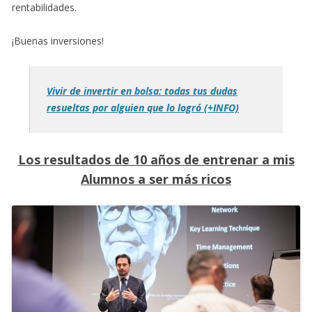
rentabilidades.
¡Buenas inversiones!
Vivir de invertir en bolsa: todas tus dudas
resueltas por alguien que lo logró (+INFO)
Los resultados de 10 años de entrenar a mis
Alumnos a ser más ricos