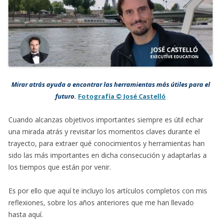
Mirar atrás ayuda a encontrar las herramientas más útiles para el
futuro.
Fotografía © José Castelló
Cuando alcanzas objetivos importantes siempre es útil echar
una mirada atrás y revisitar los momentos claves durante el
trayecto, para extraer qué conocimientos y herramientas han
sido las más importantes en dicha consecución y adaptarlas a
los tiempos que están por venir.
Es por ello que aquí te incluyo los artículos completos con mis
reflexiones, sobre los años anteriores que me han llevado
hasta aquí.