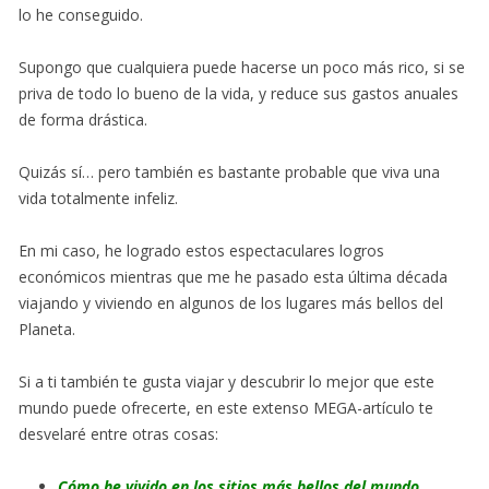
lo he conseguido.
Supongo que cualquiera puede hacerse un poco más rico, si se
priva de todo lo bueno de la vida, y reduce sus gastos anuales
de forma drástica.
Quizás sí… pero también es bastante probable que viva una
vida totalmente infeliz.
En mi caso, he logrado estos espectaculares logros
económicos mientras que me he pasado esta última década
viajando y viviendo en algunos de los lugares más bellos del
Planeta.
Si a ti también te gusta viajar y descubrir lo mejor que este
mundo puede ofrecerte, en este extenso MEGA-artículo te
desvelaré entre otras cosas:
Cómo he vivido en los sitios más bellos del mundo