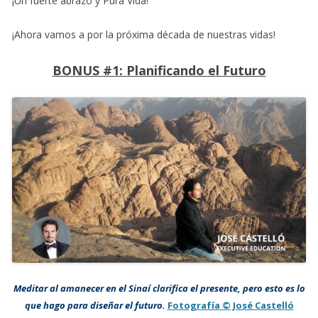
¡Un fuerte abrazo y Pura Vida!
¡Ahora vamos a por la próxima década de nuestras vidas!
BONUS #1: Planificando el Futuro
Meditar al amanecer en el Sinaí clarifica el presente, pero esto es lo
que hago para diseñar el futuro.
Fotografía © José Castelló