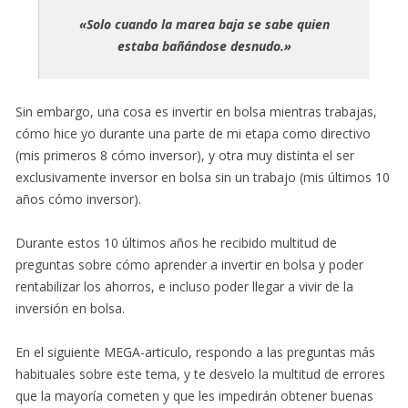
«Solo cuando la marea baja se sabe quien
estaba bañándose desnudo.»
Sin embargo, una cosa es invertir en bolsa mientras trabajas,
cómo hice yo durante una parte de mi etapa como directivo
(mis primeros 8 cómo inversor), y otra muy distinta el ser
exclusivamente inversor en bolsa sin un trabajo (mis últimos 10
años cómo inversor).
Durante estos 10 últimos años he recibido multitud de
preguntas sobre cómo aprender a invertir en bolsa y poder
rentabilizar los ahorros, e incluso poder llegar a vivir de la
inversión en bolsa.
En el siguiente MEGA-articulo, respondo a las preguntas más
habituales sobre este tema, y te desvelo la multitud de errores
que la mayoría cometen y que les impedirán obtener buenas