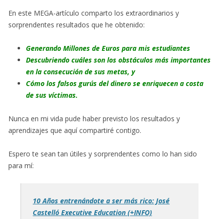
En este MEGA-artículo comparto los extraordinarios y
sorprendentes resultados que he obtenido:
Generando Millones de Euros para mis estudiantes
Descubriendo cuáles son los obstáculos más importantes
en la consecución de sus metas, y
Cómo los falsos gurús del dinero se enriquecen a costa
de sus víctimas.
Nunca en mi vida pude haber previsto los resultados y
aprendizajes que aquí compartiré contigo.
Espero te sean tan útiles y sorprendentes como lo han sido
para mí:
10 Años entrenándote a ser más rico: José
Castelló Executive Education (+INFO)