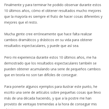
Finalmente y para terminar he podido observar durante estos
10 últimos años, cómo el obtener resultados mucho mejores
que la mayoría es siempre el fruto de hacer cosas diferentes y
mejores que el resto.
Mucha gente cree erróneamente que hace falta realizar
cambios dramáticos y drásticos en su vida para obtener
resultados espectaculares, y puede que así sea.
Pero mi experiencia durante estos 10 últimos años, me ha
demostrado que los resultados espectaculares también se
pueden obtener acumulando una serie de pequeños cambios
que en teoría no son tan difíciles de conseguir.
Para ponerte algunos ejemplos para ilustrar este punto, he
escrito una serie de artículos sobre pequeñas cosas que llevo
más de una década haciendo, y que a la postre me han
provisto de ventajas tremendas a la hora de conseguir mis