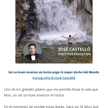
Ser un buen inversor en bolsa paga la mejor ducha del Mundo.
Fotografía © José Castelló
Uno de los grandes pilares que me permite llevar la vida que
llevo, es ser un buen inversor en bolsa.
En el momento de escribir estas líneas, hace ya 18 años que