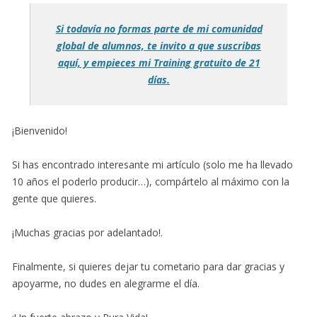
Si todavía no formas parte de mi comunidad
global de alumnos, te invito a que suscribas
aquí, y empieces mi Training gratuito de 21
días.
¡Bienvenido!
Si has encontrado interesante mi artículo (solo me ha llevado
10 años el poderlo producir…), compártelo al máximo con la
gente que quieres.
¡Muchas gracias por adelantado!.
Finalmente, si quieres dejar tu cometario para dar gracias y
apoyarme, no dudes en alegrarme el día.