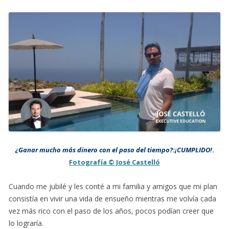
¿Ganar mucho más dinero con el paso del tiempo?:¡CUMPLIDO!
.
Fotografía © José Castelló
Cuando me jubilé y les conté a mi familia y amigos que mi plan
consistía en vivir una vida de ensueño mientras me volvía cada
vez más rico con el paso de los años, pocos podían creer que
lo lograría.