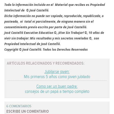
Toda la Información Incluida en el Material que recibes es Propiedad
Intelectual de © José Castelló.
Dicha información no puede ser copiada, reproducida, republicada, o
posteada, ni total ni parcialmente, de ninguna manera sin el
consentimiento previo escrito por parte de José Castelló.
José Castelló Executive Education ©, ¡Vive Sin Trabajar! ©, 10 años de
vivir sin trabajar: Mis resultados y mis secretos revelados ©, son
Propiedad Intelectual de José Castelló.
Copyright © José Castelló. Todos los Derechos Reservados
ARTÍCULOS RELACIONADOS Y RECOMENDADOS:
Jubilarse joven:
Mis primeros 5 años como joven jubilado
Como ser un buen padre:
consejos de un papá a tiempo completo
6 COMENTARIOS
ESCRIBE UN COMENTARIO