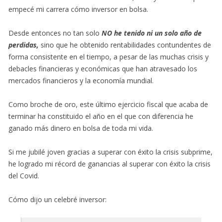
empecé mi carrera cómo inversor en bolsa.
Desde entonces no tan solo
NO he tenido ni un solo año de
perdidas,
sino que he obtenido rentabilidades contundentes de
forma consistente en el tiempo, a pesar de las muchas crisis y
debacles financieras y económicas que han atravesado los
mercados financieros y la economía mundial.
Como broche de oro, este último ejercicio fiscal que acaba de
terminar ha constituido el año en el que con diferencia he
ganado más dinero en bolsa de toda mi vida.
Si me jubilé joven gracias a superar con éxito la crisis subprime,
he logrado mi récord de ganancias al superar con éxito la crisis
del Covid.
Cómo dijo un celebré inversor: