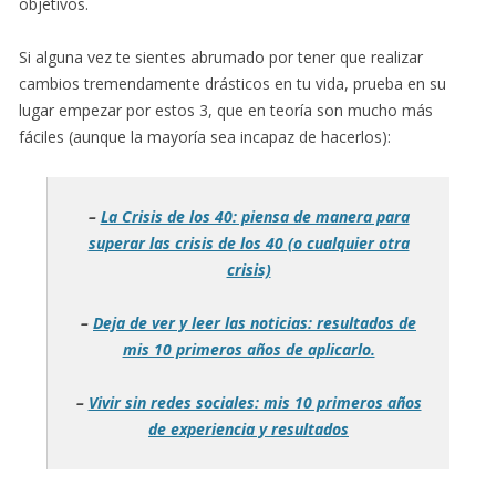
objetivos.
Si alguna vez te sientes abrumado por tener que realizar
cambios tremendamente drásticos en tu vida, prueba en su
lugar empezar por estos 3, que en teoría son mucho más
fáciles (aunque la mayoría sea incapaz de hacerlos):
–
La Crisis de los 40: piensa de manera para
superar las crisis de los 40 (o cualquier otra
crisis)
–
Deja de ver y leer las noticias: resultados de
mis 10 primeros años de aplicarlo.
–
Vivir sin redes sociales: mis 10 primeros años
de experiencia y resultados