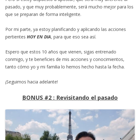
pasado, y que muy probablemente, será mucho mejor para los
que se preparan de forma inteligente.
Por mi parte, ya estoy planificando y aplicando las acciones
pertientes
HOY EN DIA
, para que eso sea así.
Espero que estos 10 años que vienen, sigas entrenado
conmigo, y te beneficies de mis acciones y conocimientos,
tanto cómo yo y mi familia lo hemos hecho hasta la fecha.
¡Seguimos hacia adelante!
BONUS #2 : Revisitando el pasado