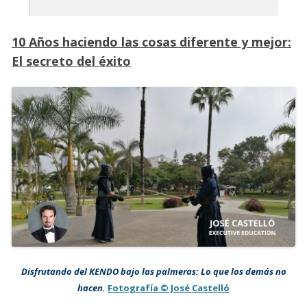
10 Años haciendo las cosas diferente y mejor:
El secreto del éxito
Disfrutando del KENDO bajo las palmeras: Lo que los demás no
hacen.
Fotografía © José Castelló