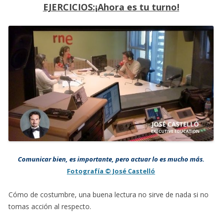
EJERCICIOS:¡Ahora es tu turno!
Comunicar bien, es importante, pero actuar lo es mucho más.
Fotografía © José Castelló
Cómo de costumbre, una buena lectura no sirve de nada si no
tomas acción al respecto.