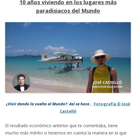
10 años viviendo en los lugares más
paradisiacos del Mundo
¿Vivir dando la vuelta al Mundo?: Así se hace..
.
Fotografía © José
Castelló
El resultado económico anterior que te comentaba, tiene
mucho más mérito si tenemos en cuenta la manera en la que