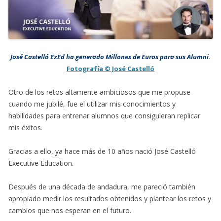
José Castelló ExEd ha generado Millones de Euros para sus Alumni.
Fotografía © José Castelló
Otro de los retos altamente ambiciosos que me propuse
cuando me jubilé, fue el utilizar mis conocimientos y
habilidades para entrenar alumnos que consiguieran replicar
mis éxitos.
Gracias a ello, ya hace más de 10 años nació José Castelló
Executive Education.
Después de una década de andadura, me pareció también
apropiado medir los resultados obtenidos y plantear los retos y
cambios que nos esperan en el futuro.