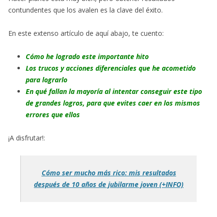
contundentes que los avalen es la clave del éxito.
En este extenso artículo de aquí abajo, te cuento:
Cómo he logrado este importante hito
Los trucos y acciones diferenciales que he acometido
para lograrlo
En qué fallan la mayoría al intentar conseguir este tipo
de grandes logros, para que evites caer en los mismos
errores que ellos
¡A disfrutar!:
Cómo ser mucho más rico: mis resultados
después de 10 años de jubilarme joven (+INFO)