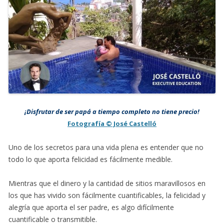
¡Disfrutar de ser papá a tiempo completo no tiene precio!
Fotografía © José Castelló
Uno de los secretos para una vida plena es entender que no
todo lo que aporta felicidad es fácilmente medible.
Mientras que el dinero y la cantidad de sitios maravillosos en
los que has vivido son fácilmente cuantificables, la felicidad y
alegría que aporta el ser padre, es algo difícilmente
cuantificable o transmitible.