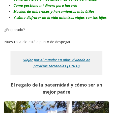
Cómo gestiono mi dinero para hacerlo
Muchos de mis trucos y herramientas más útiles
Y cómo disfrutar de la vida mientras viajas con tus hijos
¿Preparado?
Nuestro vuelo está a punto de despegar…
Viajar por el mundo: 10 años viviendo en
paraísos terrenales (+INFO)
El regalo de la paternidad y cómo ser un
mejor padre