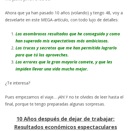
Ahora que ya han pasado 10 años (volando) y tengo 48, voy a
desvelarte en este MEGA-artículo, con todo lujo de detalles:
Los asombrosos resultados que he conseguido y como
han superado mis expectativas más ambiciosas.
Los trucos y secretos que me han permitido lograrlo
para que tú los aproveches.
Los errores que la gran mayoría comete, y que les
impiden llevar una vida mucho mejor.
¿Te interesa?
Pues empezamos el viaje… ¡Ah!.Y no te olvides de leer hasta el
final, porque te tengo preparadas algunas sorpresas.
10 Años después de dejar de trabajar:
Resultados económicos espectaculares