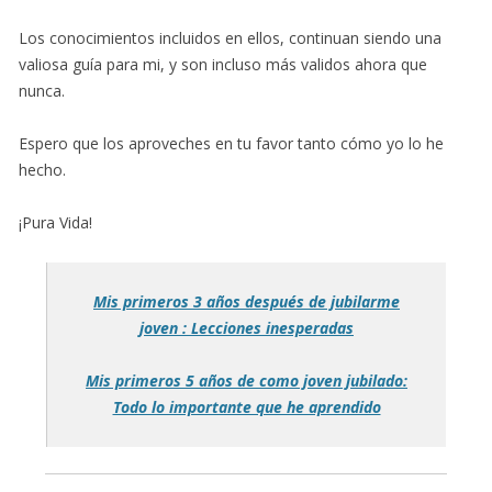
Los conocimientos incluidos en ellos, continuan siendo una
valiosa guía para mi, y son incluso más validos ahora que
nunca.
Espero que los aproveches en tu favor tanto cómo yo lo he
hecho.
¡Pura Vida!
Mis primeros 3 años después de jubilarme
joven : Lecciones inesperadas
Mis primeros 5 años de como joven jubilado:
Todo lo importante que he aprendido