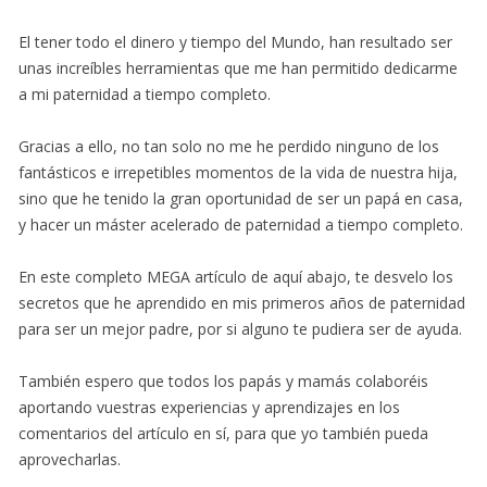
El tener todo el dinero y tiempo del Mundo, han resultado ser
unas increíbles herramientas que me han permitido dedicarme
a mi paternidad a tiempo completo.
Gracias a ello, no tan solo no me he perdido ninguno de los
fantásticos e irrepetibles momentos de la vida de nuestra hija,
sino que he tenido la gran oportunidad de ser un papá en casa,
y hacer un máster acelerado de paternidad a tiempo completo.
En este completo MEGA artículo de aquí abajo, te desvelo los
secretos que he aprendido en mis primeros años de paternidad
para ser un mejor padre, por si alguno te pudiera ser de ayuda.
También espero que todos los papás y mamás colaboréis
aportando vuestras experiencias y aprendizajes en los
comentarios del artículo en sí, para que yo también pueda
aprovecharlas.