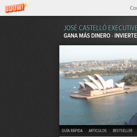
Co
JOSÉ CASTELLÓ EXECUTIV
GANA MÁS DINERO · INVIERTE
GUÍA RÁPIDA
ARTICULOS
BESTSELLER