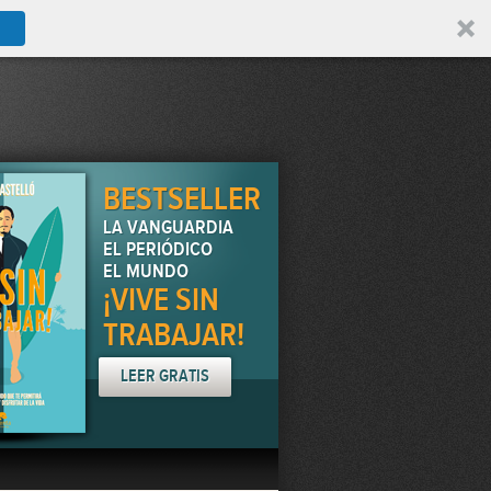
BESTSELLER
LA VANGUARDIA
EL PERIÓDICO
EL MUNDO
¡VIVE SIN
TRABAJAR!
LEER GRATIS