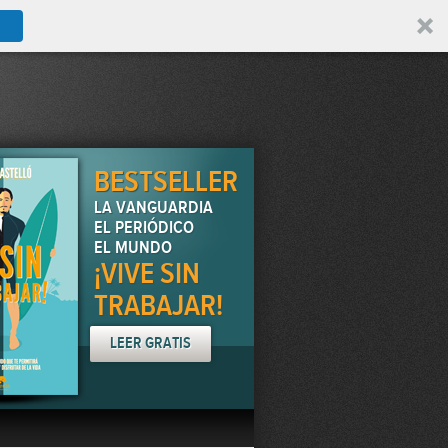
BESTSELLER
LA VANGUARDIA
EL PERIÓDICO
EL MUNDO
¡VIVE SIN
TRABAJAR!
LEER GRATIS