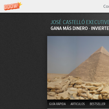
Co
JOSÉ CASTELLÓ EXECUTIV
GANA MÁS DINERO · INVIERTE
GUÍA RÁPIDA
ARTICULOS
BESTSELLER