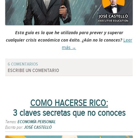
Esta guía es la que he utilizado para prever y superar
cualquier crisis económica con éxito. ¿Aún no la conoces?
Leer
más
→
6 COMENTARIOS
ESCRIBE UN COMENTARIO
COMO HACERSE RICO:
3 claves secretas que no conoces
Temas:
ECONOMÍA PERSONAL
Escrito por:
JOSÉ CASTELLÓ