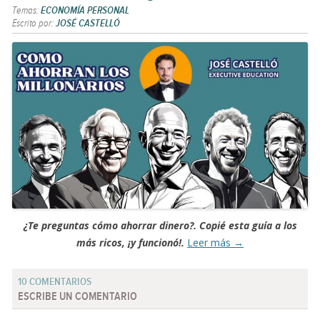
Temas:
ECONOMÍA PERSONAL
Escrito por:
JOSÉ CASTELLÓ
¿Te preguntas cómo ahorrar dinero?. Copié esta guía a los
más ricos, ¡y funcionó!.
Leer más
→
10 COMENTARIOS
ESCRIBE UN COMENTARIO