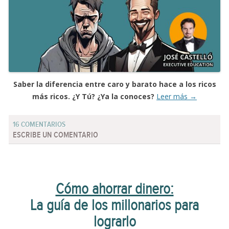
Saber la diferencia entre caro y barato hace a los ricos
más ricos. ¿Y Tú? ¿Ya la conoces?
Leer más
→
16 COMENTARIOS
ESCRIBE UN COMENTARIO
Cómo ahorrar dinero:
La guía de los millonarios para
lograrlo