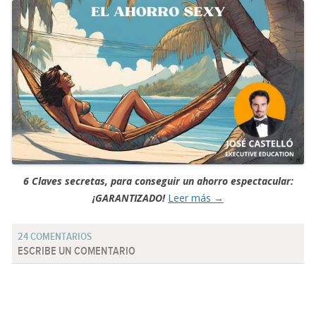
6 Claves secretas, para conseguir un ahorro espectacular:
¡GARANTIZADO!
Leer más
→
24 COMENTARIOS
ESCRIBE UN COMENTARIO