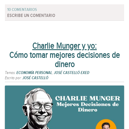
10 COMENTARIOS
ESCRIBE UN COMENTARIO
Charlie Munger y yo:
Cómo tomar mejores decisiones de
dinero
Temas:
ECONOMÍA PERSONAL
,
JOSÉ CASTELLÓ EXED
Escrito por:
JOSÉ CASTELLÓ