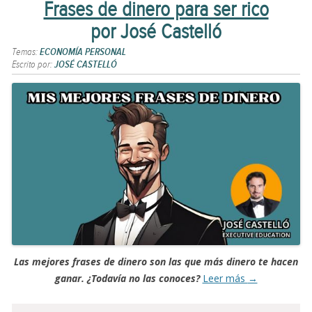
Frases de dinero para ser rico
por José Castelló
Temas:
ECONOMÍA PERSONAL
Escrito por:
JOSÉ CASTELLÓ
Las mejores frases de dinero son las que más dinero te hacen
ganar. ¿Todavía no las conoces?
Leer más
→