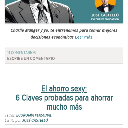
Charlie Munger y yo, te entrenamos para tomar mejores
decisiones económicas
Leer más
→
11 COMENTARIOS
ESCRIBE UN COMENTARIO
El ahorro sexy:
6 Claves probadas para ahorrar
mucho más
Temas:
ECONOMÍA PERSONAL
Escrito por:
JOSÉ CASTELLÓ