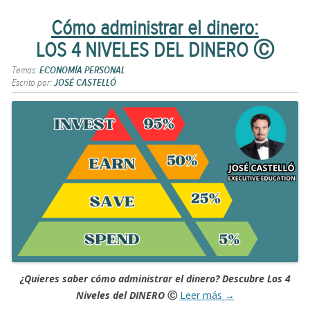
Cómo administrar el dinero:
LOS 4 NIVELES DEL DINERO Ⓒ
Temas:
ECONOMÍA PERSONAL
Escrito por:
JOSÉ CASTELLÓ
¿Quieres saber cómo administrar el dinero? Descubre Los 4
Niveles del DINERO
Ⓒ
Leer más
→