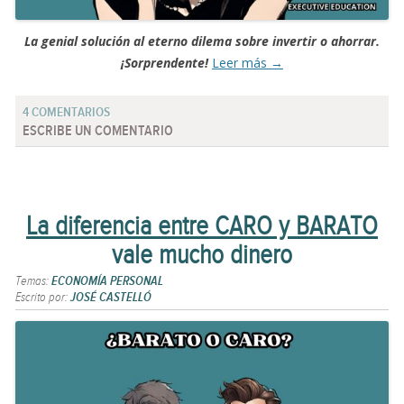
La genial solución al eterno dilema sobre invertir o ahorrar.
¡Sorprendente!
Leer más
→
4 COMENTARIOS
ESCRIBE UN COMENTARIO
La diferencia entre CARO y BARATO
vale mucho dinero
Temas:
ECONOMÍA PERSONAL
Escrito por:
JOSÉ CASTELLÓ