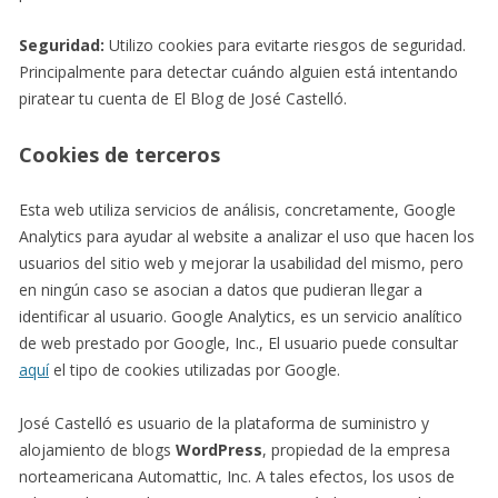
Seguridad:
Utilizo cookies para evitarte riesgos de seguridad.
Principalmente para detectar cuándo alguien está intentando
piratear tu cuenta de El Blog de José Castelló.
Cookies de terceros
Esta web utiliza servicios de análisis, concretamente, Google
Analytics para ayudar al website a analizar el uso que hacen los
usuarios del sitio web y mejorar la usabilidad del mismo, pero
en ningún caso se asocian a datos que pudieran llegar a
identificar al usuario. Google Analytics, es un servicio analítico
de web prestado por Google, Inc., El usuario puede consultar
aquí
el tipo de cookies utilizadas por Google.
José Castelló es usuario de la plataforma de suministro y
alojamiento de blogs
WordPress
, propiedad de la empresa
norteamericana Automattic, Inc. A tales efectos, los usos de