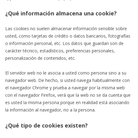
¿Qué información almacena una cookie?
Las cookies no suelen almacenar información sensible sobre
usted, como tarjetas de crédito o datos bancarios, fotografías
o información personal, etc. Los datos que guardan son de
carácter técnico, estadísticos, preferencias personales,
personalización de contenidos, etc.
El servidor web no le asocia a usted como persona sino a su
navegador web. De hecho, si usted navega habitualmente con
el navegador Chrome y prueba a navegar por la misma web
con el navegador Firefox, verá que la web no se da cuenta que
es usted la misma persona porque en realidad está asociando
la información al navegador, no a la persona.
¿Qué tipo de cookies existen?