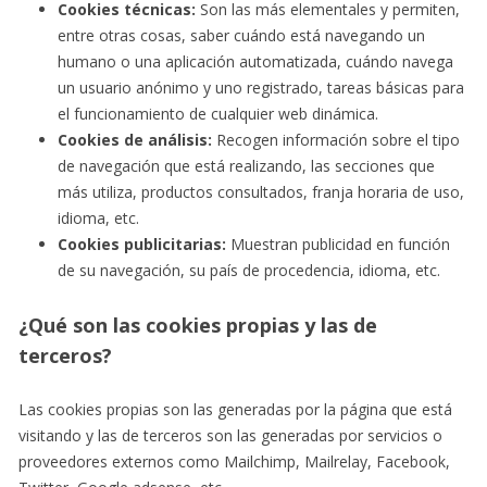
Cookies técnicas:
Son las más elementales y permiten,
entre otras cosas, saber cuándo está navegando un
humano o una aplicación automatizada, cuándo navega
un usuario anónimo y uno registrado, tareas básicas para
el funcionamiento de cualquier web dinámica.
Cookies de análisis:
Recogen información sobre el tipo
de navegación que está realizando, las secciones que
más utiliza, productos consultados, franja horaria de uso,
idioma, etc.
Cookies publicitarias:
Muestran publicidad en función
de su navegación, su país de procedencia, idioma, etc.
¿Qué son las cookies propias y las de
terceros?
Las cookies propias son las generadas por la página que está
visitando y las de terceros son las generadas por servicios o
proveedores externos como Mailchimp, Mailrelay, Facebook,