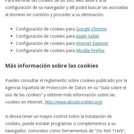
Para eliminar las cookies de un sitio web debe ir a la
configuración de su navegador y allí podrá buscar las asociadas
al dominio en cuestión y proceder a su eliminación.
Configuración de cookies para
Google Chrome
Configuración de cookies para
Apple Safari
Configuración de cookies para
Internet Explorer
Configuración de cookies para
Mozilla Firefox
Más información sobre las cookies
Puedes consultar el reglamento sobre cookies publicado por la
Agencia Española de Protección de Datos en su “Guía sobre el
uso de las cookies” y obtener más información sobre las
cookies en Internet,
http://www.aboutcookies.org/
Si desea tener un mayor control sobre la instalación de
cookies, puede instalar programas o complementos a su
navegador, conocidos como herramientas de “Do Not Track”,