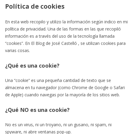
Política de cookies
En esta web recopilo y utilizo la información según indico en mi
política de privacidad. Una de las formas en las que recopiló
información es a través del uso de la tecnología llamada
“cookies”. En El Blog de José Castelló , se utilizan cookies para
varias cosas.
¿Qué es una cookie?
Una “cookie” es una pequeña cantidad de texto que se
almacena en tu navegador (como Chrome de Google o Safari
de Apple) cuando navegas por la mayoría de los sitios web.
¿Qué NO es una cookie?
No es un virus, ni un troyano, ni un gusano, ni spam, ni
spyware, ni abre ventanas pop-up.