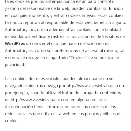
tales cookies por los sistemas nunca están bajo control o
gestión del responsable de la web, pueden cambiar su función
en cualquier momento, y entrar cookies nuevas. Estas cookies
tampoco reportan al responsable de esta web beneficio alguno.
Automattic, Inc., utiliza además otras cookies con la finalidad
de ayudar a identificar y rastrear a los visitantes de los sitios de
WordPress
, conocer el uso que hacen del sitio web de
Automattic, así como sus preferencias de acceso al mismo, tal
y como se recoge en el apartado “Cookies” de su política de
privacidad.
Las cookies de redes sociales pueden almacenarse en su
navegador mientras navega por http://www.vivesintrabajar.com
por ejemplo, cuando utiliza el botón de compartir contenidos
de http://www.vivesintrabajar.com en alguna red social.
A continuación tienes información sobre las cookies de las
redes sociales que utiliza esta web en sus propias políticas de
cookies: