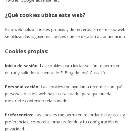
Twitter, Google adsense, etc.
¿Qué cookies utiliza esta web?
Esta web utiliza cookies propias y de terceros. En este sitio web
se utilizan las siguientes cookies que se detallan a continuación:
Cookies propias:
Inicio de sesión:
Las cookies para iniciar sesión te permiten
entrar y salir de tu cuenta de El Blog de José Castelló.
Personalización:
Las cookies me ayudan a recordar con qué
personas o sitios web has interactuado, para que pueda
mostrarte contenido relacionado.
Preferencias:
Las cookies me permiten recordar tus ajustes y
preferencias, como el idioma preferido y tu configuración de
privacidad.