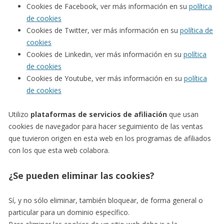
Cookies de Facebook, ver más información en su
política
de cookies
Cookies de Twitter, ver más información en su
política de
cookies
Cookies de Linkedin, ver más información en su
política
de cookies
Cookies de Youtube, ver más información en su
política
de cookies
Utilizo
plataformas de servicios de afiliación
que usan
cookies de navegador para hacer seguimiento de las ventas
que tuvieron origen en esta web en los programas de afiliados
con los que esta web colabora.
¿Se pueden eliminar las cookies?
Sí, y no sólo eliminar, también bloquear, de forma general o
particular para un dominio específico.