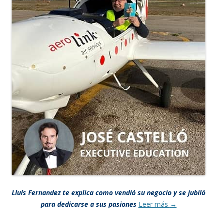
Lluís Fernandez te explica como vendió su negocio y se jubiló
para dedicarse a sus pasiones
Leer más
→