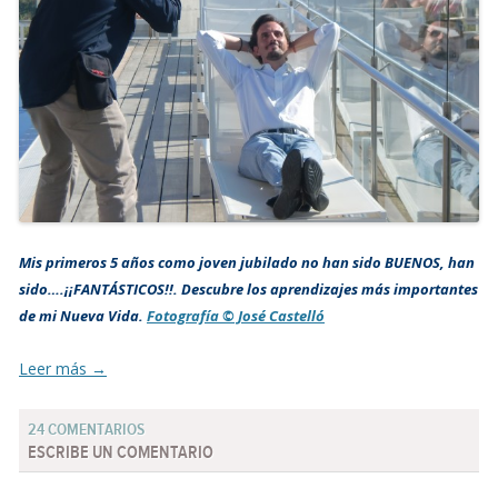
Mis primeros 5 años como joven jubilado no han sido BUENOS, han
sido….¡¡FANTÁSTICOS!!. Descubre los aprendizajes más importantes
de mi Nueva Vida.
Fotografía © José Castelló
Leer más
→
24 COMENTARIOS
ESCRIBE UN COMENTARIO