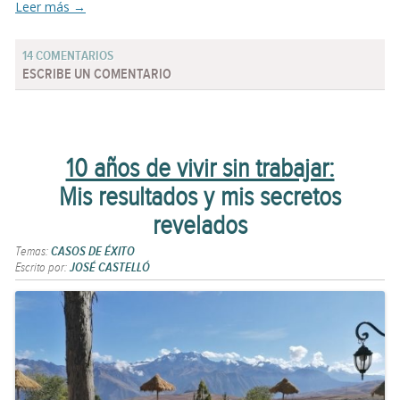
Leer más
→
14 COMENTARIOS
ESCRIBE UN COMENTARIO
10 años de vivir sin trabajar:
Mis resultados y mis secretos
revelados
Temas:
CASOS DE ÉXITO
Escrito por:
JOSÉ CASTELLÓ