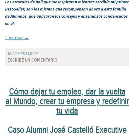
Los arrozales de Bali que me inspiraron mientras escribía mi primer
Best-Seller, son los mismos que recompensan ahora a esta familia
de Alumnos, que aplicaron los consejos y enseñanzas condensados
en él.
Leer más
→
16 COMENTARIOS
ESCRIBE UN COMENTARIO
Cómo dejar tu empleo, dar la vuelta
al Mundo, crear tu empresa y redefinir
tu vida
Caso Alumni José Castelló Executive