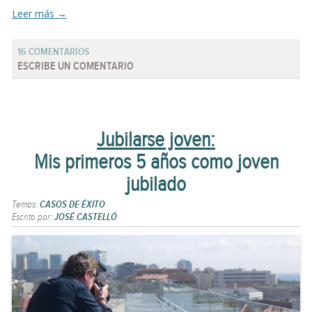
Leer más
→
16 COMENTARIOS
ESCRIBE UN COMENTARIO
Jubilarse joven:
Mis primeros 5 años como joven
jubilado
Temas:
CASOS DE ÉXITO
Escrito por:
JOSÉ CASTELLÓ