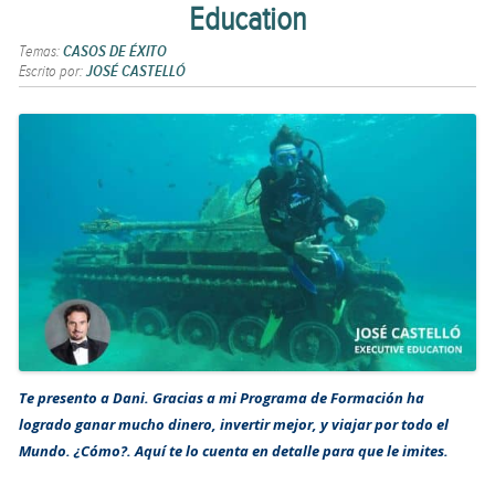
Education
Temas:
CASOS DE ÉXITO
Escrito por:
JOSÉ CASTELLÓ
Te presento a Dani. Gracias a mi Programa de Formación ha
logrado ganar mucho dinero, invertir mejor, y viajar por todo el
Mundo. ¿Cómo?. Aquí te lo cuenta en detalle para que le imites.