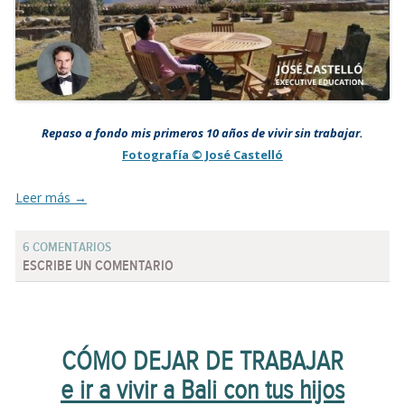
Repaso a fondo mis primeros 10 años de vivir sin trabajar.
Fotografía © José Castelló
Leer más
→
6 COMENTARIOS
ESCRIBE UN COMENTARIO
CÓMO DEJAR DE TRABAJAR
e ir a vivir a Bali con tus hijos