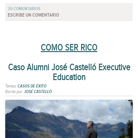
20 COMENTARIOS
ESCRIBE UN COMENTARIO
COMO SER RICO
Caso Alumni José Castelló Executive
Education
Temas:
CASOS DE ÉXITO
Escrito por:
JOSÉ CASTELLÓ