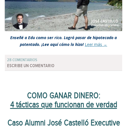
Enseñé a Edu como ser rico. Logró pasar de hipotecado a
potentado.
¡Lee aquí cómo lo hizo!
Leer más
→
28 COMENTARIOS
ESCRIBE UN COMENTARIO
COMO GANAR DINERO:
4 tácticas que funcionan de verdad
Caso Alumni José Castelló Executive