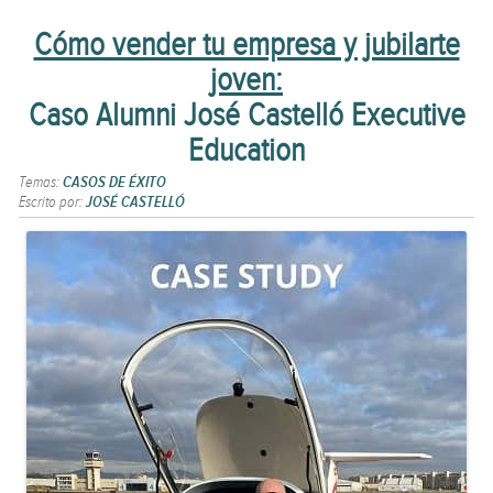
Cómo vender tu empresa y jubilarte
joven:
Caso Alumni José Castelló Executive
Education
Temas:
CASOS DE ÉXITO
Escrito por:
JOSÉ CASTELLÓ