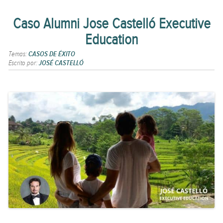
Caso Alumni Jose Castelló Executive
Education
Temas:
CASOS DE ÉXITO
Escrito por:
JOSÉ CASTELLÓ