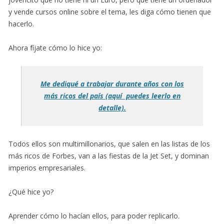
y vende cursos online sobre el tema, les diga cómo tienen que
hacerlo.
Ahora fíjate cómo lo hice yo:
Me dediqué a trabajar durante años con los
más ricos del país (aquí puedes leerlo en
detalle).
Todos ellos son multimillonarios, que salen en las listas de los
más ricos de Forbes, van a las fiestas de la Jet Set, y dominan
imperios empresariales.
¿Qué hice yo?
Aprender cómo lo hacían ellos, para poder replicarlo.