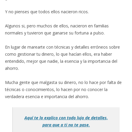
Y no pienses que todos ellos nacieron ricos.
Algunos si, pero muchos de ellos, nacieron en familias
normales y tuvieron que ganarse su fortuna a pulso.
En lugar de marearte con técnicas y detalles erróneos sobre
como gestionar tu dinero, lo que hacían ellos, era haber
entendido, mejor que nadie, la esencia y la importancia del
ahorro.
Mucha gente que malgasta su dinero, no lo hace por falta de
técnicas o conocimientos, lo hacen por no conocer la
verdadera esencia e importancia del ahorro.
Aquí te lo explico con todo lujo de detalles,
para que a ti no te pase.