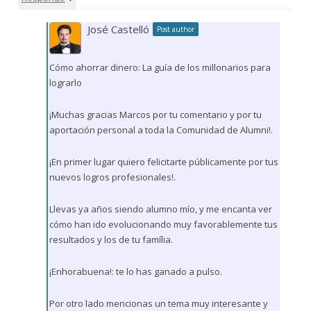
José Castelló
Post author
Cómo ahorrar dinero: La guía de los millonarios para
lograrlo
¡Muchas gracias Marcos por tu comentario y por tu
aportación personal a toda la Comunidad de Alumni!.
¡En primer lugar quiero felicitarte públicamente por tus
nuevos logros profesionales!.
Llevas ya años siendo alumno mío, y me encanta ver
cómo han ido evolucionando muy favorablemente tus
resultados y los de tu família.
¡Enhorabuena!: te lo has ganado a pulso.
Por otro lado mencionas un tema muy interesante y