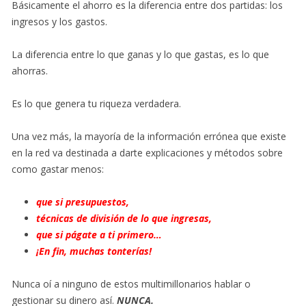
Básicamente el ahorro es la diferencia entre dos partidas: los
ingresos y los gastos.
La diferencia entre lo que ganas y lo que gastas, es lo que
ahorras.
Es lo que genera tu riqueza verdadera.
Una vez más, la mayoría de la información errónea que existe
en la red va destinada a darte explicaciones y métodos sobre
como gastar menos:
que si presupuestos,
técnicas de división de lo que ingresas,
que si págate a ti primero…
¡En fin, muchas tonterías!
Nunca oí a ninguno de estos multimillonarios hablar o
gestionar su dinero así.
NUNCA.