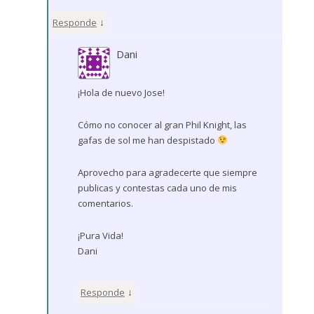
↓
Responde
Dani
¡Hola de nuevo Jose!
Cómo no conocer al gran Phil Knight, las
gafas de sol me han despistado
Aprovecho para agradecerte que siempre
publicas y contestas cada uno de mis
comentarios.
¡Pura Vida!
Dani
↓
Responde