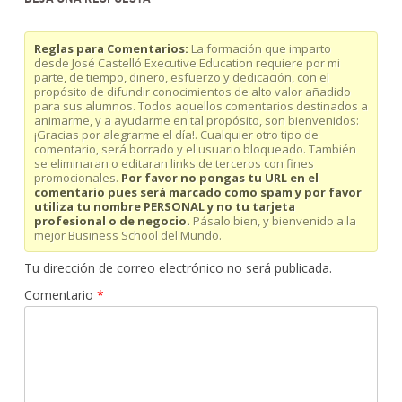
Reglas para Comentarios:
La formación que imparto
desde José Castelló Executive Education requiere por mi
parte, de tiempo, dinero, esfuerzo y dedicación, con el
propósito de difundir conocimientos de alto valor añadido
para sus alumnos. Todos aquellos comentarios destinados a
animarme, y a ayudarme en tal propósito, son bienvenidos:
¡Gracias por alegrarme el día!. Cualquier otro tipo de
comentario, será borrado y el usuario bloqueado. También
se eliminaran o editaran links de terceros con fines
promocionales.
Por favor no pongas tu URL en el
comentario pues será marcado como spam y por favor
utiliza tu nombre PERSONAL y no tu tarjeta
profesional o de negocio.
Pásalo bien, y bienvenido a la
mejor Business School del Mundo.
Tu dirección de correo electrónico no será publicada.
Comentario
*