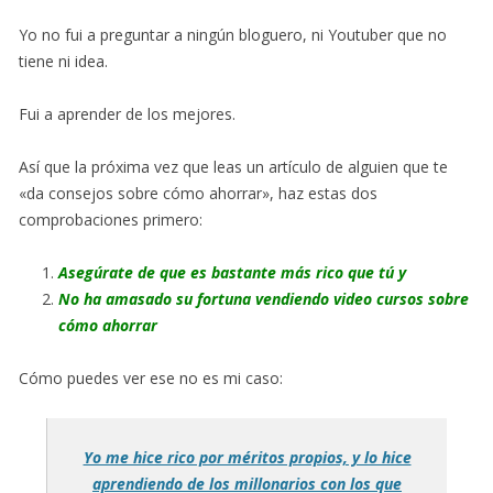
Yo no fui a preguntar a ningún bloguero, ni Youtuber que no
tiene ni idea.
Fui a aprender de los mejores.
Así que la próxima vez que leas un artículo de alguien que te
«da consejos sobre cómo ahorrar», haz estas dos
comprobaciones primero:
Asegúrate de que es bastante más rico que tú y
No ha amasado su fortuna vendiendo video cursos sobre
cómo ahorrar
Cómo puedes ver ese no es mi caso:
Yo me hice rico por méritos propios, y lo hice
aprendiendo de los millonarios con los que