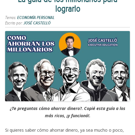
lograrlo
Temas:
ECONOMÍA PERSONAL
Escrito por:
JOSÉ CASTELLÓ
¿Te preguntas cómo ahorrar dinero?. Copié esta guía a los
más ricos, ¡y funcionó!.
Si quieres saber cómo ahorrar dinero, ya sea mucho o poco,