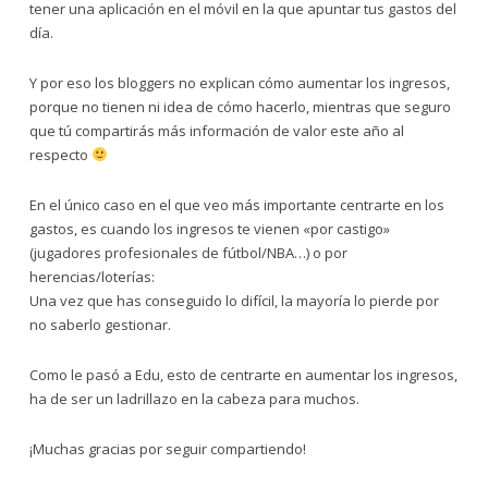
tener una aplicación en el móvil en la que apuntar tus gastos del
día.
Y por eso los bloggers no explican cómo aumentar los ingresos,
porque no tienen ni idea de cómo hacerlo, mientras que seguro
que tú compartirás más información de valor este año al
respecto
En el único caso en el que veo más importante centrarte en los
gastos, es cuando los ingresos te vienen «por castigo»
(jugadores profesionales de fútbol/NBA…) o por
herencias/loterías:
Una vez que has conseguido lo difícil, la mayoría lo pierde por
no saberlo gestionar.
Como le pasó a Edu, esto de centrarte en aumentar los ingresos,
ha de ser un ladrillazo en la cabeza para muchos.
¡Muchas gracias por seguir compartiendo!