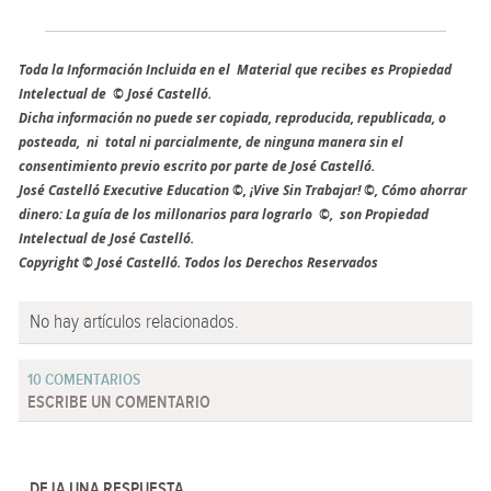
Toda la Información Incluida en el Material que recibes es Propiedad
Intelectual de © José Castelló.
Dicha información no puede ser copiada, reproducida, republicada, o
posteada, ni total ni parcialmente, de ninguna manera sin el
consentimiento previo escrito por parte de José Castelló.
José Castelló Executive Education ©, ¡Vive Sin Trabajar! ©, Cómo ahorrar
dinero: La guía de los millonarios para lograrlo ©, son Propiedad
Intelectual de José Castelló.
Copyright © José Castelló. Todos los Derechos Reservados
No hay artículos relacionados.
10 COMENTARIOS
ESCRIBE UN COMENTARIO
DEJA UNA RESPUESTA