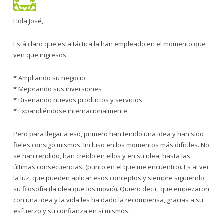
Hola José,
Está claro que esta táctica la han empleado en el momento que
ven que ingresos.
* Ampliando su negocio.
* Mejorando sus inversiones
* Diseñando nuevos productos y servicios
* Expandiéndose internacionalmente.
Pero para llegar a eso, primero han tenido una idea y han sido
fieles consigo mismos. Incluso en los momentos más difíciles. No
se han rendido, han creído en ellos y en su idea, hasta las
últimas consecuencias. (punto en el que me encuentro). Es al ver
la luz, que pueden aplicar esos conceptos y siempre siguiendo
su filosofía (la idea que los movió). Quiero decir, que empezaron
con una idea y la vida les ha dado la recompensa, gracias a su
esfuerzo y su confianza en sí mismos.