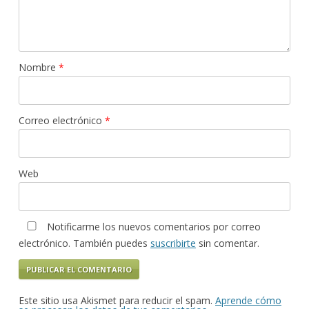
Nombre
*
Correo electrónico
*
Web
Notificarme los nuevos comentarios por correo
electrónico. También puedes
suscribirte
sin comentar.
Este sitio usa Akismet para reducir el spam.
Aprende cómo