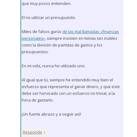
que muy pocos entienden.
El no utilizar un presupuesto.
Miles de falsos gurús
de las mal llamadas «finanzas
personales»,
siempre insisten en temas tan inútiles
como la división de partidas de gastos y los
presupuestos.
En mi vida, nunca he utilizado uno.
Al igual que tú, siempre he entendido muy bien el
esfuerzo que representa el ganar dinero, y que este
debe ser honorado con un esfuerzo no trivial, a la
hora de gastarlo.
¡Un fuerte abrazo y a seguir así!
↓
Responde