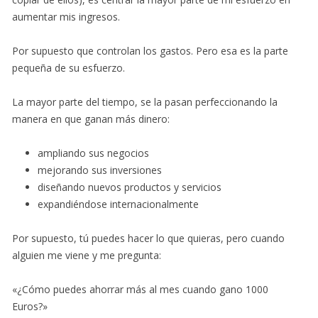
aumentar mis ingresos.
Por supuesto que controlan los gastos. Pero esa es la parte
pequeña de su esfuerzo.
La mayor parte del tiempo, se la pasan perfeccionando la
manera en que ganan más dinero:
ampliando sus negocios
mejorando sus inversiones
diseñando nuevos productos y servicios
expandiéndose internacionalmente
Por supuesto, tú puedes hacer lo que quieras, pero cuando
alguien me viene y me pregunta:
«¿Cómo puedes ahorrar más al mes cuando gano 1000
Euros?»