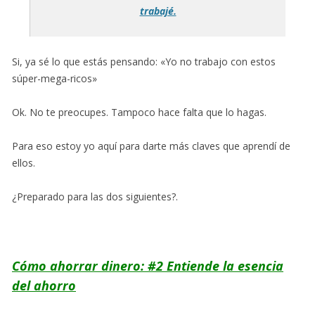
trabajé.
Si, ya sé lo que estás pensando: «Yo no trabajo con estos
súper-mega-ricos»
Ok. No te preocupes. Tampoco hace falta que lo hagas.
Para eso estoy yo aquí para darte más claves que aprendí de
ellos.
¿Preparado para las dos siguientes?.
Cómo ahorrar dinero: #2 Entiende la esencia
del ahorro