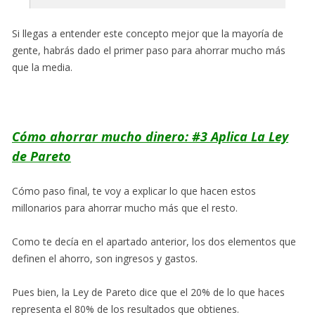
Si llegas a entender este concepto mejor que la mayoría de
gente, habrás dado el primer paso para ahorrar mucho más
que la media.
Cómo ahorrar mucho dinero: #3 Aplica La Ley
de Pareto
Cómo paso final, te voy a explicar lo que hacen estos
millonarios para ahorrar mucho más que el resto.
Como te decía en el apartado anterior, los dos elementos que
definen el ahorro, son ingresos y gastos.
Pues bien, la Ley de Pareto dice que el 20% de lo que haces
representa el 80% de los resultados que obtienes.