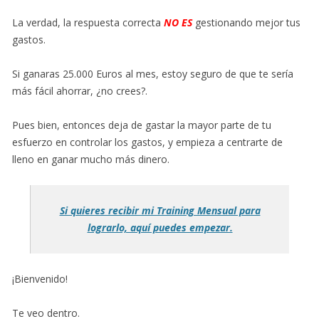
La verdad, la respuesta correcta
NO ES
gestionando mejor tus
gastos.
Si ganaras 25.000 Euros al mes, estoy seguro de que te sería
más fácil ahorrar, ¿no crees?.
Pues bien, entonces deja de gastar la mayor parte de tu
esfuerzo en controlar los gastos, y empieza a centrarte de
lleno en ganar mucho más dinero.
Si quieres recibir mi Training Mensual para
lograrlo, aquí puedes empezar.
¡Bienvenido!
Te veo dentro.