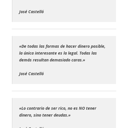
José Castelló
«De todas las formas de hacer dinero posible,
la única interesante es la legal. Todas las
demás resultan demasiado caras.»
José Castelló
«Lo contrario de ser rico, no es NO tener
dinero, sino tener deudas.»