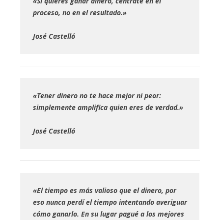
«Si quieres ganar dinero, céntrate en el
proceso, no en el resultado.»
José Castelló
«Tener dinero no te hace mejor ni peor:
simplemente amplifica quien eres de verdad.»
José Castelló
«El tiempo es más valioso que el dinero, por
eso nunca perdí el tiempo intentando averiguar
cómo ganarlo. En su lugar pagué a los mejores