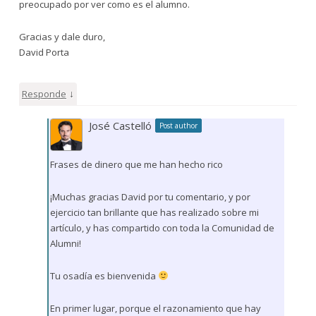
preocupado por ver como es el alumno.
Gracias y dale duro,
David Porta
↓
Responde
José Castelló
Post author
Frases de dinero que me han hecho rico
¡Muchas gracias David por tu comentario, y por
ejercicio tan brillante que has realizado sobre mi
artículo, y has compartido con toda la Comunidad de
Alumni!
Tu osadía es bienvenida
En primer lugar, porque el razonamiento que hay