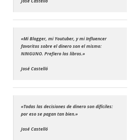
José Castelló
«Mi Blogger, mi Youtuber, y mi Influencer
favoritos sobre el dinero son el mismo:
NINGUNO. Prefiero los libros.»
José Castelló
«Todas las decisiones de dinero son difíciles:
por eso se pagan tan bien.»
José Castelló