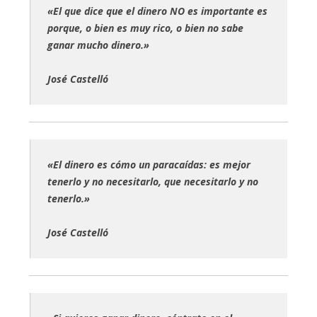
«El que dice que el dinero NO es importante es
porque, o bien es muy rico, o bien no sabe
ganar mucho dinero.»
José Castelló
«El dinero es cómo un paracaídas: es mejor
tenerlo y no necesitarlo, que necesitarlo y no
tenerlo.»
José Castelló