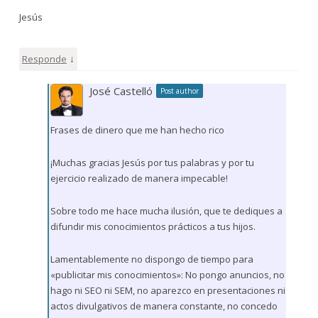
Jesús
↓
Responde
José Castelló
Post author
Frases de dinero que me han hecho rico
¡Muchas gracias Jesús por tus palabras y por tu
ejercicio realizado de manera impecable!
Sobre todo me hace mucha ilusión, que te dediques a
difundir mis conocimientos prácticos a tus hijos.
Lamentablemente no dispongo de tiempo para
«publicitar mis conocimientos»: No pongo anuncios, no
hago ni SEO ni SEM, no aparezco en presentaciones ni
actos divulgativos de manera constante, no concedo