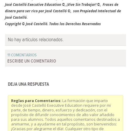
José Castelló Executive Education ©, ¡Vive Sin Trabajar! ©, Frases de
dinero para ser rico por José Castelló ©, son Propiedad Intelectual de
José Castelló.
Copyright © José Castelló. Todos los Derechos Reservados
No hay artículos relacionados.
11 COMENTARIOS
ESCRIBE UN COMENTARIO
DEJA UNA RESPUESTA
Reglas para Comentarios:
La formación que imparto
desde José Castelló Executive Education requiere por mi
parte, de tiempo, dinero, esfuerzo y dedicación, con el
propósito de difundir conocimientos de alto valor añadido
para sus alumnos. Todos aquellos comentarios destinados a
animarme, y a ayudarme en tal propósito, son bienvenidos:
¡Gracias por alegrarme el día!. Cualquier otro tipo de