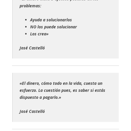
problemas:
Ayuda a solucionarlos
NO los puede solucionar
Los crea»
José Castelló
«El dinero, cómo todo en la vida, cuesta un
esfuerzo. La cuestión pues, es saber si estás
dispuesto a pagarlo.»
José Castelló