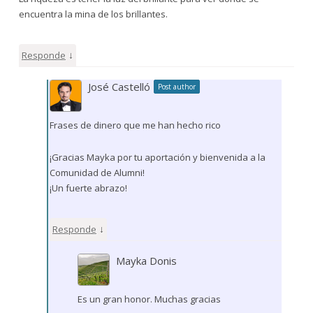
encuentra la mina de los brillantes.
↓
Responde
José Castelló
Post author
Frases de dinero que me han hecho rico
¡Gracias Mayka por tu aportación y bienvenida a la
Comunidad de Alumni!
¡Un fuerte abrazo!
↓
Responde
Mayka Donis
Es un gran honor. Muchas gracias