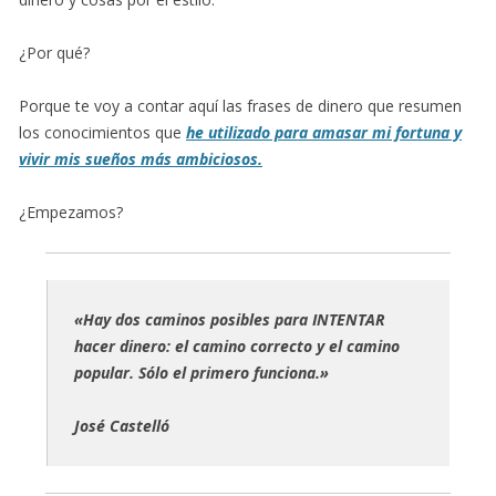
¿Por qué?
Porque te voy a contar aquí las frases de dinero que resumen
los conocimientos que
he utilizado para amasar mi fortuna y
vivir mis sueños más ambiciosos.
¿Empezamos?
«Hay dos caminos posibles para INTENTAR
hacer dinero: el camino correcto y el camino
popular. Sólo el primero funciona.»
José Castelló