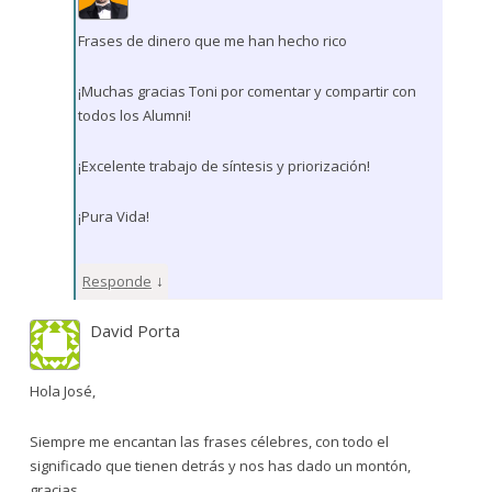
Frases de dinero que me han hecho rico
¡Muchas gracias Toni por comentar y compartir con
todos los Alumni!
¡Excelente trabajo de síntesis y priorización!
¡Pura Vida!
↓
Responde
David Porta
Hola José,
Siempre me encantan las frases célebres, con todo el
significado que tienen detrás y nos has dado un montón,
gracias.