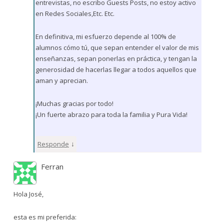
entrevistas, no escribo Guests Posts, no estoy activo
en Redes Sociales,Etc. Etc.
En definitiva, mi esfuerzo depende al 100% de
alumnos cómo tú, que sepan entender el valor de mis
enseñanzas, sepan ponerlas en práctica, y tengan la
generosidad de hacerlas llegar a todos aquellos que
aman y aprecian.
¡Muchas gracias por todo!
¡Un fuerte abrazo para toda la familia y Pura Vida!
↓
Responde
Ferran
Hola José,
esta es mi preferida: