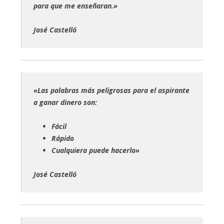
para que me enseñaran.»
José Castelló
«Las palabras más peligrosas para el aspirante
a ganar dinero son:
Fácil
Rápido
Cualquiera puede hacerlo»
José Castelló