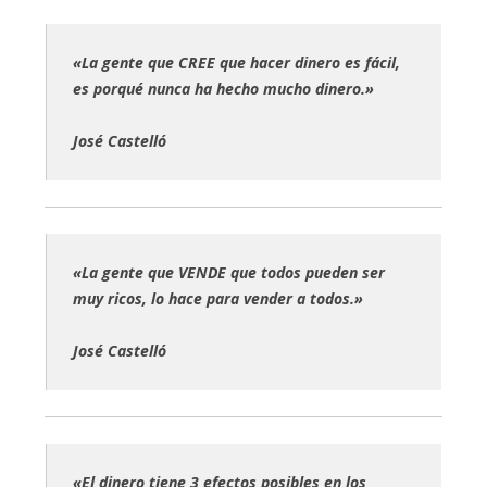
«La gente que CREE que hacer dinero es fácil,
es porqué nunca ha hecho mucho dinero.»
José Castelló
«La gente que VENDE que todos pueden ser
muy ricos, lo hace para vender a todos.»
José Castelló
«El dinero tiene 3 efectos posibles en los