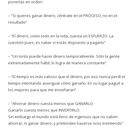
ponerlas en orden:
– “Si quieres ganar dinero, céntrate en el PROCESO, no en el
resultado”
– “El dinero, como todo en la vida, cuesta un ESFUERZO. La
cuestión pues, es saber si estás dispuesto a pagarlo”
– “Un tonto puede hacer dinero temporalmente. Sólo la gente
extremadamente hábil, lo logra de manera constante”
– “El tiempo es más valioso que el dinero, por eso nunca perdí el
tiempo intentando averiguar cómo ganarlo. En su lugar pagué a
los mejores para que me enseñaran”
– “Ahorrar dinero cuesta menos que GANARLO.
Ganarlo cuesta menos que INVERTIRLO.
Sin embargo el mundo está lleno de ingenuos que no saben
ahorrar, ni ganar dinero, y pretenden hacerse ricos invirtiendo”