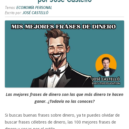
Temas:
ECONOMÍA PERSONAL
Escrito por:
JOSÉ CASTELLÓ
Las mejores frases de dinero son las que más dinero te hacen
ganar. ¿Todavía no las conoces?
Si buscas buenas frases sobre dinero, ya te puedes olvidar de
buscar frases célebres de dinero, las 100 mejores frases de
dinero y cosas por el estilo.