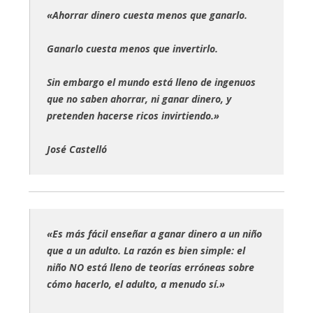
«Ahorrar dinero cuesta menos que ganarlo.
Ganarlo cuesta menos que invertirlo.
Sin embargo el mundo está lleno de ingenuos
que no saben ahorrar, ni ganar dinero, y
pretenden hacerse ricos invirtiendo.»
José Castelló
«Es más fácil enseñar a ganar dinero a un niño
que a un adulto. La razón es bien simple: el
niño NO está lleno de teorías erróneas sobre
cómo hacerlo, el adulto, a menudo sí.»