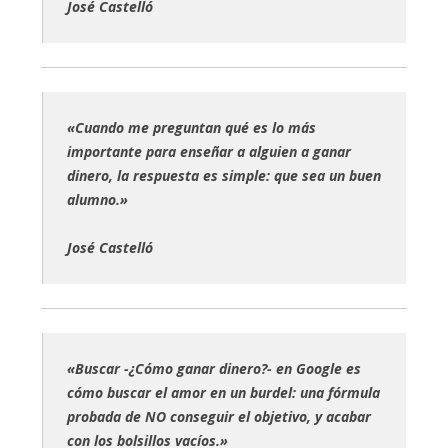
José Castelló
«Cuando me preguntan qué es lo más
importante para enseñar a alguien a ganar
dinero, la respuesta es simple: que sea un buen
alumno.»
José Castelló
«Buscar -¿Cómo ganar dinero?- en Google es
cómo buscar el amor en un burdel: una fórmula
probada de NO conseguir el objetivo, y acabar
con los bolsillos vacíos.»