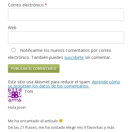
Correo electrónico
*
Web
Notificarme los nuevos comentarios por correo
electrónico. También puedes
suscribirte
sin comentar.
Este sitio usa Akismet para reducir el spam.
Aprende cómo
se procesan los datos de tus comentarios.
Toni
Hola Jose!
Me ha encantado el artículo
De las 21 frases, me ha costado elegir mis 9 favoritas y más