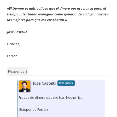
«El tiempo es más valioso que el dinero por eso nunca perdí el
tiempo intentando averiguar cómo ganarlo. En su lugar pagué a
los mejores para que me enseñaran.»
José Castelló
Gracias,
Ferran
↓
Responde
José Castelló
Post author
Frases de dinero que me han hecho rico
¡Estupendo Ferrán!