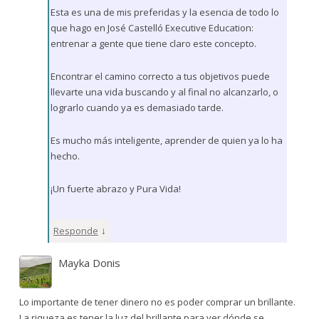
Esta es una de mis preferidas y la esencia de todo lo
que hago en José Castelló Executive Education:
entrenar a gente que tiene claro este concepto.
Encontrar el camino correcto a tus objetivos puede
llevarte una vida buscando y al final no alcanzarlo, o
lograrlo cuando ya es demasiado tarde.
Es mucho más inteligente, aprender de quien ya lo ha
hecho.
¡Un fuerte abrazo y Pura Vida!
↓
Responde
Mayka Donis
Lo importante de tener dinero no es poder comprar un brillante.
La riqueza es tener la luz del brillante para ver dónde se