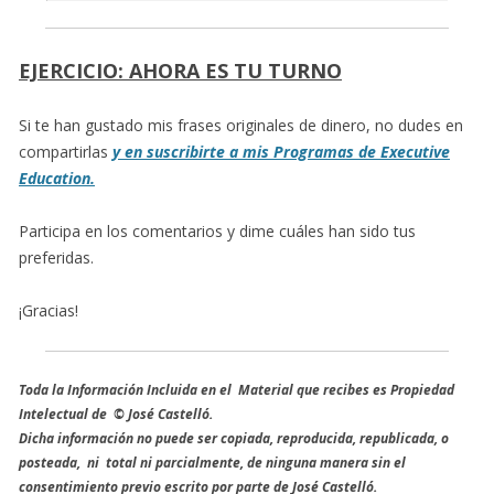
EJERCICIO: AHORA ES TU TURNO
Si te han gustado mis frases originales de dinero, no dudes en
compartirlas
y en suscribirte a mis Programas de Executive
Education.
Participa en los comentarios y dime cuáles han sido tus
preferidas.
¡Gracias!
Toda la Información Incluida en el Material que recibes es Propiedad
Intelectual de © José Castelló.
Dicha información no puede ser copiada, reproducida, republicada, o
posteada, ni total ni parcialmente, de ninguna manera sin el
consentimiento previo escrito por parte de José Castelló.