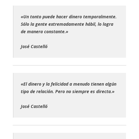
«Un tonto puede hacer dinero temporalmente.
Sólo la gente extremadamente hábil, lo logra
de manera constante.»
José Castelló
«El dinero y la felicidad a menudo tienen algún
tipo de relación. Pero no siempre es directa.»
José Castelló