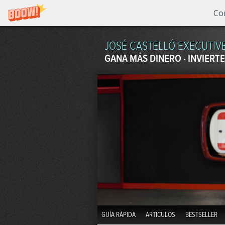
Co
JOSÉ CASTELLÓ EXECUTIV
GANA MÁS DINERO · INVIERTE
GUÍA RÁPIDA
ARTICULOS
BESTSELLER