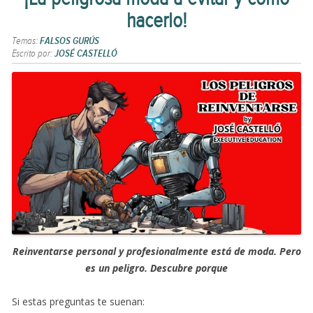
hacerlo!
Temas:
FALSOS GURÚS
Escrito por:
JOSÉ CASTELLÓ
Reinventarse personal y profesionalmente está de moda. Pero
es un peligro. Descubre porque
Si estas preguntas te suenan: