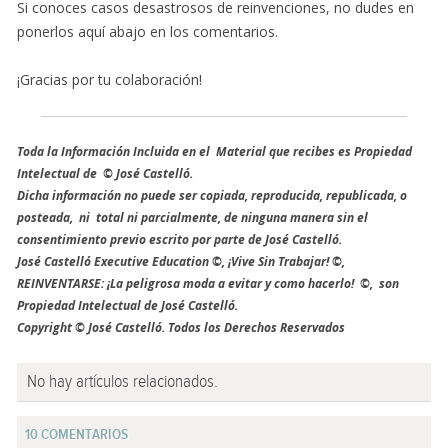
Si conoces casos desastrosos de reinvenciones, no dudes en
ponerlos aquí abajo en los comentarios.
¡Gracias por tu colaboración!
Toda la Información Incluida en el Material que recibes es Propiedad
Intelectual de © José Castelló.
Dicha información no puede ser copiada, reproducida, republicada, o
posteada, ni total ni parcialmente, de ninguna manera sin el
consentimiento previo escrito por parte de José Castelló.
José Castelló Executive Education ©, ¡Vive Sin Trabajar! ©,
REINVENTARSE: ¡La peligrosa moda a evitar y como hacerlo! ©, son
Propiedad Intelectual de José Castelló.
Copyright © José Castelló. Todos los Derechos Reservados
No hay artículos relacionados.
10 COMENTARIOS