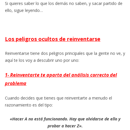
Si quieres saber lo que los demás no saben, y sacar partido de
ello, sigue leyendo…
Los peligros ocultos de reinventarse
Reinventarse tiene dos peligros principales que la gente no ve, y
aquí te los voy a descubrir uno por uno:
1- Reinventarte te aparta del análisis correcto del
problema
Cuando decides que tienes que reinventarte a menudo el
razonamiento es del tipo:
«Hacer A no está funcionando. Hay que olvidarse de ello y
probar a hacer Z».