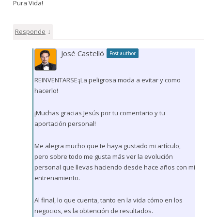
Pura Vida!
↓
Responde
José Castelló
Post author
REINVENTARSE:¡La peligrosa moda a evitar y como
hacerlo!
¡Muchas gracias Jesús por tu comentario y tu
aportación personal!
Me alegra mucho que te haya gustado mi artículo,
pero sobre todo me gusta más ver la evolución
personal que llevas haciendo desde hace años con mi
entrenamiento.
Al final, lo que cuenta, tanto en la vida cómo en los
negocios, es la obtención de resultados.