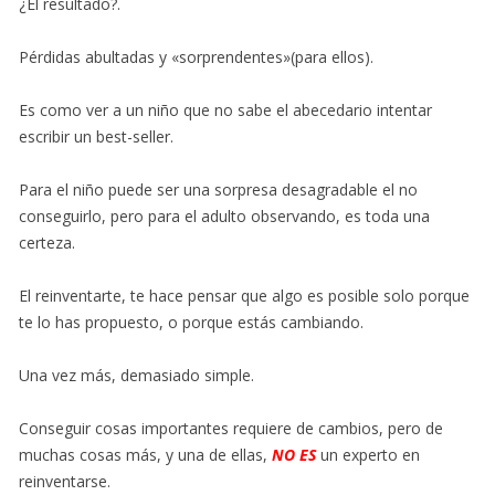
¿El resultado?.
Pérdidas abultadas y «sorprendentes»(para ellos).
Es como ver a un niño que no sabe el abecedario intentar
escribir un best-seller.
Para el niño puede ser una sorpresa desagradable el no
conseguirlo, pero para el adulto observando, es toda una
certeza.
El reinventarte, te hace pensar que algo es posible solo porque
te lo has propuesto, o porque estás cambiando.
Una vez más, demasiado simple.
Conseguir cosas importantes requiere de cambios, pero de
muchas cosas más, y una de ellas,
NO
ES
un experto en
reinventarse.