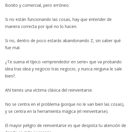
Bonito y comercial, pero erróneo.
Si no están funcionando las cosas, hay que entender de
manera correcta por qué no lo hacen.
Si no, dentro de poco estarás abandonando Z, sin saber qué
fue mal.
¿Te suena el típico «emprendedor en serie» que va probando
idea tras idea y negocio tras negocio, y nunca ninguna le sale
bien?.
Ahí tienes una víctima clásica del reinventarse.
No se centra en el problema (porque no le van bien las cosas),
y se centra en la herramienta mágica (el reinventarse).
El mayor peligro de reinventarse es que despista tu atención de