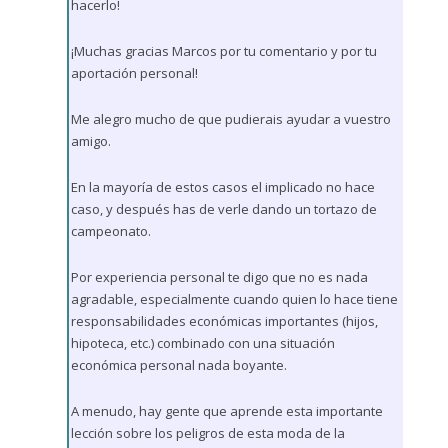
hacerlo!
¡Muchas gracias Marcos por tu comentario y por tu
aportación personal!
Me alegro mucho de que pudierais ayudar a vuestro
amigo.
En la mayoría de estos casos el implicado no hace
caso, y después has de verle dando un tortazo de
campeonato.
Por experiencia personal te digo que no es nada
agradable, especialmente cuando quien lo hace tiene
responsabilidades económicas importantes (hijos,
hipoteca, etc.) combinado con una situación
económica personal nada boyante.
A menudo, hay gente que aprende esta importante
lección sobre los peligros de esta moda de la