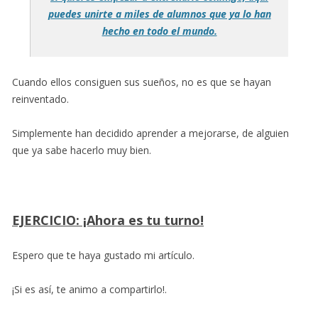
puedes unirte a miles de alumnos que ya lo han
hecho en todo el mundo.
Cuando ellos consiguen sus sueños, no es que se hayan
reinventado.
Simplemente han decidido aprender a mejorarse, de alguien
que ya sabe hacerlo muy bien.
EJERCICIO: ¡Ahora es tu turno!
Espero que te haya gustado mi artículo.
¡Si es así, te animo a compartirlo!.