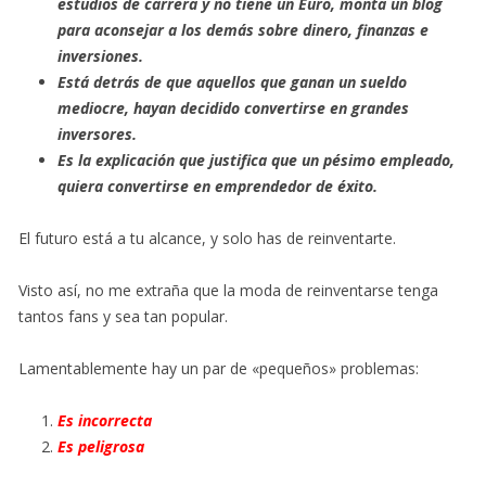
estudios de carrera y no tiene un Euro, monta un blog
para aconsejar a los demás sobre dinero, finanzas e
inversiones.
Está detrás de que aquellos que ganan un sueldo
mediocre, hayan decidido convertirse en grandes
inversores.
Es la explicación que justifica que un pésimo empleado,
quiera convertirse en emprendedor de éxito.
El futuro está a tu alcance, y solo has de reinventarte.
Visto así, no me extraña que la moda de reinventarse tenga
tantos fans y sea tan popular.
Lamentablemente hay un par de «pequeños» problemas:
Es incorrecta
Es peligrosa