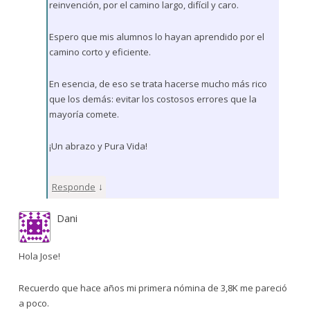
reinvención, por el camino largo, difícil y caro.
Espero que mis alumnos lo hayan aprendido por el
camino corto y eficiente.
En esencia, de eso se trata hacerse mucho más rico
que los demás: evitar los costosos errores que la
mayoría comete.
¡Un abrazo y Pura Vida!
↓
Responde
Dani
Hola Jose!
Recuerdo que hace años mi primera nómina de 3,8K me pareció
a poco.