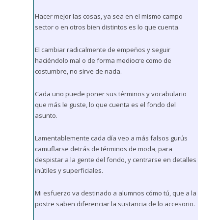
Hacer mejor las cosas, ya sea en el mismo campo
sector o en otros bien distintos es lo que cuenta.
El cambiar radicalmente de empeños y seguir
haciéndolo mal o de forma mediocre como de
costumbre, no sirve de nada.
Cada uno puede poner sus términos y vocabulario
que más le guste, lo que cuenta es el fondo del
asunto.
Lamentablemente cada día veo a más falsos gurús
camuflarse detrás de términos de moda, para
despistar a la gente del fondo, y centrarse en detalles
inútiles y superficiales.
Mi esfuerzo va destinado a alumnos cómo tú, que a la
postre saben diferenciar la sustancia de lo accesorio.