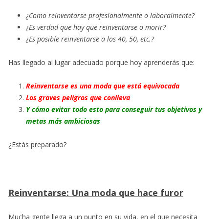
¿Como reinventarse profesionalmente o laboralmente?
¿Es verdad que hay que reinventarse o morir?
¿Es posible reinventarse a los 40, 50, etc.?
Has llegado al lugar adecuado porque hoy aprenderás que:
Reinventarse es una moda que está equivocada
Los graves peligros que conlleva
Y cómo evitar todo esto para conseguir tus objetivos y
metas más ambiciosas
¿Estás preparado?
Reinventarse: Una moda que hace furor
Mucha gente llega a un punto en su vida, en el que necesita