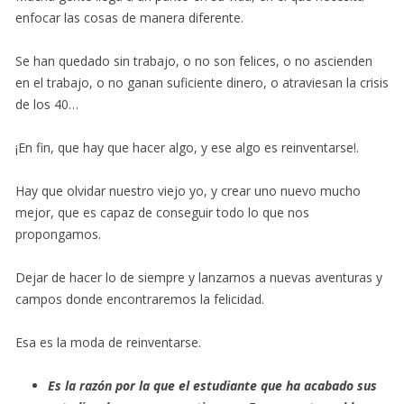
enfocar las cosas de manera diferente.
Se han quedado sin trabajo, o no son felices, o no ascienden
en el trabajo, o no ganan suficiente dinero, o atraviesan la crisis
de los 40…
¡En fin, que hay que hacer algo, y ese algo es reinventarse!.
Hay que olvidar nuestro viejo yo, y crear uno nuevo mucho
mejor, que es capaz de conseguir todo lo que nos
propongamos.
Dejar de hacer lo de siempre y lanzarnos a nuevas aventuras y
campos donde encontraremos la felicidad.
Esa es la moda de reinventarse.
Es la razón por la que el estudiante que ha acabado sus