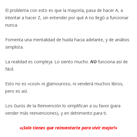
El problema con esto es que la mayoría, pasa de hacer A, a
intentar a hacer Z, sin entender por qué A no llegó a funcionar
nunca.
Fomenta una mentalidad de huida hacia adelante, y de análisis
simplista.
La realidad es compleja. Lo siento mucho.
NO
funciona así de
fácil.
Esto no es «cool» ni glamouroso, ni venderá muchos libros,
pero es así.
Los Gurús de la Reinvención lo simplifican a su favor (para
vender más reinvenciones), y en detrimento para ti.
«¡Solo tienes que reinventarte para vivir mejor!»