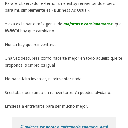
Para el observador externo, «me estoy reinventando», pero
para mí, simplemente es «Business As Usual».
Y esa es la parte más genial de
mejorarse continuamente
, que
NUNCA
hay que cambiarlo.
Nunca hay que reinventarse.
Una vez descubres como hacerte mejor en todo aquello que te
propones, siempre es igual.
No hace falta inventar, ni reinventar nada.
Si estabas pensando en reinventarte. Ya puedes olvidarlo.
Empieza a entrenarte para ser mucho mejor.
Si quieres empezar a entrenarlo conmigo, aquí