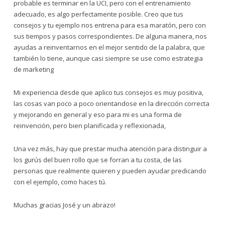
probable es terminar en la UCI, pero con el entrenamiento
adecuado, es algo perfectamente posible. Creo que tus
consejos y tu ejemplo nos entrena para esa maratón, pero con
sus tiempos y pasos correspondientes. De alguna manera, nos
ayudas a reinventarnos en el mejor sentido de la palabra, que
también lo tiene, aunque casi siempre se use como estrategia
de marketing
Mi experiencia desde que aplico tus consejos es muy positiva,
las cosas van poco a poco orientandose en la dirección correcta
y mejorando en general y eso para mi es una forma de
reinvención, pero bien planificada y reflexionada,
Una vez más, hay que prestar mucha atención para distinguir a
los gurús del buen rollo que se forran a tu costa, de las
personas que realmente quieren y pueden ayudar predicando
con el ejemplo, como haces tú.
Muchas gracias José y un abrazo!