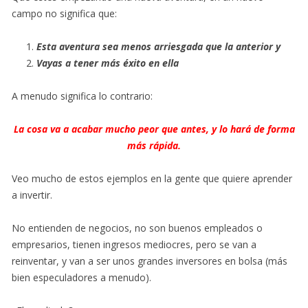
campo no significa que:
Esta aventura sea menos arriesgada que la anterior y
Vayas a tener más éxito en ella
A menudo significa lo contrario:
La cosa va a acabar mucho peor que antes, y lo hará de forma
más rápida.
Veo mucho de estos ejemplos en la gente que quiere aprender
a invertir.
No entienden de negocios, no son buenos empleados o
empresarios, tienen ingresos mediocres, pero se van a
reinventar, y van a ser unos grandes inversores en bolsa (más
bien especuladores a menudo).