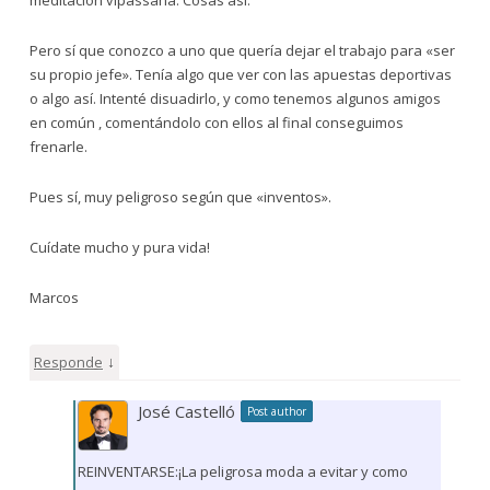
Pero sí que conozco a uno que quería dejar el trabajo para «ser
su propio jefe». Tenía algo que ver con las apuestas deportivas
o algo así. Intenté disuadirlo, y como tenemos algunos amigos
en común , comentándolo con ellos al final conseguimos
frenarle.
Pues sí, muy peligroso según que «inventos».
Cuídate mucho y pura vida!
Marcos
↓
Responde
José Castelló
Post author
REINVENTARSE:¡La peligrosa moda a evitar y como