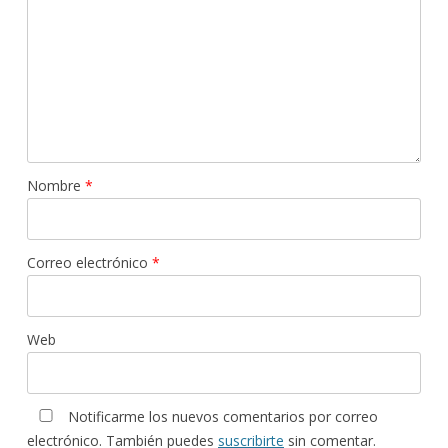
Nombre
*
Correo electrónico
*
Web
Notificarme los nuevos comentarios por correo
electrónico. También puedes
suscribirte
sin comentar.