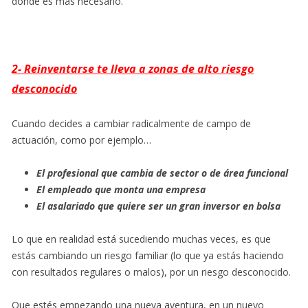
donde es más necesario.
2- Reinventarse te lleva a zonas de alto riesgo
desconocido
Cuando decides a cambiar radicalmente de campo de
actuación, como por ejemplo…
El profesional que cambia de sector o de área funcional
El empleado que monta una empresa
El asalariado que quiere ser un gran inversor en bolsa
Lo que en realidad está sucediendo muchas veces, es que
estás cambiando un riesgo familiar (lo que ya estás haciendo
con resultados regulares o malos), por un riesgo desconocido.
Que estés empezando una nueva aventura, en un nuevo