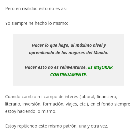
Pero en realidad esto no es así.
Yo siempre he hecho lo mismo:
Hacer lo que hago, al máximo nivel y
aprendiendo de los mejores del Mundo.
Hacer esto no es reinventarse.
Es MEJORAR
CONTINUAMENTE.
Cuando cambio mi campo de interés (laboral, financiero,
literario, inversión, formación, viajes, etc.), en el fondo siempre
estoy haciendo lo mismo.
Estoy repitiendo este mismo patrón, una y otra vez.