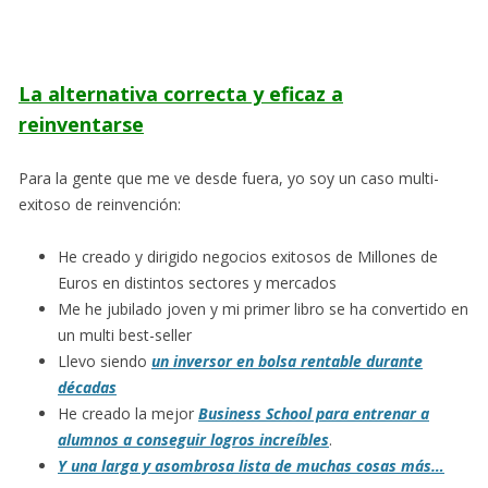
La alternativa correcta y eficaz a
reinventarse
Para la gente que me ve desde fuera, yo soy un caso multi-
exitoso de reinvención:
He creado y dirigido negocios exitosos de Millones de
Euros en distintos sectores y mercados
Me he jubilado joven y mi primer libro se ha convertido en
un multi best-seller
Llevo siendo
un inversor en bolsa rentable durante
décadas
He creado la mejor
Business School para entrenar a
alumnos a conseguir logros increíbles
.
Y una larga y asombrosa lista de muchas cosas más…