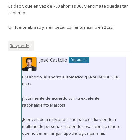
Es decir, que en vez de 700 ahorras 300 y encima te quedas tan
contento.
Un fuerte abrazo y a empezar con entusiasmo en 2022!
↓
Responde
José Castelló
Post author
Preahorro: el ahorro automático que te IMPIDE SER
RICO
¡Totalmente de acuerdo con tu excelente
razonamiento Marcos!
¡Bienvenido a mi Mundo!: me paso el día viendo a
multitud de personas haciendo cosas con su dinero
que no tienen ningún tipo de lógica para mí…