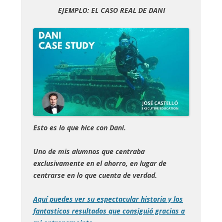
EJEMPLO: EL CASO REAL DE DANI
Esto es lo que hice con Dani.
Uno de mis alumnos que centraba
exclusivamente en el ahorro, en lugar de
centrarse en lo que cuenta de verdad.
Aquí puedes ver su espectacular historia y los
fantasticos resultados que consiguió gracias a