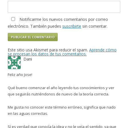
Notificarme los nuevos comentarios por correo
electrónico. También puedes
suscribirte
sin comentar.
Este sitio usa Akismet para reducir el spam.
Aprende cómo
se procesan los datos de tus comentarios.
Dani
Feliz año Jose!
Qué bueno comenzar el año leyendo tus conocimientos y ver
que seguirás nutriéndonos de nuevo de la teoría correcta.
Me gusta no conocer este término erróneo, significa que nado
en las aguas correctas.
Sí es verdad que conocía la idea y no le veía el sentido, ya que