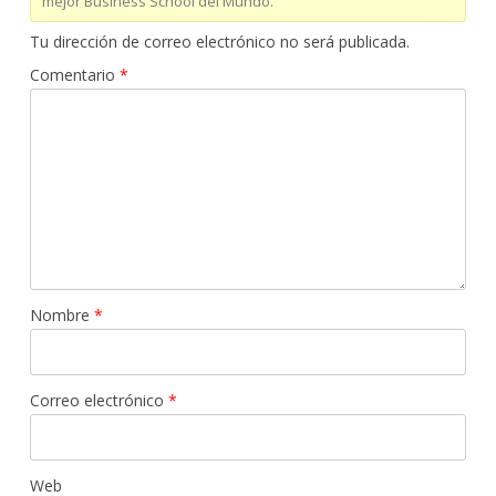
mejor Business School del Mundo.
Tu dirección de correo electrónico no será publicada.
Comentario
*
Nombre
*
Correo electrónico
*
Web