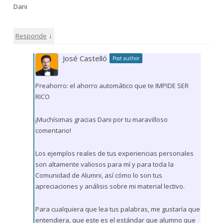
Dani
↓
Responde
José Castelló
Post author
Preahorro: el ahorro automático que te IMPIDE SER
RICO
¡Muchísimas gracias Dani por tu maravilloso
comentario!
Los ejemplos reales de tus experiencias personales
son altamente valiosos para mí y para toda la
Comunidad de Alumni, así cómo lo son tus
apreciaciones y análisis sobre mi material lectivo.
Para cualquiera que lea tus palabras, me gustaría que
entendiera, que este es el estándar que alumno que