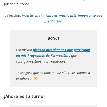
pueden ni soñar.
La lección:
invertir en ti mismo es mucho más importante que
preahorrar.
BONUS
Eso mismo
piensan mis alumnos que participan
en mis Programas de Formación
, y que
consiguen estupendos resultados.
Te aseguro que en ninguno de ellos, enseñamos a
preahorrar
¡Ahora es tu turno!