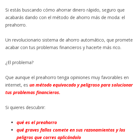
Si estás buscando cómo ahorrar dinero rápido, seguro que
acabarás dando con el método de ahorro más de moda: el
preahorro.
Un revolucionario sistema de ahorro automático, que promete
acabar con tus problemas financieros y hacerte más rico.
¿El problema?
Que aunque el preahorro tenga opiniones muy favorables en
internet, es
un método equivocado y peligroso para solucionar
tus problemas financieros.
Si quieres descubrir:
qué es el preahorro
qué graves fallos comete en sus razonamientos y los
peligros que corres aplicándolo