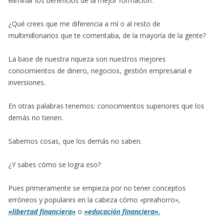
eliminar los beneficios de la mejor formación.
¿Qué crees que me diferencia a mí o al resto de
multimillonarios que te comentaba, de la mayoría de la gente?
La base de nuestra riqueza son nuestros mejores
conocimientos de dinero, negocios, gestión empresarial e
inversiones.
En otras palabras tenemos: conocimientos superiores que los
demás no tienen.
Sabemos cosas, que los demás no saben.
¿Y sabes cómo se logra eso?
Pues primeramente se empieza por no tener conceptos
erróneos y populares en la cabeza cómo «preahorro»,
«libertad financiera»
o
«educación financiera».