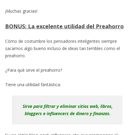
¡Muchas gracias!
BONUS: La excelente utilidad del Preahorro
Cómo de costumbre los pensadores inteligentes siempre
sacamos algo bueno incluso de ideas tan terribles como el
preahorro.
¿Para qué sirve el preahorro?
Tiene una utilidad fantástica:
Sirve para filtrar y eliminar sitios web, libros,
bloggers e influencers de dinero y finanzas.