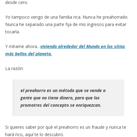
desde cero.
Yo tampoco vengo de una familia rica. Nunca he preahorrado.
Nunca he separado una parte fija de mis ingresos para evitar
tocarla.
Y mírame ahora…
viviendo alrededor del Mundo en los sitios
más bellos del planeta.
La razón:
el preahorro es un método que se vende a
gente que no tiene dinero, para que los
promotres del concepto se enriquezcan.
Si quieres saber por qué el preahorro es un fraude y nunca te
hará rico, aquí te lo descubro.