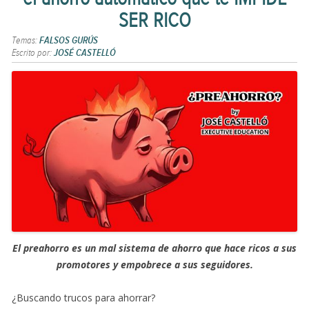
SER RICO
Temas:
FALSOS GURÚS
Escrito por:
JOSÉ CASTELLÓ
El preahorro es un mal sistema de ahorro que hace ricos a sus
promotores y empobrece a sus seguidores.
¿Buscando trucos para ahorrar?