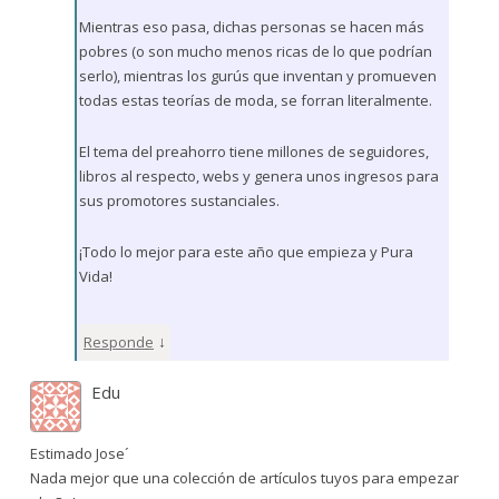
Mientras eso pasa, dichas personas se hacen más
pobres (o son mucho menos ricas de lo que podrían
serlo), mientras los gurús que inventan y promueven
todas estas teorías de moda, se forran literalmente.
El tema del preahorro tiene millones de seguidores,
libros al respecto, webs y genera unos ingresos para
sus promotores sustanciales.
¡Todo lo mejor para este año que empieza y Pura
Vida!
↓
Responde
Edu
Estimado Jose´
Nada mejor que una colección de artículos tuyos para empezar