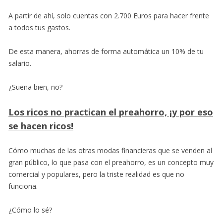
A partir de ahí, solo cuentas con 2.700 Euros para hacer frente
a todos tus gastos.
De esta manera, ahorras de forma automática un 10% de tu
salario.
¿Suena bien, no?
Los ricos no practican el preahorro, ¡y por eso
se hacen ricos!
Cómo muchas de las otras modas financieras que se venden al
gran público, lo que pasa con el preahorro, es un concepto muy
comercial y populares, pero la triste realidad es que no
funciona.
¿Cómo lo sé?