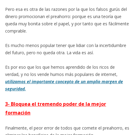
Pero esa es otra de las razones por la que los falsos gurús del
dinero promocionan el preahorro: porque es una teoría que
queda muy bonita sobre el papel, y por tanto que es fácilmente
comprable.
Es mucho menos popular tener que lidiar con la incertidumbre
del futuro, pero no queda otra. La vida es así.
Es por eso que los que hemos aprendido de los ricos de
verdad, y no los vende humos más populares de internet,
utilizamos el importante concepto de un amplio margen de
seguridad,
3- Bloquea el tremendo poder de la mejor
formación
Finalmente, el peor error de todos que comete el preahorro, es