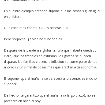
En nuestro ejemplo anterior, supone que las cosas siguen igual
en el futuro.
Que cada mes cobras 3.000 y ahorras 300.
Pero sorpresa…¡la vida no funciona así!.
Después de la pandemia global tendría que haberte quedado
claro, que los trabajos se esfuman, los gastos se pueden
disparar, las familias crecen, la inflación se come parte de tus
ahorros y un sinfín de cosas más que afectan a tu economía.
El suponer que el mañana se parecerá al presente, es mucho
suponer.
De hecho, te garantizo que el mañana (a largo plazo), no se
parecerá en nada al hoy.