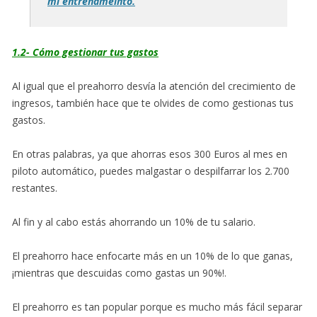
mi entrenameinto.
1.2- Cómo gestionar tus gastos
Al igual que el preahorro desvía la atención del crecimiento de
ingresos, también hace que te olvides de como gestionas tus
gastos.
En otras palabras, ya que ahorras esos 300 Euros al mes en
piloto automático, puedes malgastar o despilfarrar los 2.700
restantes.
Al fin y al cabo estás ahorrando un 10% de tu salario.
El preahorro hace enfocarte más en un 10% de lo que ganas,
¡mientras que descuidas como gastas un 90%!.
El preahorro es tan popular porque es mucho más fácil separar