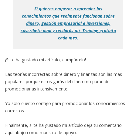
Si quieres empezar a aprender los
conocimientos que realmente funcionan sobre
dinero, gestión empresarial e inversiones,
suscríbete aquí y recibirás mi Training gratuito
cada mes.
¡Si te ha gustado mi artículo, compártelo!.
Las teorías incorrectas sobre dinero y finanzas son las más
populares porque estos gurús del dinero no paran de
promocionarlas intensivamente.
Yo solo cuento contigo para promocionar los conocimientos
correctos.
Finalmente, si te ha gustado mi artículo deja tu comentario
aquí abajo como muestra de apoyo.