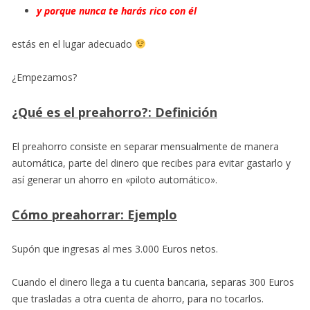
y porque nunca te harás rico con él
estás en el lugar adecuado
¿Empezamos?
¿Qué es el preahorro?: Definición
El preahorro consiste en separar mensualmente de manera
automática, parte del dinero que recibes para evitar gastarlo y
así generar un ahorro en «piloto automático».
Cómo preahorrar: Ejemplo
Supón que ingresas al mes 3.000 Euros netos.
Cuando el dinero llega a tu cuenta bancaria, separas 300 Euros
que trasladas a otra cuenta de ahorro, para no tocarlos.