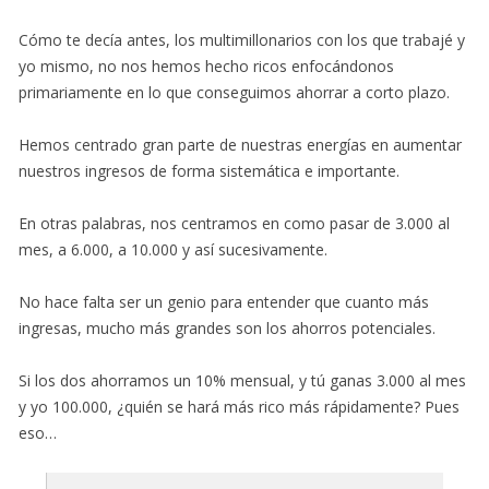
Cómo te decía antes, los multimillonarios con los que trabajé y
yo mismo, no nos hemos hecho ricos enfocándonos
primariamente en lo que conseguimos ahorrar a corto plazo.
Hemos centrado gran parte de nuestras energías en aumentar
nuestros ingresos de forma sistemática e importante.
En otras palabras, nos centramos en como pasar de 3.000 al
mes, a 6.000, a 10.000 y así sucesivamente.
No hace falta ser un genio para entender que cuanto más
ingresas, mucho más grandes son los ahorros potenciales.
Si los dos ahorramos un 10% mensual, y tú ganas 3.000 al mes
y yo 100.000, ¿quién se hará más rico más rápidamente? Pues
eso…