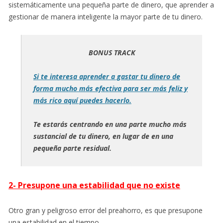
sistemáticamente una pequeña parte de dinero, que aprender a
gestionar de manera inteligente la mayor parte de tu dinero.
BONUS TRACK
Si te interesa aprender a gastar tu dinero de
forma mucho más efectiva para ser más feliz y
más rico aquí puedes hacerlo.
Te estarás centrando en una parte mucho más
sustancial de tu dinero, en lugar de en una
pequeña parte residual.
2- Presupone una estabilidad que no existe
Otro gran y peligroso error del preahorro, es que presupone
una estabilidad en el tiempo.