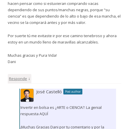
hacen pensar como si estuvieran comprando vacas
dependiendo de sus puntos/manchas negras, porque “su
ciencia” es que dependiendo de lo alto o bajo de esa mancha, el
vecino se la comprará antes y por más valor.
Por suerte tú me evitaste ir por ese camino tenebroso y ahora
estoy en un mundo lleno de maravillas alcanzables.
Muchas gracias y Pura Vida!
Dani
↓
Responde
José Castelló
Post author
Invertir en bolsa es ¿ARTE o CIENCIA?: La genial
respuesta AQUÍ
¡Muchas Gracias Dani por tu comentario y por la