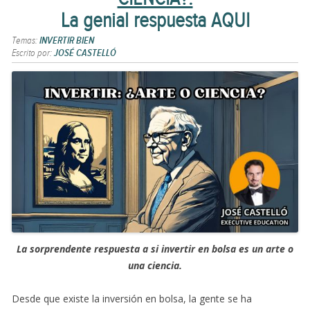
La genial respuesta AQUI
Temas:
INVERTIR BIEN
Escrito por:
JOSÉ CASTELLÓ
La sorprendente respuesta a si invertir en bolsa es un arte o
una ciencia.
Desde que existe la inversión en bolsa, la gente se ha