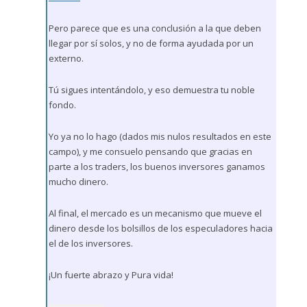
Pero parece que es una conclusión a la que deben
llegar por sí solos, y no de forma ayudada por un
externo.
Tú sigues intentándolo, y eso demuestra tu noble
fondo.
Yo ya no lo hago (dados mis nulos resultados en este
campo), y me consuelo pensando que gracias en
parte a los traders, los buenos inversores ganamos
mucho dinero.
Al final, el mercado es un mecanismo que mueve el
dinero desde los bolsillos de los especuladores hacia
el de los inversores.
¡Un fuerte abrazo y Pura vida!