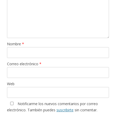
Nombre
*
Correo electrónico
*
Web
Notificarme los nuevos comentarios por correo
electrónico. También puedes
suscribirte
sin comentar.