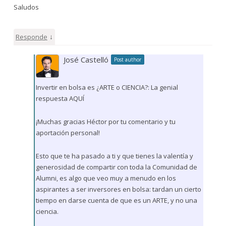
Saludos
↓
Responde
José Castelló
Post author
Invertir en bolsa es ¿ARTE o CIENCIA?: La genial
respuesta AQUÍ
¡Muchas gracias Héctor por tu comentario y tu
aportación personal!
Esto que te ha pasado a ti y que tienes la valentía y
generosidad de compartir con toda la Comunidad de
Alumni, es algo que veo muy a menudo en los
aspirantes a ser inversores en bolsa: tardan un cierto
tiempo en darse cuenta de que es un ARTE, y no una
ciencia.