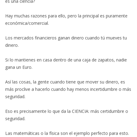
es una ciencia?
Hay muchas razones para ello, pero la principal es puramente
económica/comercial.
Los mercados financieros ganan dinero cuando tú mueves tu
dinero.
Si lo mantienes en casa dentro de una caja de zapatos, nadie
gana un Euro.
Así las cosas, la gente cuando tiene que mover su dinero, es
más proclive a hacerlo cuando hay menos incertidumbre o más
seguridad.
Eso es precisamente lo que da la CIENCIA: más certidumbre o
seguridad.
Las matemáticas o la física son el ejemplo perfecto para esto.