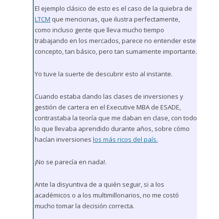
El ejemplo clásico de esto es el caso de la quiebra de
LTCM
que mencionas, que ilustra perfectamente,
como incluso gente que lleva mucho tiempo
trabajando en los mercados, parece no entender este
concepto, tan básico, pero tan sumamente importante.
Yo tuve la suerte de descubrir esto al instante.
Cuando estaba dando las clases de inversiones y
gestión de cartera en el Executive MBA de ESADE,
contrastaba la teoría que me daban en clase, con todo
lo que llevaba aprendido durante años, sobre cómo
hacían inversiones
los más ricos del país.
¡No se parecía en nada!.
Ante la disyuntiva de a quién seguir, si a los
académicos o a los multimillonarios, no me costó
mucho tomar la decisión correcta.