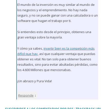
El mundo de la inversión es muy similar al mundo de
los negocios y el emprendimiento. No hay nada
seguro, y no se puede ganar con una calculadora o un
software que hagan el trabajo por ti.
Si entiendes esto desde el principio, obtienes una
gran ventaja sobre la mayoría.
Y cómo ya sabes,
invertir bien es la competición más
difícil que hay
, así que cualquier ventaja que puedas
obtener es vital. No tan solo para obtener buenos
resultados, sino para evitar abultadas pérdidas, como
los 4.600 Millones que mencionabas.
¡Un abrazo y Pura Vida!
↓
Responde