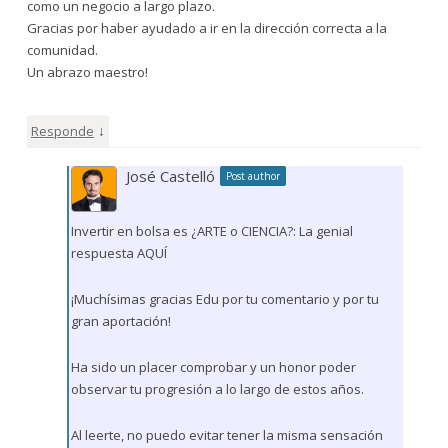
como un negocio a largo plazo.
Gracias por haber ayudado a ir en la dirección correcta a la
comunidad.
Un abrazo maestro!
↓
Responde
José Castelló
Post author
Invertir en bolsa es ¿ARTE o CIENCIA?: La genial
respuesta AQUÍ
¡Muchísimas gracias Edu por tu comentario y por tu
gran aportación!
Ha sido un placer comprobar y un honor poder
observar tu progresión a lo largo de estos años.
Al leerte, no puedo evitar tener la misma sensación