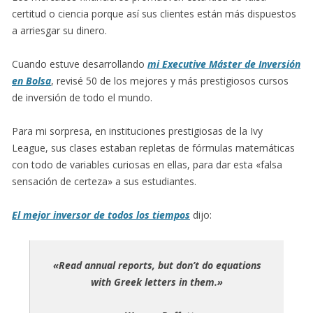
certitud o ciencia porque así sus clientes están más dispuestos
a arriesgar su dinero.
Cuando estuve desarrollando
mi Executive Máster de Inversión
en Bolsa
, revisé 50 de los mejores y más prestigiosos cursos
de inversión de todo el mundo.
Para mi sorpresa, en instituciones prestigiosas de la Ivy
League, sus clases estaban repletas de fórmulas matemáticas
con todo de variables curiosas en ellas, para dar esta «falsa
sensación de certeza» a sus estudiantes.
El mejor inversor de todos los tiempos
dijo:
«Read annual reports, but don’t do equations
with Greek letters in them.»