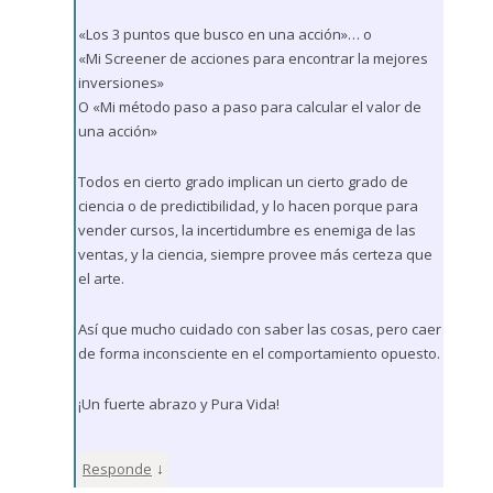
«Los 3 puntos que busco en una acción»… o
«Mi Screener de acciones para encontrar la mejores
inversiones»
O «Mi método paso a paso para calcular el valor de
una acción»
Todos en cierto grado implican un cierto grado de
ciencia o de predictibilidad, y lo hacen porque para
vender cursos, la incertidumbre es enemiga de las
ventas, y la ciencia, siempre provee más certeza que
el arte.
Así que mucho cuidado con saber las cosas, pero caer
de forma inconsciente en el comportamiento opuesto.
¡Un fuerte abrazo y Pura Vida!
↓
Responde