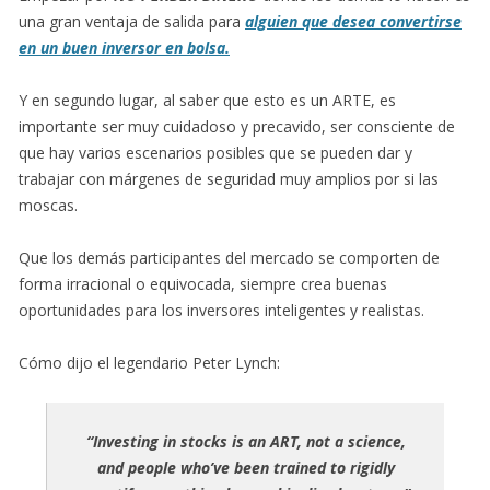
una gran ventaja de salida para
alguien que desea convertirse
en un buen inversor en bolsa.
Y en segundo lugar, al saber que esto es un ARTE, es
importante ser muy cuidadoso y precavido, ser consciente de
que hay varios escenarios posibles que se pueden dar y
trabajar con márgenes de seguridad muy amplios por si las
moscas.
Que los demás participantes del mercado se comporten de
forma irracional o equivocada, siempre crea buenas
oportunidades para los inversores inteligentes y realistas.
Cómo dijo el legendario Peter Lynch:
“
Investing in stocks is an ART, not a science,
and people who’ve been trained to rigidly