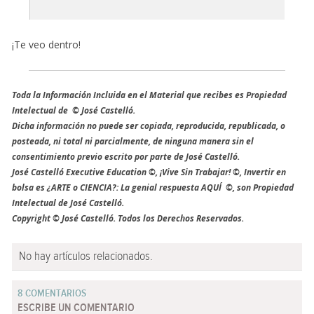
¡Te veo dentro!
Toda la Información Incluida en el Material que recibes es Propiedad
Intelectual de © José Castelló.
Dicha información no puede ser copiada, reproducida, republicada, o
posteada, ni total ni parcialmente, de ninguna manera sin el
consentimiento previo escrito por parte de José Castelló.
José Castelló Executive Education ©, ¡Vive Sin Trabajar! ©, Invertir en
bolsa es ¿ARTE o CIENCIA?: La genial respuesta AQUÍ ©, son Propiedad
Intelectual de José Castelló.
Copyright © José Castelló. Todos los Derechos Reservados.
No hay artículos relacionados.
8 COMENTARIOS
ESCRIBE UN COMENTARIO