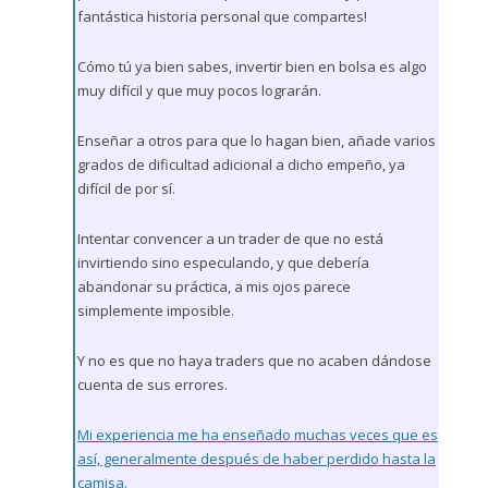
fantástica historia personal que compartes!
Cómo tú ya bien sabes, invertir bien en bolsa es algo
muy difícil y que muy pocos lograrán.
Enseñar a otros para que lo hagan bien, añade varios
grados de dificultad adicional a dicho empeño, ya
difícil de por sí.
Intentar convencer a un trader de que no está
invirtiendo sino especulando, y que debería
abandonar su práctica, a mis ojos parece
simplemente imposible.
Y no es que no haya traders que no acaben dándose
cuenta de sus errores.
Mi experiencia me ha enseñado muchas veces que es
así, generalmente después de haber perdido hasta la
camisa.