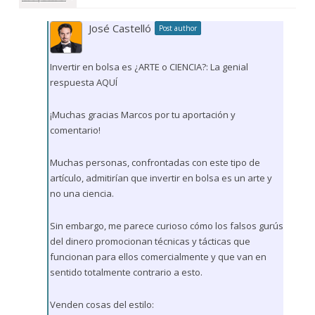
José Castelló
Post author
Invertir en bolsa es ¿ARTE o CIENCIA?: La genial
respuesta AQUÍ
¡Muchas gracias Marcos por tu aportación y
comentario!
Muchas personas, confrontadas con este tipo de
artículo, admitirían que invertir en bolsa es un arte y
no una ciencia.
Sin embargo, me parece curioso cómo los falsos gurús
del dinero promocionan técnicas y tácticas que
funcionan para ellos comercialmente y que van en
sentido totalmente contrario a esto.
Venden cosas del estilo: