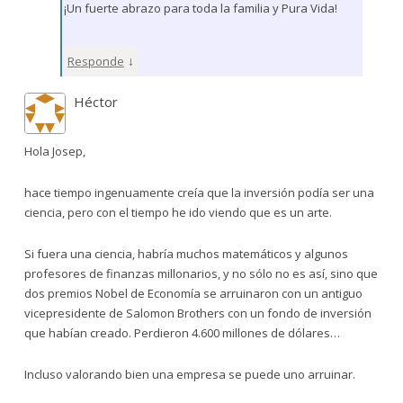
¡Un fuerte abrazo para toda la familia y Pura Vida!
↓
Responde
Héctor
Hola Josep,
hace tiempo ingenuamente creía que la inversión podía ser una
ciencia, pero con el tiempo he ido viendo que es un arte.
Si fuera una ciencia, habría muchos matemáticos y algunos
profesores de finanzas millonarios, y no sólo no es así, sino que
dos premios Nobel de Economía se arruinaron con un antiguo
vicepresidente de Salomon Brothers con un fondo de inversión
que habían creado. Perdieron 4.600 millones de dólares…
Incluso valorando bien una empresa se puede uno arruinar.