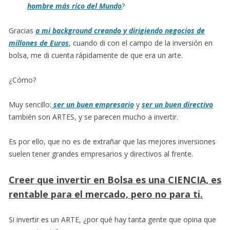
hombre más rico del Mundo
?
Gracias
a mi background creando y dirigiendo negocios de
millones de Euros
, cuando di con el campo de la inversión en
bolsa, me di cuenta rápidamente de que era un arte.
¿Cómo?
Muy sencillo:
ser un buen empresario
y
ser un buen directivo
también son ARTES, y se parecen mucho a invertir.
Es por ello, que no es de extrañar que las mejores inversiones
suelen tener grandes empresarios y directivos al frente.
Creer que invertir en Bolsa es una CIENCIA, es
rentable para el mercado, pero no para ti.
Si invertir es un ARTE, ¿por qué hay tanta gente que opina que