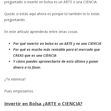
preguntado si invertir en bolsa es un ARTE o una CIENCIA.
Quizás si estás aquí ahora es porque tú también te lo estás
preguntando.
En este artículo aprenderás entre otras cosas:
Por qué invertir en bolsa es un ARTE y no una CIENCIA
Por qué es mucho más rentable para el mercado que
CREAS que es una CIENCIA
Y cómo puedes aprovecharte de esto último y ganar
dinero a tu favor.
¿Te interesa?
Pues empezamos.
Invertir en Bolsa ¿ARTE o CIENCIA?