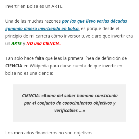
Invertir en Bolsa es un ARTE.
Una de las muchas razones
por las que llevo varias décadas
ganando dinero invirtiendo en bolsa,
es porque desde el
principio de mi carrera cómo inversor tuve claro que invertir era
un
ARTE
y
NO una CIENCIA.
Tan solo hace falta que leas la primera línea de definición de
CIENCIA
en Wikipedia para darse cuenta de que invertir en
bolsa no es una ciencia:
CIENCIA: «Rama del saber humano constituida
por el conjunto de conocimientos objetivos y
verificables …»
Los mercados financieros no son objetivos.