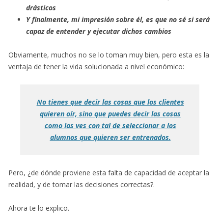
drásticos
Y finalmente, mi impresión sobre él, es que no sé si será
capaz de entender y ejecutar dichos cambios
Obviamente, muchos no se lo toman muy bien, pero esta es la
ventaja de tener la vida solucionada a nivel económico:
No tienes que decir las cosas que los clientes
quieren oír, sino que puedes decir las cosas
como las ves con tal de seleccionar a los
alumnos que quieren ser entrenados.
Pero, ¿de dónde proviene esta falta de capacidad de aceptar la
realidad, y de tomar las decisiones correctas?.
Ahora te lo explico.