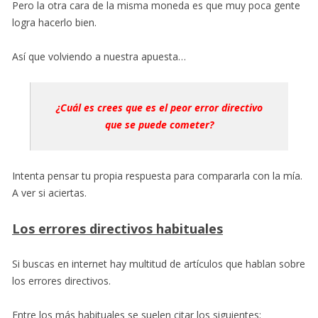
Pero la otra cara de la misma moneda es que muy poca gente
logra hacerlo bien.
Así que volviendo a nuestra apuesta…
¿Cuál es crees que es el peor error directivo
que se puede cometer?
Intenta pensar tu propia respuesta para compararla con la mía.
A ver si aciertas.
Los errores directivos habituales
Si buscas en internet hay multitud de artículos que hablan sobre
los errores directivos.
Entre los más habituales se suelen citar los siguientes: