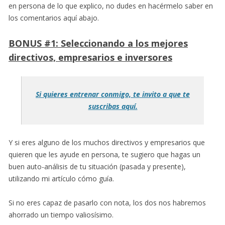
en persona de lo que explico, no dudes en hacérmelo saber en
los comentarios aquí abajo.
BONUS #1: Seleccionando a los mejores
directivos, empresarios e inversores
Si quieres entrenar conmigo, te invito a que te
suscribas aquí.
Y si eres alguno de los muchos directivos y empresarios que
quieren que les ayude en persona, te sugiero que hagas un
buen auto-análisis de tu situación (pasada y presente),
utilizando mi artículo cómo guía.
Si no eres capaz de pasarlo con nota, los dos nos habremos
ahorrado un tiempo valiosísimo.