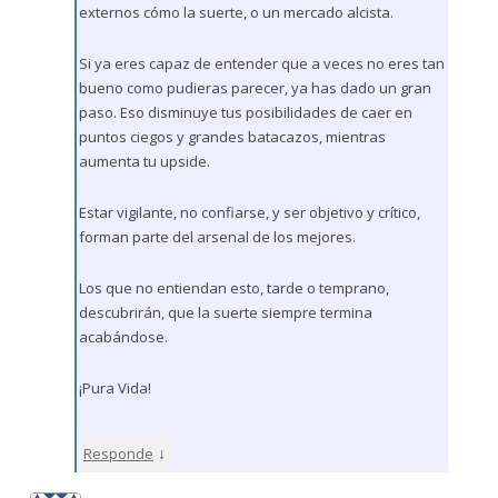
externos cómo la suerte, o un mercado alcista.
Si ya eres capaz de entender que a veces no eres tan
bueno como pudieras parecer, ya has dado un gran
paso. Eso disminuye tus posibilidades de caer en
puntos ciegos y grandes batacazos, mientras
aumenta tu upside.
Estar vigilante, no confiarse, y ser objetivo y crítico,
forman parte del arsenal de los mejores.
Los que no entiendan esto, tarde o temprano,
descubrirán, que la suerte siempre termina
acabándose.
¡Pura Vida!
↓
Responde