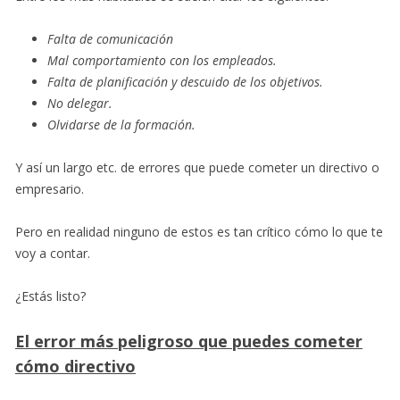
Falta de comunicación
Mal comportamiento con los empleados.
Falta de planificación y descuido de los objetivos.
No delegar.
Olvidarse de la formación.
Y así un largo etc. de errores que puede cometer un directivo o
empresario.
Pero en realidad ninguno de estos es tan crítico cómo lo que te
voy a contar.
¿Estás listo?
El error más peligroso que puedes cometer
cómo directivo