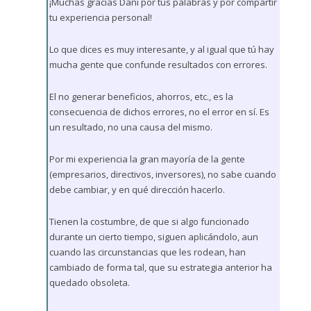
¡Muchas gracias Dani por tus palabras y por compartir
tu experiencia personal!
Lo que dices es muy interesante, y al igual que tú hay
mucha gente que confunde resultados con errores.
El no generar beneficios, ahorros, etc., es la
consecuencia de dichos errores, no el error en sí. Es
un resultado, no una causa del mismo.
Por mi experiencia la gran mayoría de la gente
(empresarios, directivos, inversores), no sabe cuando
debe cambiar, y en qué dirección hacerlo.
Tienen la costumbre, de que si algo funcionado
durante un cierto tiempo, siguen aplicándolo, aun
cuando las circunstancias que les rodean, han
cambiado de forma tal, que su estrategia anterior ha
quedado obsoleta.