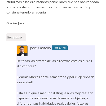
atribuimos a las circustancias particulares que nos han rodeado
y no a nuestros propios errores. Es un sesgo muy común y
conviene tenerlo en cuenta.
Gracias Jose.
↓
Responde
José Castelló
Post author
De todos los errores de los directivos este es el N.º 1
¿Lo conoces?
¡Gracias Marcos por tu comentario y por el ejercicio de
sinceridad!
Esto es lo que a menudo distingue a los mejores: son
capaces de auto evaluarse de manera objetiva, y
diferenciar sus habilidades reales de los factores