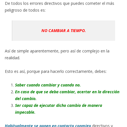
De todos los errores directivos que puedes cometer el más
peligroso de todos es:
NO CAMBIAR A TIEMPO.
Así de simple aparentemente, pero así de complejo en la
realidad.
Esto es así, porque para hacerlo correctamente, debes:
Saber cuando cambiar y cuando no.
En caso de que se deba cambiar, acertar en la dirección
del cambio.
Ser capaz de ejecutar dicho cambio de manera
impecable.
Habitualmente se ponen en contacto conmigo
directivos y