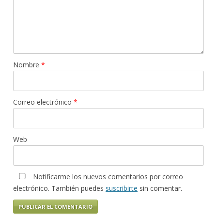
Nombre
*
Correo electrónico
*
Web
Notificarme los nuevos comentarios por correo
electrónico. También puedes
suscribirte
sin comentar.