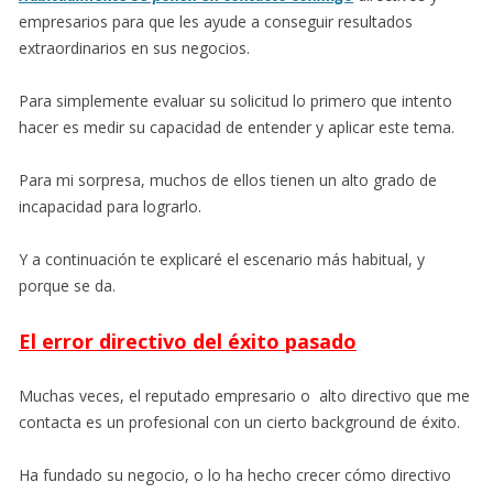
empresarios para que les ayude a conseguir resultados
extraordinarios en sus negocios.
Para simplemente evaluar su solicitud lo primero que intento
hacer es medir su capacidad de entender y aplicar este tema.
Para mi sorpresa, muchos de ellos tienen un alto grado de
incapacidad para lograrlo.
Y a continuación te explicaré el escenario más habitual, y
porque se da.
El error directivo del éxito pasado
Muchas veces, el reputado empresario o alto directivo que me
contacta es un profesional con un cierto background de éxito.
Ha fundado su negocio, o lo ha hecho crecer cómo directivo