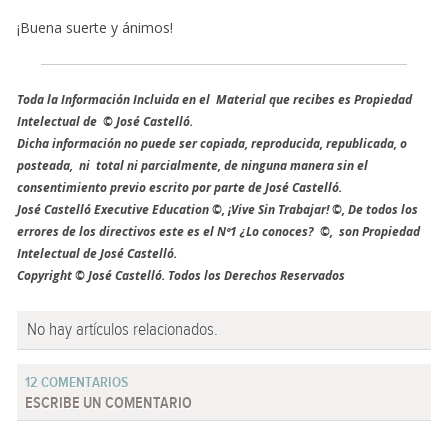
¡Buena suerte y ánimos!
Toda la Información Incluida en el Material que recibes es Propiedad
Intelectual de © José Castelló.
Dicha información no puede ser copiada, reproducida, republicada, o
posteada, ni total ni parcialmente, de ninguna manera sin el
consentimiento previo escrito por parte de José Castelló.
José Castelló Executive Education ©, ¡Vive Sin Trabajar! ©, De todos los
errores de los directivos este es el Nº1 ¿Lo conoces? ©, son Propiedad
Intelectual de José Castelló.
Copyright © José Castelló. Todos los Derechos Reservados
No hay artículos relacionados.
12 COMENTARIOS
ESCRIBE UN COMENTARIO