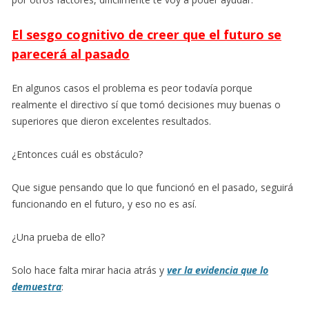
El sesgo cognitivo de creer que el futuro se
parecerá al pasado
En algunos casos el problema es peor todavía porque
realmente el directivo sí que tomó decisiones muy buenas o
superiores que dieron excelentes resultados.
¿Entonces cuál es obstáculo?
Que sigue pensando que lo que funcionó en el pasado, seguirá
funcionando en el futuro, y eso no es así.
¿Una prueba de ello?
Solo hace falta mirar hacia atrás y
ver la evidencia que lo
demuestra
: