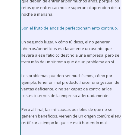
que deben de entrenar por muchos años, porque los
retos que enfrentan no se superan ni aprenden de la
noche a mañana.
Son el fruto de años de perfeccionamiento continuo.
En segundo lugar, y cómo tú dices, el no generar
ahorros/beneficios es claramente un asunto que
llevará a ese fatídico destino a una empresa, pero se
trata más de un síntoma que de un problema en sí.
Los problemas pueden ser muchísimos, cómo por
ejemplo, tener un mal producto, hacer una gestión de
ventas deficiente, o no ser capaz de controlar los
costes internos de la empresa adecuadamente.
Pero al final, las mil causas posibles de que no se
generen beneficios, vienen de un origen común: el NO
rectificar a tiempo lo que se está haciendo mal.