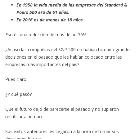
En 1958 la vida media de las empresas del Standard &
Poors 500 era de 61 años.
En 2016 es de menos de 18 años.
Eso es una reducción de más de un 70%.
¿Acaso las compañías del S&P 500 no habían tomado grandes
decisiones en el pasado que les habían colocado entre las
empresas más importantes del país?
Pues claro.
¿Y qué pasó?
Que el futuro dejó de parecerse al pasado y no supieron
rectificar a tiempo.
Sus éxitos anteriores les cegaron a la hora de tomar sus
decisiones futuras.