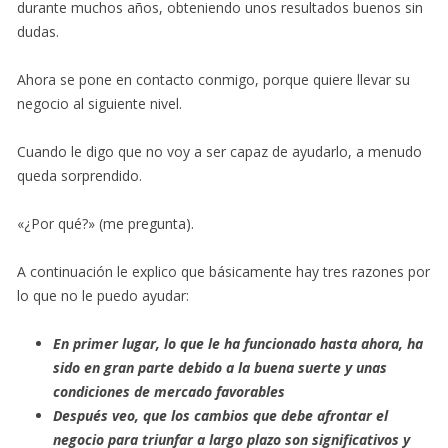
durante muchos años, obteniendo unos resultados buenos sin
dudas.
Ahora se pone en contacto conmigo, porque quiere llevar su
negocio al siguiente nivel.
Cuando le digo que no voy a ser capaz de ayudarlo, a menudo
queda sorprendido.
«¿Por qué?» (me pregunta).
A continuación le explico que básicamente hay tres razones por
lo que no le puedo ayudar:
En primer lugar, lo que le ha funcionado hasta ahora, ha
sido en gran parte debido a la buena suerte y unas
condiciones de mercado favorables
Después veo, que los cambios que debe afrontar el
negocio para triunfar a largo plazo son significativos y