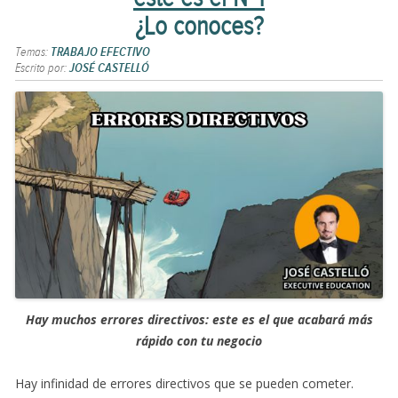
¿Lo conoces?
Temas:
TRABAJO EFECTIVO
Escrito por:
JOSÉ CASTELLÓ
Hay muchos errores directivos: este es el que acabará más
rápido con tu negocio
Hay infinidad de errores directivos que se pueden cometer.