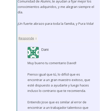
Comunidad de Alumni, te ayudan a fijar mejor los
conocimientos adquiridos, y me alegran siempre el
día.
¡Un fuerte abrazo para toda la familia, y Pura Vida!
↓
Responde
Dani
Muy bueno tu comentario David!
Pienso igual que tú, lo difícil que es
encontrar a un gran maestro exitoso, que
esté dispuesto a ayudarte y luego haces
incluso lo contrario que te recomienda.
Entiendo Jose que es similar al error de
encontrar a un trabajador talentoso que