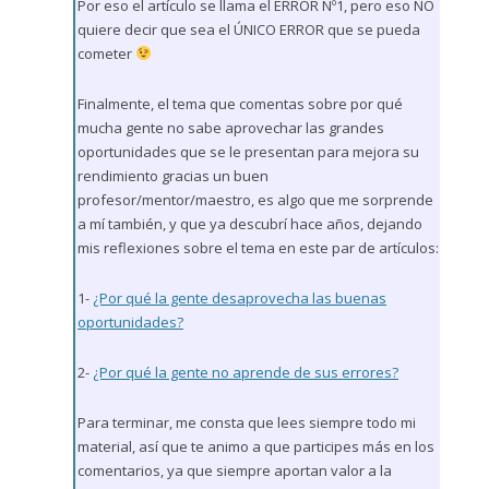
Por eso el artículo se llama el ERROR Nº1, pero eso NO
quiere decir que sea el ÚNICO ERROR que se pueda
cometer
Finalmente, el tema que comentas sobre por qué
mucha gente no sabe aprovechar las grandes
oportunidades que se le presentan para mejora su
rendimiento gracias un buen
profesor/mentor/maestro, es algo que me sorprende
a mí también, y que ya descubrí hace años, dejando
mis reflexiones sobre el tema en este par de artículos:
1-
¿Por qué la gente desaprovecha las buenas
oportunidades?
2-
¿Por qué la gente no aprende de sus errores?
Para terminar, me consta que lees siempre todo mi
material, así que te animo a que participes más en los
comentarios, ya que siempre aportan valor a la