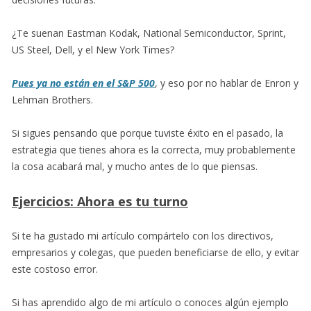
¿Te suenan Eastman Kodak, National Semiconductor, Sprint,
US Steel, Dell, y el New York Times?
Pues ya no están en el S&P 500
, y eso por no hablar de Enron y
Lehman Brothers.
Si sigues pensando que porque tuviste éxito en el pasado, la
estrategia que tienes ahora es la correcta, muy probablemente
la cosa acabará mal, y mucho antes de lo que piensas.
Ejercicios: Ahora es tu turno
Si te ha gustado mi artículo compártelo con los directivos,
empresarios y colegas, que pueden beneficiarse de ello, y evitar
este costoso error.
Si has aprendido algo de mi artículo o conoces algún ejemplo