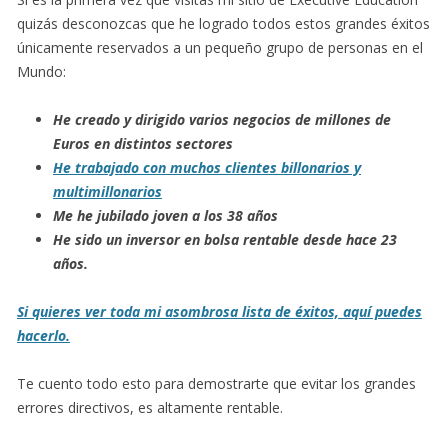
quizás desconozcas que he logrado todos estos grandes éxitos
únicamente reservados a un pequeño grupo de personas en el
Mundo:
He creado y dirigido varios negocios de millones de
Euros en distintos sectores
He trabajado con muchos clientes billonarios y
multimillonarios
Me he jubilado joven a los 38 años
He sido un inversor en bolsa rentable desde hace 23
años.
Si quieres ver toda mi asombrosa lista de éxitos, aquí puedes
hacerlo.
Te cuento todo esto para demostrarte que evitar los grandes
errores directivos, es altamente rentable.