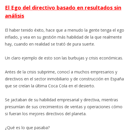
El Ego del directivo basado en resultados sin
análisis
El haber tenido éxito, hace que a menudo la gente tenga el ego
inflado, y vea en su gestión más habilidad de la que realmente
hay, cuando en realidad se trató de pura suerte.
Un claro ejemplo de esto son las burbujas y crisis económicas.
Antes de la crisis subprime, conocí a muchos empresarios y
directivos en el sector inmobiliario y de construcción en España
que se creían la última Coca Cola en el desierto.
Se jactaban de su habilidad empresarial y directiva, mientras
presumían de sus crecimientos de ventas y operaciones cómo
si fueran los mejores directivos del planeta.
¿Qué es lo que pasaba?