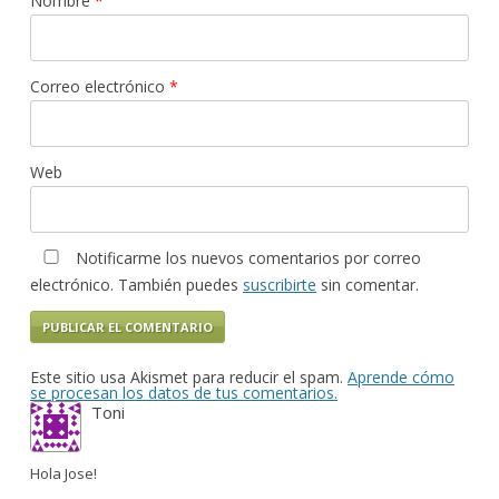
Nombre
*
Correo electrónico
*
Web
Notificarme los nuevos comentarios por correo
electrónico. También puedes
suscribirte
sin comentar.
Este sitio usa Akismet para reducir el spam.
Aprende cómo
se procesan los datos de tus comentarios.
Toni
Hola Jose!