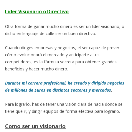
Líder Visionario o Directivo
Otra forma de ganar mucho dinero es ser un líder visionario, o
dicho en lenguaje de calle ser un buen directivo.
Cuando diriges empresas y negocios, el ser capaz de prever
cómo evolucionará el mercado y anticiparte a tus
competidores, es la fórmula secreta para obtener grandes
beneficios y hacer mucho dinero.
Durante mi carrera profesional, he creado y dirigido negocios
de millones de Euros en distintos sectores y mercados
.
Para lograrlo, has de tener una visión clara de hacia donde se
tiene que ir, y dirigir equipos de forma efectiva para lograrlo.
Como ser un visionario