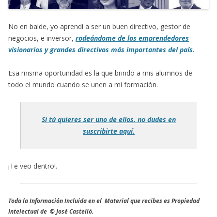
No en balde, yo aprendí a ser un buen directivo, gestor de
negocios, e inversor,
rodeándome de los emprendedores
visionarios y grandes directivos más importantes del país.
Esa misma oportunidad es la que brindo a mis alumnos de
todo el mundo cuando se unen a mi formación.
Si tú quieres ser uno de ellos, no dudes en
suscribirte aquí.
¡Te veo dentro!.
Toda la Información Incluida en el Material que recibes es Propiedad
Intelectual de © José Castelló.