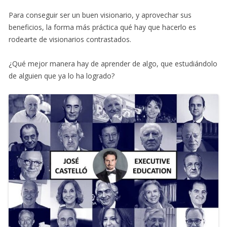
Para conseguir ser un buen visionario, y aprovechar sus
beneficios, la forma más práctica qué hay que hacerlo es
rodearte de visionarios contrastados.
¿Qué mejor manera hay de aprender de algo, que estudiándolo
de alguien que ya lo ha logrado?