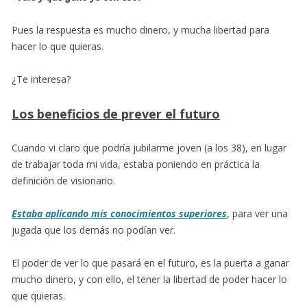
Pues la respuesta es mucho dinero, y mucha libertad para
hacer lo que quieras.
¿Te interesa?
Los beneficios de prever el futuro
Cuando vi claro que podría jubilarme joven (a los 38), en lugar
de trabajar toda mi vida, estaba poniendo en práctica la
definición de visionario.
Estaba aplicando mis conocimientos superiores
, para ver una
jugada que los demás no podían ver.
El poder de ver lo que pasará en el futuro, es la puerta a ganar
mucho dinero, y con ello, el tener la libertad de poder hacer lo
que quieras.