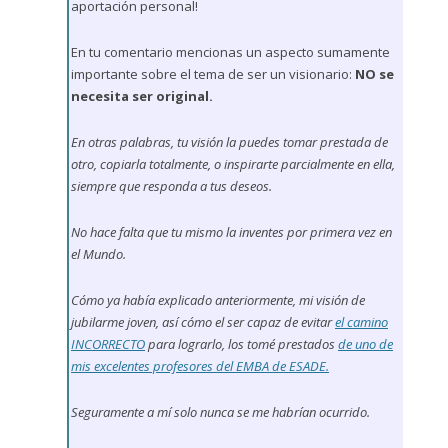
aportación personal!
En tu comentario mencionas un aspecto sumamente
importante sobre el tema de ser un visionario:
NO se
necesita ser original.
En otras palabras, tu visión la puedes tomar prestada de
otro, copiarla totalmente, o inspirarte parcialmente en ella,
siempre que responda a tus deseos.
No hace falta que tu mismo la inventes por primera vez en
el Mundo.
Cómo ya había explicado anteriormente, mi visión de
jubilarme joven, así cómo el ser capaz de evitar
el camino
INCORRECTO
para lograrlo, los tomé prestados
de uno de
mis excelentes profesores del EMBA de ESADE.
Seguramente a mí solo nunca se me habrían ocurrido.