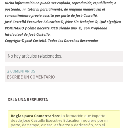
Dicha información no puede ser copiada, reproducida, republicada, o
posteada, ni total ni parcialmente, de ninguna manera sin el
consentimiento previo escrito por parte de José Castelló.
José Castelló Executive Education ©, ¡Vive Sin Trabajar! ©, Qué significa
VISIONARIO y cómo hacerte RICO siendo uno ©, son Propiedad
Intelectual de José Castelló.
Copyright © José Castelló. Todos los Derechos Reservados
No hay artículos relacionados.
2 COMENTARIOS
ESCRIBE UN COMENTARIO
DEJA UNA RESPUESTA
Reglas para Comentarios:
La formación que imparto
desde José Castelló Executive Education requiere por mi
parte, de tiempo, dinero, esfuerzo y dedicación, con el