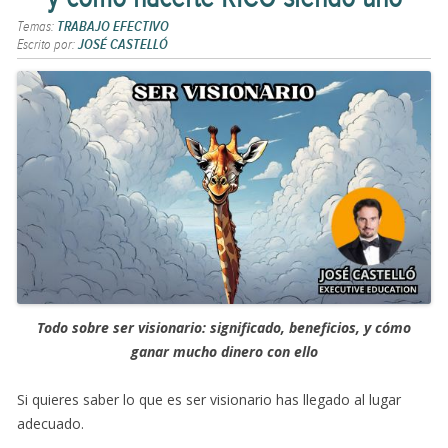
Temas:
TRABAJO EFECTIVO
Escrito por:
JOSÉ CASTELLÓ
Todo sobre ser visionario: significado, beneficios, y cómo
ganar mucho dinero con ello
Si quieres saber lo que es ser visionario has llegado al lugar
adecuado.