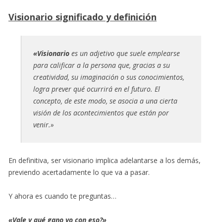
Visionario significado y definición
«Visionario
es un adjetivo que suele emplearse
para calificar a la persona que, gracias a su
creatividad, su imaginación o sus conocimientos,
logra prever qué ocurrirá en el futuro. El
concepto, de este modo, se asocia a una cierta
visión de los acontecimientos que están por
venir.»
En definitiva, ser visionario implica adelantarse a los demás,
previendo acertadamente lo que va a pasar.
Y ahora es cuando te preguntas…
«Vale y qué gano yo con eso?»