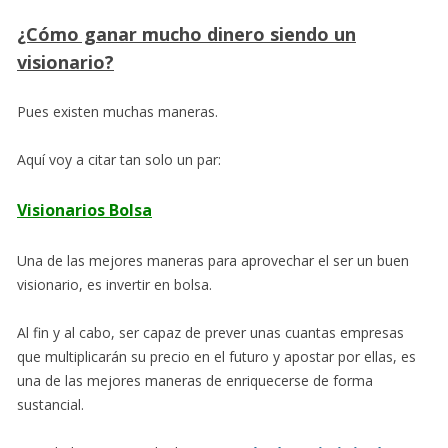
¿Cómo ganar mucho dinero siendo un
visionario?
Pues existen muchas maneras.
Aquí voy a citar tan solo un par:
Visionarios Bolsa
Una de las mejores maneras para aprovechar el ser un buen
visionario, es invertir en bolsa.
Al fin y al cabo, ser capaz de prever unas cuantas empresas
que multiplicarán su precio en el futuro y apostar por ellas, es
una de las mejores maneras de enriquecerse de forma
sustancial.