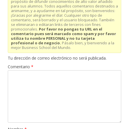
propósito de difundir conocimientos de alto valor añadido
para sus alumnos. Todos aquellos comentarios destinados a
animarme, y a ayudarme en tal propósito, son bienvenidos:
¡Gracias por alegrarme el día!. Cualquier otro tipo de
comentario, será borrado y el usuario bloqueado. También
se eliminaran o editaran links de terceros con fines
promocionales.
Por favor no pongas tu URL en el
comentario pues será marcado como spam y por favor
utiliza tu nombre PERSONAL y no tu tarjeta
profesional o de negocio.
Pásalo bien, y bienvenido a la
mejor Business School del Mundo.
Tu dirección de correo electrónico no será publicada.
Comentario
*