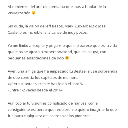
Al comienzo del artículo pensaba que ibas a hablar de la
Visualización
Sin duda, la visión de Jeff Bezos, Mark Zuckerberg o Jose
Castello es increíble, al alcance de muy pocos.
Yo me limito a «copiar y pegar» lo que me parece que es la vida
que más se ajusta a mi personalidad, que es la tuya, con
pequeñas adaptaciones de ocio
Ayer, una amiga que ha empezado tu Bestseller, se sorprendía
de que conocía los capítulos de memoria:
«¿Pero cuántas veces te has leído el libro?»
«Entre 1-2 veces desde el 2016»
Aun copiar tu visión es complicado de narices, con el
consiguiente esfuerzo que requiere, no quiero imaginar lo que
fue para cualquiera de los tres ser los pioneros.