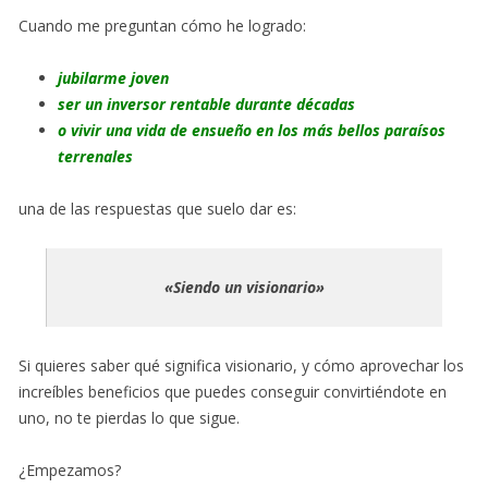
Cuando me preguntan cómo he logrado:
jubilarme joven
ser un inversor rentable durante décadas
o vivir una vida de ensueño en los más bellos paraísos
terrenales
una de las respuestas que suelo dar es:
«Siendo un visionario»
Si quieres saber qué significa visionario, y cómo aprovechar los
increíbles beneficios que puedes conseguir convirtiéndote en
uno, no te pierdas lo que sigue.
¿Empezamos?