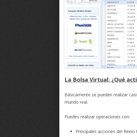
La Bolsa Virtual: ¿Qué ac
Básicamente se pueden realizar casi 
mundo real.
Puedes realizar operaciones con:
Principales acciones del Reino