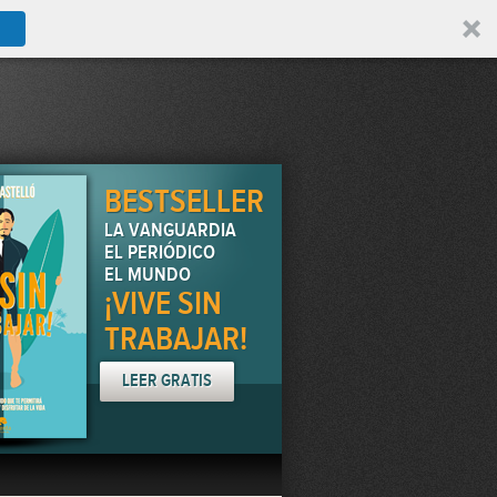
BESTSELLER
LA VANGUARDIA
EL PERIÓDICO
EL MUNDO
¡VIVE SIN
TRABAJAR!
LEER GRATIS