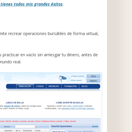
 tienes todos mis grandes éxitos
.
ite recrear operaciones bursátiles de forma virtual,
practicar en vacío sin arriesgar tu dinero, antes de
mundo real.