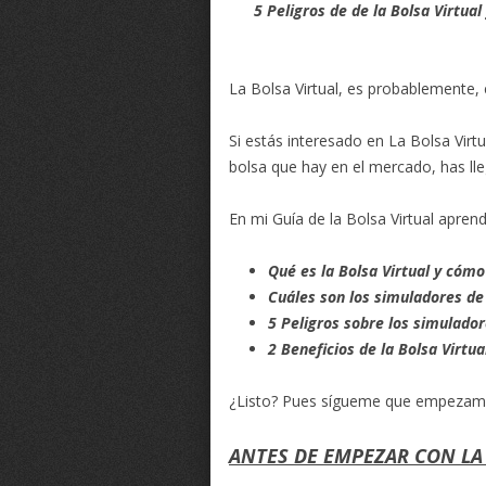
5 Peligros de de la Bolsa Virtua
La Bolsa Virtual, es probablemente,
Si estás interesado en La Bolsa Virt
bolsa que hay en el mercado, has ll
En mi Guía de la Bolsa Virtual aprend
Qué es la Bolsa Virtual y cómo
Cuáles son los simuladores de
5 Peligros sobre los simulador
2 Beneficios de la Bolsa Virtua
¿Listo? Pues sígueme que empezam
ANTES DE EMPEZAR CON LA 