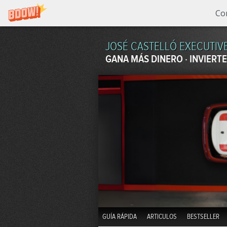
Co
JOSÉ CASTELLÓ EXECUTIV
GANA MÁS DINERO · INVIERTE
GUÍA RÁPIDA
ARTICULOS
BESTSELLER