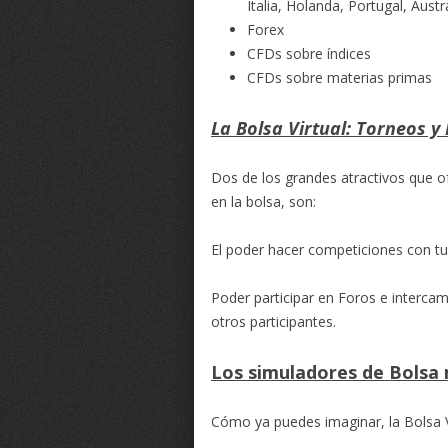
Italia, Holanda, Portugal, Austr
Forex
CFDs sobre índices
CFDs sobre materias primas
La Bolsa Virtual: Torneos y
Dos de los grandes atractivos que of
en la bolsa, son:
El poder hacer competiciones con tu
Poder participar en Foros e interca
otros participantes.
Los simuladores de Bolsa
Cómo ya puedes imaginar, la Bolsa 