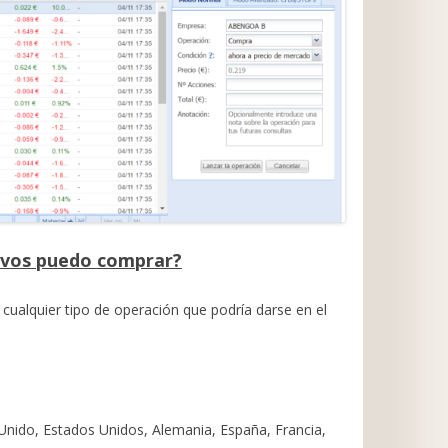
tivos puedo comprar?
cualquier tipo de operación que podría darse en el
 Unido, Estados Unidos, Alemania, España, Francia,