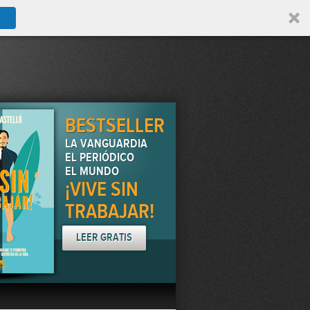
BESTSELLER
LA VANGUARDIA
EL PERIÓDICO
EL MUNDO
¡VIVE SIN
TRABAJAR!
LEER GRATIS