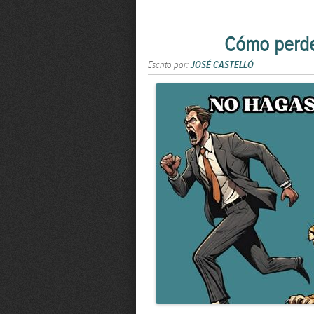
Cómo perder
Escrito por:
JOSÉ CASTELLÓ