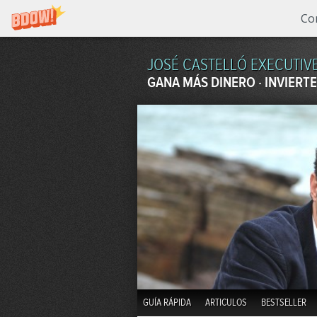
Co
JOSÉ CASTELLÓ EXECUTIV
GANA MÁS DINERO · INVIERTE
GUÍA RÁPIDA
ARTICULOS
BESTSELLER