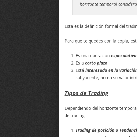
horizonte temporal considera
Esta es la definición formal del tradi
Para que te quedes con la copla, est
Es una operación
especulativa
Es a
corto plazo
Está
interesada en la variación
subyacente, no en su valor intr
Tipos de Trading
Dependiendo del horizonte temporal 
de trading:
Trading de posición o Tendenc