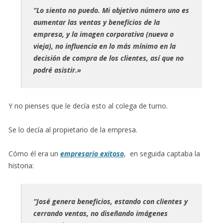
“Lo siento no puedo. Mi objetivo número uno es
aumentar las ventas y beneficios de la
empresa, y la imagen corporativa (nueva o
vieja), no influencia en lo más mínimo en la
decisión de compra de los clientes, así que no
podré asistir.»
Y no pienses que le decía esto al colega de turno.
Se lo decía al propietario de la empresa.
Cómo él era un
empresario exitoso
, en seguida captaba la
historia:
“José genera beneficios, estando con clientes y
cerrando ventas, no diseñando imágenes