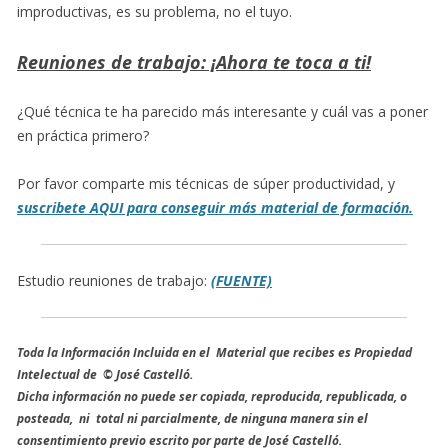
improductivas, es su problema, no el tuyo.
Reuniones de trabajo: ¡Ahora te toca a ti!
¿Qué técnica te ha parecido más interesante y cuál vas a poner
en práctica primero?
Por favor comparte mis técnicas de súper productividad, y
suscribete AQUI para conseguir más material de formación.
Estudio reuniones de trabajo:
(FUENTE)
Toda la Información Incluida en el Material que recibes es Propiedad
Intelectual de © José Castelló.
Dicha información no puede ser copiada, reproducida, republicada, o
posteada, ni total ni parcialmente, de ninguna manera sin el
consentimiento previo escrito por parte de José Castelló.