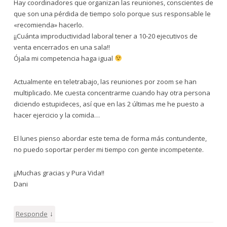
Hay coordinadores que organizan las reuniones, conscientes de
que son una pérdida de tiempo solo porque sus responsable le
«recomienda» hacerlo.
¡¡Cuánta improductividad laboral tener a 10-20 ejecutivos de
venta encerrados en una sala!!
Ójala mi competencia haga igual
Actualmente en teletrabajo, las reuniones por zoom se han
multiplicado. Me cuesta concentrarme cuando hay otra persona
diciendo estupideces, así que en las 2 últimas me he puesto a
hacer ejercicio y la comida…
El lunes pienso abordar este tema de forma más contundente,
no puedo soportar perder mi tiempo con gente incompetente.
¡¡Muchas gracias y Pura Vida!!
Dani
↓
Responde