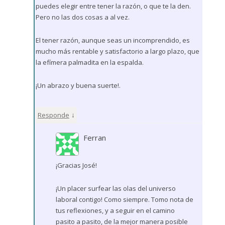
puedes elegir entre tener la razón, o que te la den.
Pero no las dos cosas a al vez.
El tener razón, aunque seas un incomprendido, es
mucho más rentable y satisfactorio a largo plazo, que
la efímera palmadita en la espalda.
¡Un abrazo y buena suerte!.
↓
Responde
Ferran
¡Gracias José!
¡Un placer surfear las olas del universo
laboral contigo! Como siempre. Tomo nota de
tus reflexiones, y a seguir en el camino
pasito a pasito, de la mejor manera posible