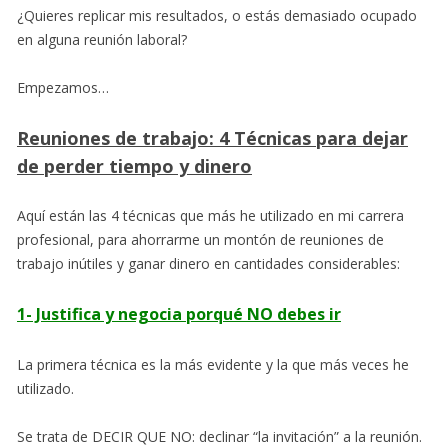
¿Quieres replicar mis resultados, o estás demasiado ocupado
en alguna reunión laboral?
Empezamos…
Reuniones de trabajo: 4 Técnicas para dejar
de perder tiempo y dinero
Aquí están las 4 técnicas que más he utilizado en mi carrera
profesional, para ahorrarme un montón de reuniones de
trabajo inútiles y ganar dinero en cantidades considerables:
1- Justifica y negocia porqué NO debes ir
La primera técnica es la más evidente y la que más veces he
utilizado.
Se trata de DECIR QUE NO: declinar “la invitación” a la reunión.