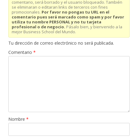
comentario, será borrado y el usuario bloqueado. También
se eliminaran o editaran links de terceros con fines
promocionales.
Por favor no pongas tu URL en el
comentario pues será marcado como spam y por favor
utiliza tu nombre PERSONAL y no tu tarjeta
profesional o de negocio.
Pásalo bien, y bienvenido a la
mejor Business School del Mundo.
Tu dirección de correo electrónico no será publicada.
Comentario
*
Nombre
*