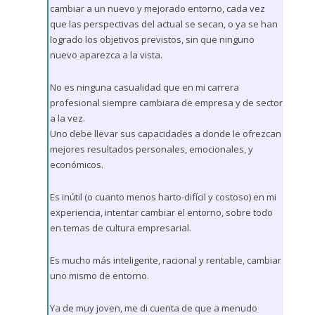
cambiar a un nuevo y mejorado entorno, cada vez
que las perspectivas del actual se secan, o ya se han
logrado los objetivos previstos, sin que ninguno
nuevo aparezca a la vista.
No es ninguna casualidad que en mi carrera
profesional siempre cambiara de empresa y de sector
a la vez.
Uno debe llevar sus capacidades a donde le ofrezcan
mejores resultados personales, emocionales, y
económicos.
Es inútil (o cuanto menos harto-difícil y costoso) en mi
experiencia, intentar cambiar el entorno, sobre todo
en temas de cultura empresarial.
Es mucho más inteligente, racional y rentable, cambiar
uno mismo de entorno.
Ya de muy joven, me di cuenta de que a menudo