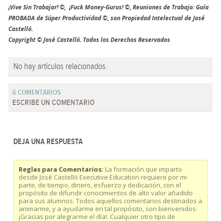
¡Vive Sin Trabajar! ©, ¡Fuck Money-Gurus! ©, Reuniones de Trabajo: Guía
PROBADA de Súper Productividad ©, son Propiedad Intelectual de José
Castelló.
Copyright © José Castelló. Todos los Derechos Reservados
No hay artículos relacionados.
6 COMENTARIOS
ESCRIBE UN COMENTARIO
DEJA UNA RESPUESTA
Reglas para Comentarios:
La formación que imparto
desde José Castelló Executive Education requiere por mi
parte, de tiempo, dinero, esfuerzo y dedicación, con el
propósito de difundir conocimientos de alto valor añadido
para sus alumnos. Todos aquellos comentarios destinados a
animarme, y a ayudarme en tal propósito, son bienvenidos:
¡Gracias por alegrarme el día!. Cualquier otro tipo de