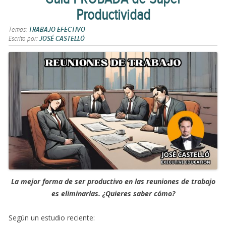
Productividad
Temas:
TRABAJO EFECTIVO
Escrito por:
JOSÉ CASTELLÓ
La mejor forma de ser productivo en las reuniones de trabajo
es eliminarlas. ¿Quieres saber cómo?
Según un estudio reciente: