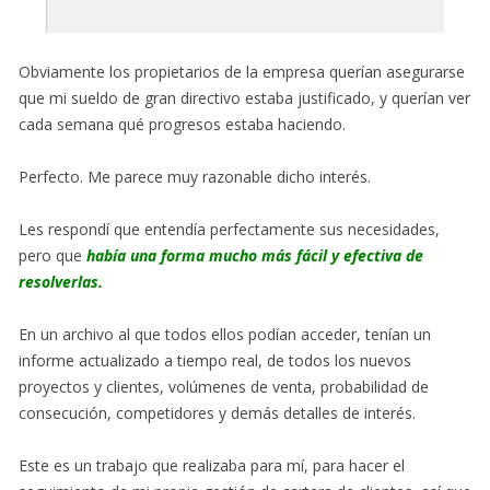
Obviamente los propietarios de la empresa querían asegurarse
que mi sueldo de gran directivo estaba justificado, y querían ver
cada semana qué progresos estaba haciendo.
Perfecto. Me parece muy razonable dicho interés.
Les respondí que entendía perfectamente sus necesidades,
pero que
había una forma mucho más fácil y efectiva de
resolverlas.
En un archivo al que todos ellos podían acceder, tenían un
informe actualizado a tiempo real, de todos los nuevos
proyectos y clientes, volúmenes de venta, probabilidad de
consecución, competidores y demás detalles de interés.
Este es un trabajo que realizaba para mí, para hacer el