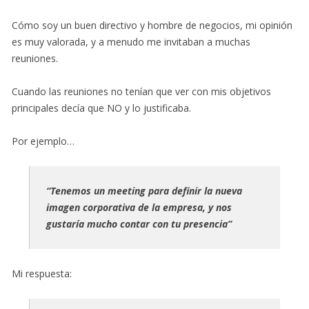
Cómo soy un buen directivo y hombre de negocios, mi opinión
es muy valorada, y a menudo me invitaban a muchas
reuniones.
Cuando las reuniones no tenían que ver con mis objetivos
principales decía que NO y lo justificaba.
Por ejemplo…
“Tenemos un meeting para definir la nueva
imagen corporativa de la empresa, y nos
gustaría mucho contar con tu presencia”
Mi respuesta: