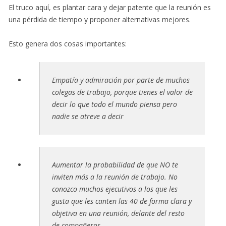
El truco aquí, es plantar cara y dejar patente que la reunión es
una pérdida de tiempo y proponer alternativas mejores.
Esto genera dos cosas importantes:
Empatía y admiración por parte de muchos
colegas de trabajo, porque tienes el valor de
decir lo que todo el mundo piensa pero
nadie se atreve a decir
Aumentar la probabilidad de que NO te
inviten más a la reunión de trabajo. No
conozco muchos ejecutivos a los que les
gusta que les canten las 40 de forma clara y
objetiva en una reunión, delante del resto
de compañeros.