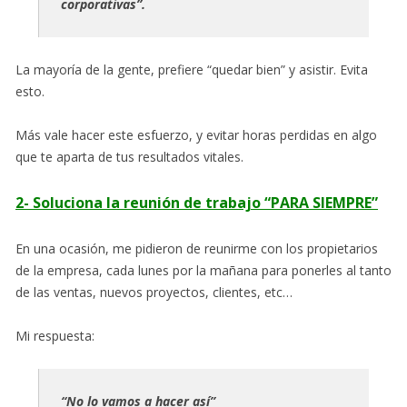
corporativas”.
La mayoría de la gente, prefiere “quedar bien” y asistir. Evita
esto.
Más vale hacer este esfuerzo, y evitar horas perdidas en algo
que te aparta de tus resultados vitales.
2- Soluciona la reunión de trabajo “PARA SIEMPRE”
En una ocasión, me pidieron de reunirme con los propietarios
de la empresa, cada lunes por la mañana para ponerles al tanto
de las ventas, nuevos proyectos, clientes, etc…
Mi respuesta:
“No lo vamos a hacer así”