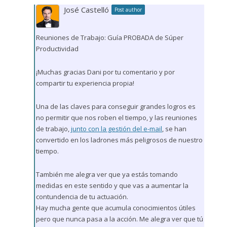
José Castelló
Post author
Reuniones de Trabajo: Guía PROBADA de Súper
Productividad
¡Muchas gracias Dani por tu comentario y por
compartir tu experiencia propia!
Una de las claves para conseguir grandes logros es
no permitir que nos roben el tiempo, y las reuniones
de trabajo,
junto con la gestión del e-mail
, se han
convertido en los ladrones más peligrosos de nuestro
tiempo.
También me alegra ver que ya estás tomando
medidas en este sentido y que vas a aumentar la
contundencia de tu actuación.
Hay mucha gente que acumula conocimientos útiles
pero que nunca pasa a la acción. Me alegra ver que tú