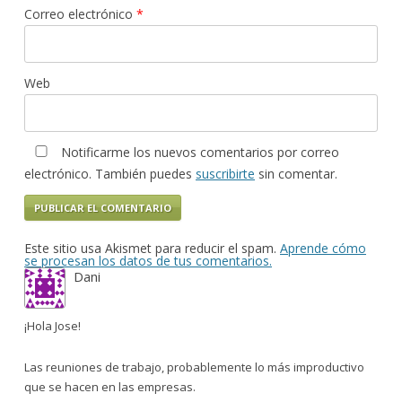
Correo electrónico
*
Web
Notificarme los nuevos comentarios por correo
electrónico. También puedes
suscribirte
sin comentar.
Este sitio usa Akismet para reducir el spam.
Aprende cómo
se procesan los datos de tus comentarios.
Dani
¡Hola Jose!
Las reuniones de trabajo, probablemente lo más improductivo
que se hacen en las empresas.