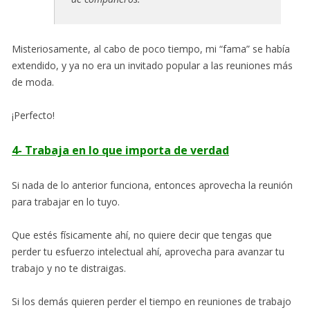
Misteriosamente, al cabo de poco tiempo, mi “fama” se había
extendido, y ya no era un invitado popular a las reuniones más
de moda.
¡Perfecto!
4- Trabaja en lo que importa de verdad
Si nada de lo anterior funciona, entonces aprovecha la reunión
para trabajar en lo tuyo.
Que estés físicamente ahí, no quiere decir que tengas que
perder tu esfuerzo intelectual ahí, aprovecha para avanzar tu
trabajo y no te distraigas.
Si los demás quieren perder el tiempo en reuniones de trabajo