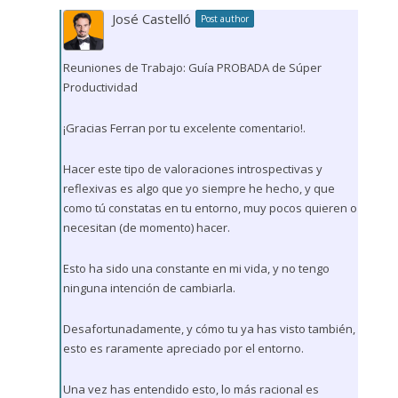
José Castelló
Post author
Reuniones de Trabajo: Guía PROBADA de Súper
Productividad
¡Gracias Ferran por tu excelente comentario!.
Hacer este tipo de valoraciones introspectivas y
reflexivas es algo que yo siempre he hecho, y que
como tú constatas en tu entorno, muy pocos quieren o
necesitan (de momento) hacer.
Esto ha sido una constante en mi vida, y no tengo
ninguna intención de cambiarla.
Desafortunadamente, y cómo tu ya has visto también,
esto es raramente apreciado por el entorno.
Una vez has entendido esto, lo más racional es