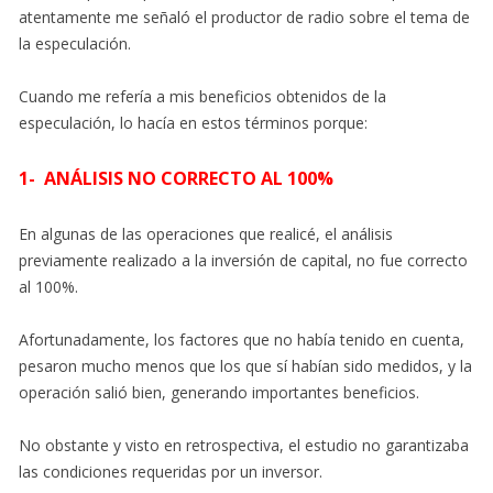
atentamente me señaló el productor de radio sobre el tema de
la especulación.
Cuando me refería a mis beneficios obtenidos de la
especulación, lo hacía en estos términos porque:
1- ANÁLISIS NO CORRECTO AL 100%
En algunas de las operaciones que realicé, el análisis
previamente realizado a la inversión de capital, no fue correcto
al 100%.
Afortunadamente, los factores que no había tenido en cuenta,
pesaron mucho menos que los que sí habían sido medidos, y la
operación salió bien, generando importantes beneficios.
No obstante y visto en retrospectiva, el estudio no garantizaba
las condiciones requeridas por un inversor.