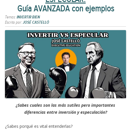
Guía AVANZADA con ejemplos
Temas:
INVERTIR BIEN
Escrito por:
JOSÉ CASTELLÓ
¿Sabes cuales son las más sutiles pero importantes
diferencias entre inversión y especulación?
¿Sabes porqué es vital entenderlas?