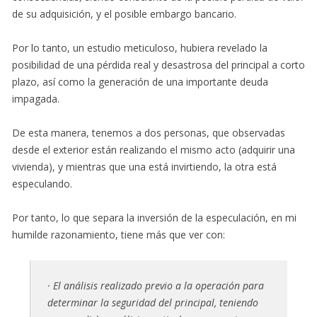
de su adquisición, y el posible embargo bancario.
Por lo tanto, un estudio meticuloso, hubiera revelado la
posibilidad de una pérdida real y desastrosa del principal a corto
plazo, así como la generación de una importante deuda
impagada.
De esta manera, tenemos a dos personas, que observadas
desde el exterior están realizando el mismo acto (adquirir una
vivienda), y mientras que una está invirtiendo, la otra está
especulando.
Por tanto, lo que separa la inversión de la especulación, en mi
humilde razonamiento, tiene más que ver con:
· El análisis realizado previo a la operación para
determinar la seguridad del principal, teniendo