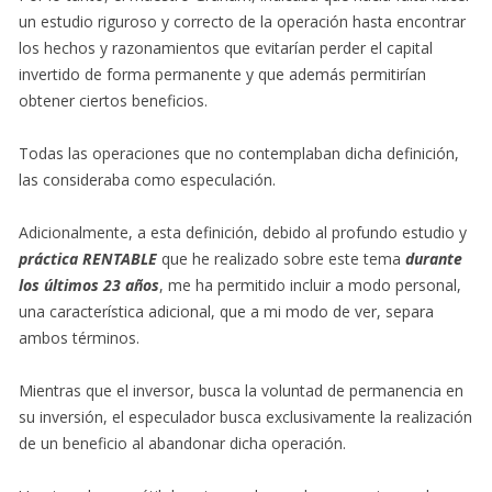
un estudio riguroso y correcto de la operación hasta encontrar
los hechos y razonamientos que evitarían perder el capital
invertido de forma permanente y que además permitirían
obtener ciertos beneficios.
Todas las operaciones que no contemplaban dicha definición,
las consideraba como especulación.
Adicionalmente, a esta definición, debido al profundo estudio y
práctica RENTABLE
que he realizado sobre este tema
durante
los últimos 23 años
, me ha permitido incluir a modo personal,
una característica adicional, que a mi modo de ver, separa
ambos términos.
Mientras que el inversor, busca la voluntad de permanencia en
su inversión, el especulador busca exclusivamente la realización
de un beneficio al abandonar dicha operación.