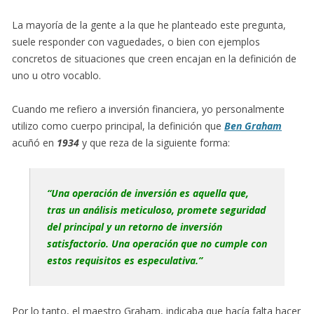
La mayoría de la gente a la que he planteado este pregunta,
suele responder con vaguedades, o bien con ejemplos
concretos de situaciones que creen encajan en la definición de
uno u otro vocablo.
Cuando me refiero a inversión financiera, yo personalmente
utilizo como cuerpo principal, la definición que
Ben Graham
acuñó en
1934
y que reza de la siguiente forma:
“Una operación de inversión es aquella que,
tras un análisis meticuloso, promete seguridad
del principal y un retorno de inversión
satisfactorio. Una operación que no cumple con
estos requisitos es especulativa.”
Por lo tanto, el maestro Graham, indicaba que hacía falta hacer