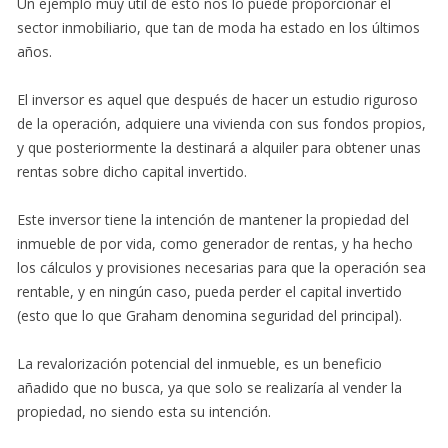
Un ejemplo muy útil de esto nos lo puede proporcionar el
sector inmobiliario, que tan de moda ha estado en los últimos
años.
El inversor es aquel que después de hacer un estudio riguroso
de la operación, adquiere una vivienda con sus fondos propios,
y que posteriormente la destinará a alquiler para obtener unas
rentas sobre dicho capital invertido.
Este inversor tiene la intención de mantener la propiedad del
inmueble de por vida, como generador de rentas, y ha hecho
los cálculos y provisiones necesarias para que la operación sea
rentable, y en ningún caso, pueda perder el capital invertido
(esto que lo que Graham denomina seguridad del principal).
La revalorización potencial del inmueble, es un beneficio
añadido que no busca, ya que solo se realizaría al vender la
propiedad, no siendo esta su intención.