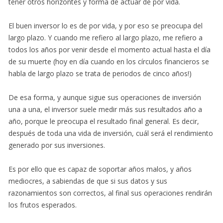
tener otros horizontes y forma de actuar de por vida.
El buen inversor lo es de por vida, y por eso se preocupa del
largo plazo. Y cuando me refiero al largo plazo, me refiero a
todos los años por venir desde el momento actual hasta el día
de su muerte (hoy en día cuando en los círculos financieros se
habla de largo plazo se trata de periodos de cinco años!)
De esa forma, y aunque sigue sus operaciones de inversión
una a una, el inversor suele medir más sus resultados año a
año, porque le preocupa el resultado final general. Es decir,
después de toda una vida de inversión, cuál será el rendimiento
generado por sus inversiones.
Es por ello que es capaz de soportar años malos, y años
mediocres, a sabiendas de que si sus datos y sus
razonamientos son correctos, al final sus operaciones rendirán
los frutos esperados.