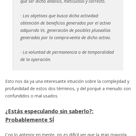
que ser dicho análisis, meticuloso y correcto.
· Los objetivos que busca dicha actividad:
obtención de beneficios generados por el activo
adquirido Vs. generación de posibles plusvalías
generadas por la compra-venta de dicho activo.
· La voluntad de permanencia o de temporalidad
de la operación.
Esto nos da ya una interesante intuición sobre la complejidad y
profundidad de estos dos términos, y del porqué a menudo son
confundidos o mal usados.
¿Estás especulando sin saberlo?:
Probablemente SÍ
Con lo anterior en mente, no es difícil ver que la gran mayoría