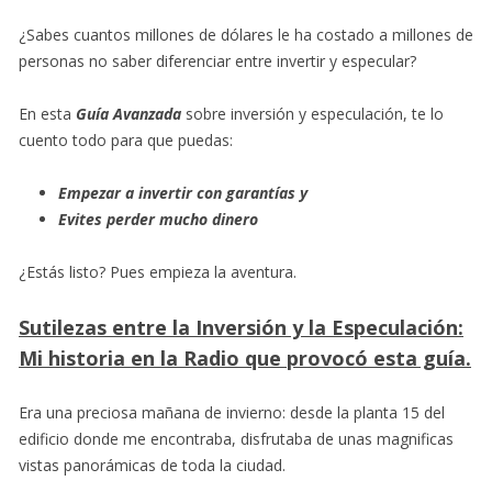
¿Sabes cuantos millones de dólares le ha costado a millones de
personas no saber diferenciar entre invertir y especular?
En esta
Guía Avanzada
sobre inversión y especulación, te lo
cuento todo para que puedas:
Empezar a invertir con garantías y
Evites perder mucho dinero
¿Estás listo? Pues empieza la aventura.
Sutilezas entre la I
nversión y la Especulación:
Mi historia en la Radio que provocó esta guía.
Era una preciosa mañana de invierno: desde la planta 15 del
edificio donde me encontraba, disfrutaba de unas magnificas
vistas panorámicas de toda la ciudad.