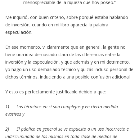
menospreciable de la riqueza que hoy poseo.”
Me inquirió, con buen criterio, sobre porqué estaba hablando
de inversión, cuando en mi libro aparecía la palabra
especulación.
En ese momento, vi claramente que en general, la gente no
tiene una idea demasiado clara de las diferencias entre la
inversión y la especulación, y que además y en mi detrimento,
yo hago un uso demasiado técnico y quizás incluso personal de
dichos términos, induciendo a una posible confusión adicional.
Y esto es perfectamente justificable debido a que:
1) Los términos en sí son complejos y en cierta medida
evasivos y
2) El público en general se ve expuesto a un uso incorrecto e
indiscriminado de los mismos en toda clase de medios de