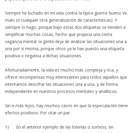
Siempre he luchado en mi vida contra la típica guerra: bueno Vs.
malo (o cualquier otra generalización de características). Y
siempre lo hago, porque bajo estas dos etiquetas se tienden a
simplificar muchas cosas, hecho que propicia una cierta
vagancia mental: la gente deja de analizar las situaciones una a
una por sí misma, porque otros ya le han puesto una etiqueta
positiva o negativa a dichas situaciones.
Afortunadamente, la vida es mucho más compleja y rica, y
ofrece recompensas muy interesantes para todos aquellos que
intentamos descifrar las situaciones una a una, y de forma
independiente en nuestros procesos mentales y analíticos.
Sin ir más lejos, hay muchos casos en que la especulación tiene
efectos positivos. Por citar un par:
1) En el anterior ejemplo de las loterías o sorteos, en