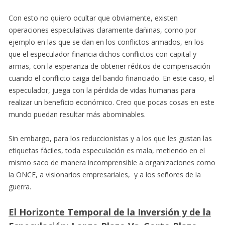
Con esto no quiero ocultar que obviamente, existen
operaciones especulativas claramente dañinas, como por
ejemplo en las que se dan en los conflictos armados, en los
que el especulador financia dichos conflictos con capital y
armas, con la esperanza de obtener réditos de compensación
cuando el conflicto caiga del bando financiado. En este caso, el
especulador, juega con la pérdida de vidas humanas para
realizar un beneficio económico. Creo que pocas cosas en este
mundo puedan resultar más abominables.
Sin embargo, para los reduccionistas y a los que les gustan las
etiquetas fáciles, toda especulación es mala, metiendo en el
mismo saco de manera incomprensible a organizaciones como
la ONCE, a visionarios empresariales, y a los señores de la
guerra.
El Horizonte Temporal de la Inversión y de la