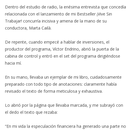
Dentro del estudio de radio, la enésima entrevista que concedía
relacionada con el lanzamiento de mi Bestseller ¡Vive Sin
Trabajar! concurría incisiva y amena de la mano de su
conductora, Marta Cailà.
De repente, cuando empecé a hablar de inversiones, el
productor del programa, Víctor Endrino, abrió la puerta de la
cabina de control y entró en el set del programa dirigiéndose
hacia mí.
En su mano, llevaba un ejemplar de mi libro, cuidadosamente
preparado con todo tipo de anotaciones: claramente había
revisado el texto de forma meticulosa y exhaustiva.
Lo abrió por la página que llevaba marcada, y me subrayó con
el dedo el texto que rezaba:
“En mi vida la especulación financiera ha generado una parte no