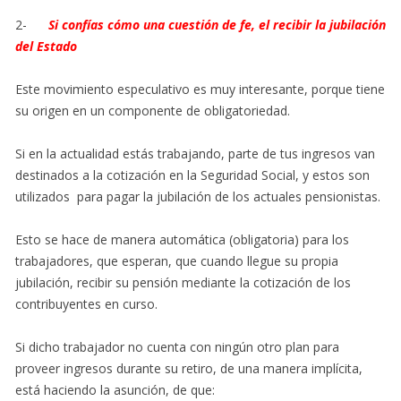
2-
Si confías cómo una cuestión de fe, el recibir la jubilación
del Estado
Este movimiento especulativo es muy interesante, porque tiene
su origen en un componente de obligatoriedad.
Si en la actualidad estás trabajando, parte de tus ingresos van
destinados a la cotización en la Seguridad Social, y estos son
utilizados para pagar la jubilación de los actuales pensionistas.
Esto se hace de manera automática (obligatoria) para los
trabajadores, que esperan, que cuando llegue su propia
jubilación, recibir su pensión mediante la cotización de los
contribuyentes en curso.
Si dicho trabajador no cuenta con ningún otro plan para
proveer ingresos durante su retiro, de una manera implícita,
está haciendo la asunción, de que: