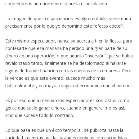
comentamos anteriormente sobre la especulación.
La imagen de que la especulación es algo rentable, viene dada
precisamente por lo que yo denomino este “efecto cóctel”.
Este mismo especulador, nunca se acerca a ti en la fiesta, para
confesarte que esa mañana ha perdido una gran parte de su
dinero en una operación, o que aquella “inversión” que se había
revalorizado tanto, finalmente se ha desplomado al hallarse
signos de fraude financiero en las cuentas de la empresa. Pero
la verdad es que este evento, sucede mucho más
habitualmente y en mayor magnitud económica que el anterior.
Es por eso que a menudo los especuladores son vistos cómo
gente que suele ganar dinero, cuando en general, no es así,
sino que sucede todo lo contrario.
Lo que pasa es que un éxito temporal, se publicita hasta la
saciedad, mientras que las grandes pérdidas son escondidas