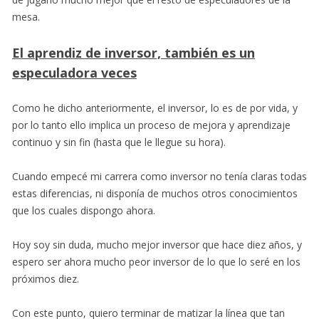
mesa.
El aprendiz de inversor, también es un
especuladora veces
Como he dicho anteriormente, el inversor, lo es de por vida, y
por lo tanto ello implica un proceso de mejora y aprendizaje
continuo y sin fin (hasta que le llegue su hora).
Cuando empecé mi carrera como inversor no tenía claras todas
estas diferencias, ni disponía de muchos otros conocimientos
que los cuales dispongo ahora.
Hoy soy sin duda, mucho mejor inversor que hace diez años, y
espero ser ahora mucho peor inversor de lo que lo seré en los
próximos diez.
Con este punto, quiero terminar de matizar la línea que tan