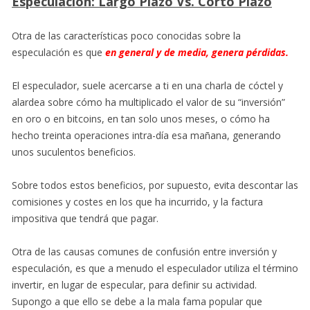
Especulación: Largo Plazo Vs. Corto Plazo
Otra de las características poco conocidas sobre la
especulación es que
en general y de media, genera pérdidas.
El especulador, suele acercarse a ti en una charla de cóctel y
alardea sobre cómo ha multiplicado el valor de su “inversión”
en oro o en bitcoins, en tan solo unos meses, o cómo ha
hecho treinta operaciones intra-día esa mañana, generando
unos suculentos beneficios.
Sobre todos estos beneficios, por supuesto, evita descontar las
comisiones y costes en los que ha incurrido, y la factura
impositiva que tendrá que pagar.
Otra de las causas comunes de confusión entre inversión y
especulación, es que a menudo el especulador utiliza el término
invertir, en lugar de especular, para definir su actividad.
Supongo a que ello se debe a la mala fama popular que