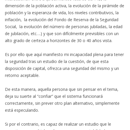
dimensión de la población activa, la evolución de la pirámide de
población y la esperanza de vida, los niveles contributivos, la
inflación, la evolución del Fondo de Reserva de la Seguridad
Social, la evolución del número de personas jubiladas, la edad
de jubilación, etc….) y que son difícilmente previsibles con un
alto grado de certeza a horizontes de 30 o 40 años vista.
Es por ello que aquí manifiesto mi incapacidad plena para tener
la seguridad tras un estudio de la cuestión, de que esta
disposición de capital, ofrezca una seguridad del mismo y un
retorno aceptable.
De esta manera, aquella persona que sin pensar en el tema,
deja su suerte al “confiar” que el sistema funcionará
correctamente, sin prever otro plan alternativo, simplemente
está especulando.
Si por el contrario, es capaz de realizar un estudio que le