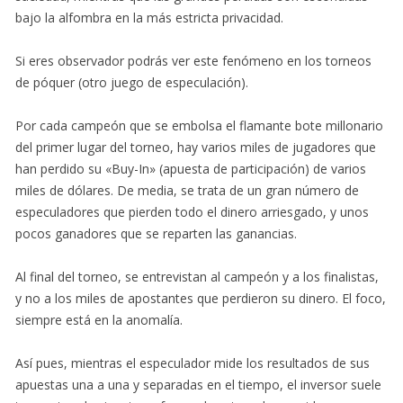
bajo la alfombra en la más estricta privacidad.
Si eres observador podrás ver este fenómeno en los torneos
de póquer (otro juego de especulación).
Por cada campeón que se embolsa el flamante bote millonario
del primer lugar del torneo, hay varios miles de jugadores que
han perdido su «Buy-In» (apuesta de participación) de varios
miles de dólares. De media, se trata de un gran número de
especuladores que pierden todo el dinero arriesgado, y unos
pocos ganadores que se reparten las ganancias.
Al final del torneo, se entrevistan al campeón y a los finalistas,
y no a los miles de apostantes que perdieron su dinero. El foco,
siempre está en la anomalía.
Así pues, mientras el especulador mide los resultados de sus
apuestas una a una y separadas en el tiempo, el inversor suele