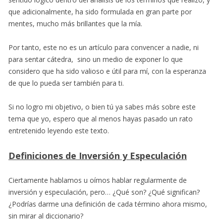
que adicionalmente, ha sido formulada en gran parte por
mentes, mucho más brillantes que la mía.
Por tanto, este no es un artículo para convencer a nadie, ni
para sentar cátedra, sino un medio de exponer lo que
considero que ha sido valioso e útil para mí, con la esperanza
de que lo pueda ser también para ti.
Si no logro mi objetivo, o bien tú ya sabes más sobre este
tema que yo, espero que al menos hayas pasado un rato
entretenido leyendo este texto.
Definiciones de Inversión y Especulación
Ciertamente hablamos u oímos hablar regularmente de
inversión y especulación, pero… ¿Qué son? ¿Qué significan?
¿Podrías darme una definición de cada término ahora mismo,
sin mirar al diccionario?