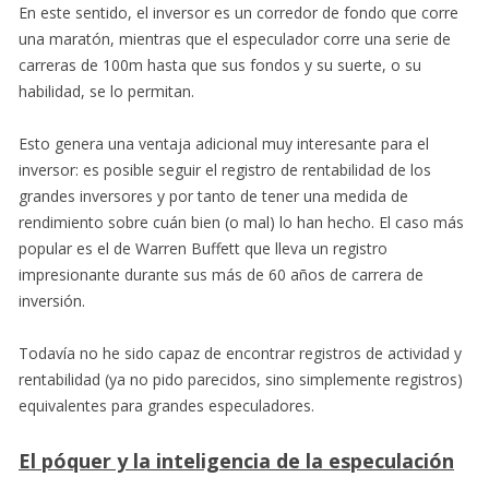
En este sentido, el inversor es un corredor de fondo que corre
una maratón, mientras que el especulador corre una serie de
carreras de 100m hasta que sus fondos y su suerte, o su
habilidad, se lo permitan.
Esto genera una ventaja adicional muy interesante para el
inversor: es posible seguir el registro de rentabilidad de los
grandes inversores y por tanto de tener una medida de
rendimiento sobre cuán bien (o mal) lo han hecho. El caso más
popular es el de Warren Buffett que lleva un registro
impresionante durante sus más de 60 años de carrera de
inversión.
Todavía no he sido capaz de encontrar registros de actividad y
rentabilidad (ya no pido parecidos, sino simplemente registros)
equivalentes para grandes especuladores.
El póquer y la inteligencia de la especulación