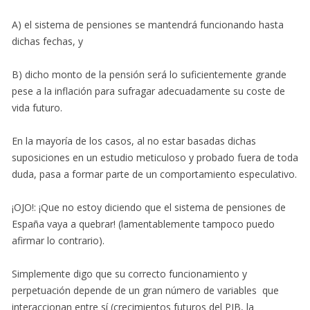
A) el sistema de pensiones se mantendrá funcionando hasta
dichas fechas, y
B) dicho monto de la pensión será lo suficientemente grande
pese a la inflación para sufragar adecuadamente su coste de
vida futuro.
En la mayoría de los casos, al no estar basadas dichas
suposiciones en un estudio meticuloso y probado fuera de toda
duda, pasa a formar parte de un comportamiento especulativo.
¡OJO!: ¡Que no estoy diciendo que el sistema de pensiones de
España vaya a quebrar! (lamentablemente tampoco puedo
afirmar lo contrario).
Simplemente digo que su correcto funcionamiento y
perpetuación depende de un gran número de variables que
interaccionan entre sí (crecimientos futuros del PIB, la