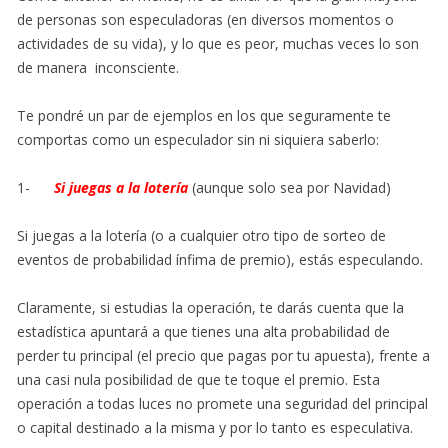
de personas son especuladoras (en diversos momentos o
actividades de su vida), y lo que es peor, muchas veces lo son
de manera inconsciente.
Te pondré un par de ejemplos en los que seguramente te
comportas como un especulador sin ni siquiera saberlo:
1-
Si juegas a la lotería
(aunque solo sea por Navidad)
Si juegas a la lotería (o a cualquier otro tipo de sorteo de
eventos de probabilidad ínfima de premio), estás especulando.
Claramente, si estudias la operación, te darás cuenta que la
estadística apuntará a que tienes una alta probabilidad de
perder tu principal (el precio que pagas por tu apuesta), frente a
una casi nula posibilidad de que te toque el premio. Esta
operación a todas luces no promete una seguridad del principal
o capital destinado a la misma y por lo tanto es especulativa.