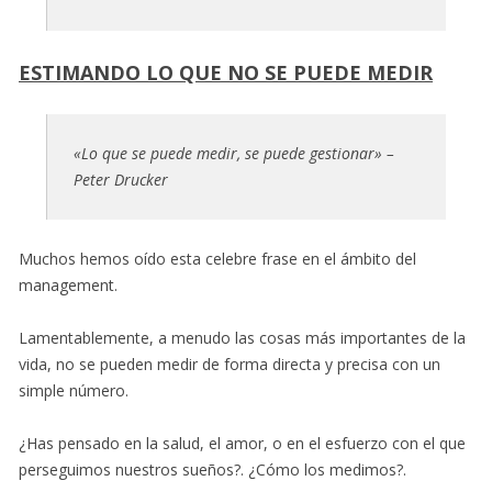
ESTIMANDO LO QUE NO SE PUEDE MEDIR
«Lo que se puede medir, se puede gestionar» –
Peter Drucker
Muchos hemos oído esta celebre frase en el ámbito del
management.
Lamentablemente, a menudo las cosas más importantes de la
vida, no se pueden medir de forma directa y precisa con un
simple número.
¿Has pensado en la salud, el amor, o en el esfuerzo con el que
perseguimos nuestros sueños?. ¿Cómo los medimos?.