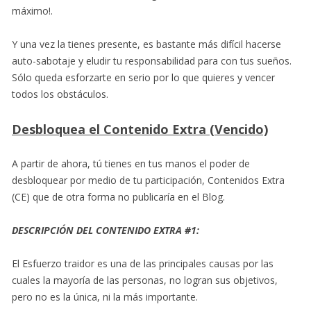
máximo!.
Y una vez la tienes presente, es bastante más difícil hacerse
auto-sabotaje y eludir tu responsabilidad para con tus sueños.
Sólo queda esforzarte en serio por lo que quieres y vencer
todos los obstáculos.
Desbloquea el Contenido Extra (Vencido)
A partir de ahora, tú tienes en tus manos el poder de
desbloquear por medio de tu participación, Contenidos Extra
(CE) que de otra forma no publicaría en el Blog.
DESCRIPCIÓN DEL CONTENIDO EXTRA #1:
El Esfuerzo traidor es una de las principales causas por las
cuales la mayoría de las personas, no logran sus objetivos,
pero no es la única, ni la más importante.