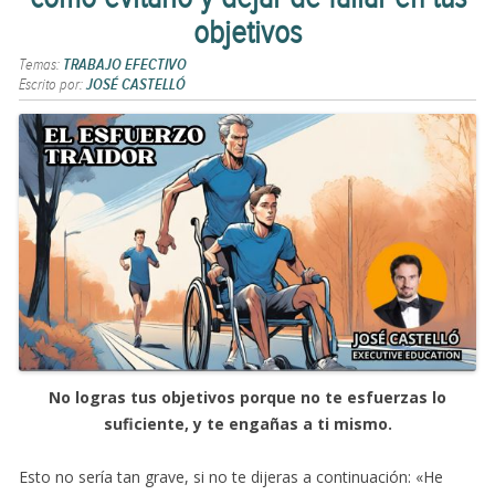
objetivos
Temas:
TRABAJO EFECTIVO
Escrito por:
JOSÉ CASTELLÓ
No logras tus objetivos porque no te esfuerzas lo
suficiente, y te engañas a ti mismo.
Esto no sería tan grave, si no te dijeras a continuación: «He