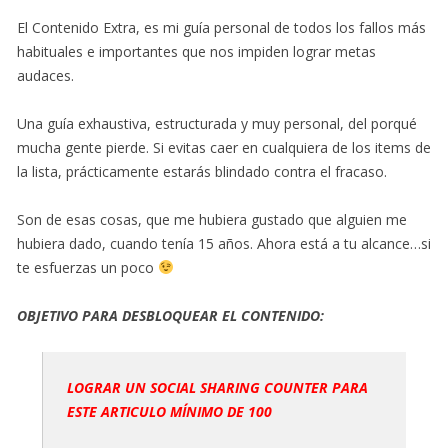
El Contenido Extra, es mi guía personal de todos los fallos más
habituales e importantes que nos impiden lograr metas
audaces.
Una guía exhaustiva, estructurada y muy personal, del porqué
mucha gente pierde. Si evitas caer en cualquiera de los items de
la lista, prácticamente estarás blindado contra el fracaso.
Son de esas cosas, que me hubiera gustado que alguien me
hubiera dado, cuando tenía 15 años. Ahora está a tu alcance…si
te esfuerzas un poco
OBJETIVO PARA DESBLOQUEAR EL CONTENIDO:
LOGRAR UN SOCIAL SHARING COUNTER PARA
ESTE ARTICULO MÍNIMO DE 100