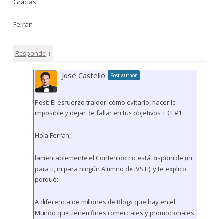
Gracias,
Ferran
↓
Responde
José Castelló
Post author
Post: El esfuerzo traidor: cómo evitarlo, hacer lo
imposible y dejar de fallar en tus objetivos + CE#1
Hola Ferran,
lamentablemente el Contenido no está disponible (ni
para ti, ni para ningún Alumno de ¡VST!), y te explico
porqué:
A diferencia de millones de Blogs que hay en el
Mundo que tienen fines comerciales y promocionales