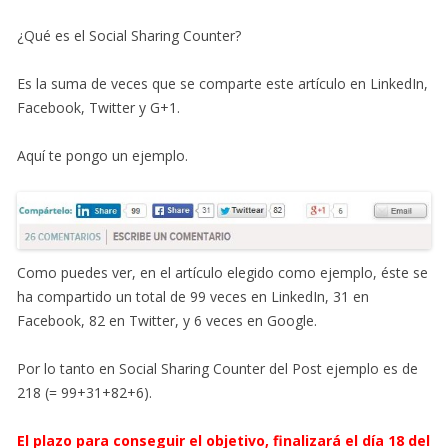
¿Qué es el Social Sharing Counter?
Es la suma de veces que se comparte este artículo en LinkedIn,
Facebook, Twitter y G+1.
Aquí te pongo un ejemplo.
Como puedes ver, en el artículo elegido como ejemplo, éste se
ha compartido un total de 99 veces en LinkedIn, 31 en
Facebook, 82 en Twitter, y 6 veces en Google.
Por lo tanto en Social Sharing Counter del Post ejemplo es de
218 (= 99+31+82+6).
El plazo para conseguir el objetivo, finalizará el día 18 del