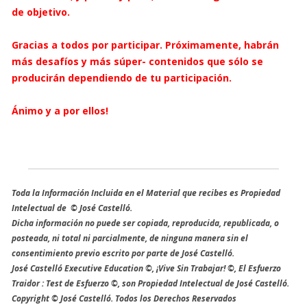
de objetivo.
Gracias a todos por participar. Próximamente, habrán
más desafíos y más súper- contenidos que sólo se
producirán dependiendo de tu participación.
Ánimo y a por ellos!
Toda la Información Incluida en el Material que recibes es Propiedad
Intelectual de © José Castelló.
Dicha información no puede ser copiada, reproducida, republicada, o
posteada, ni total ni parcialmente, de ninguna manera sin el
consentimiento previo escrito por parte de José Castelló.
José Castelló Executive Education ©, ¡Vive Sin Trabajar! ©, El Esfuerzo
Traidor : Test de Esfuerzo ©, son Propiedad Intelectual de José Castelló.
Copyright © José Castelló. Todos los Derechos Reservados