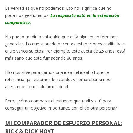
La verdad es que no podemos. Eso no, significa que no
podamos gestionarlos:
La respuesta está en la estimación
comparativa.
No puedo medir lo saludable que está alguien en términos
generales. Lo que si puedo hacer, es estimaciones cualitativas
entre varios sujetos. Por ejemplo, este atleta de 25 años, está
más sano que este fumador de 80 años.
Ello nos sirve para darnos una idea del ideal o tope de
referencia que estamos buscando, y comprobar si nos
acercamos o nos alejamos de él.
Pero, ¿cómo comparar el esfuerzo que realizas tú para
conseguir un objetivo importante, con el de otra persona?
MI COMPARADOR DE ESFUERZO PERSONAL:
RICK & DICK HOYT