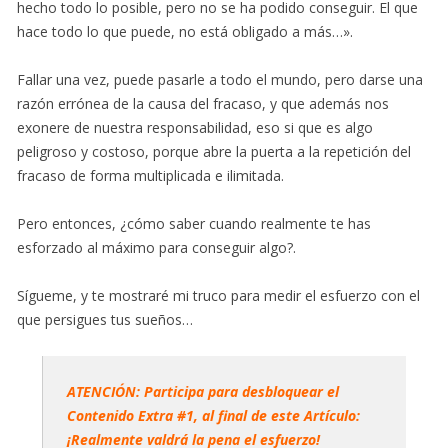
hecho todo lo posible, pero no se ha podido conseguir. El que
hace todo lo que puede, no está obligado a más…».
Fallar una vez, puede pasarle a todo el mundo, pero darse una
razón errónea de la causa del fracaso, y que además nos
exonere de nuestra responsabilidad, eso si que es algo
peligroso y costoso, porque abre la puerta a la repetición del
fracaso de forma multiplicada e ilimitada.
Pero entonces, ¿cómo saber cuando realmente te has
esforzado al máximo para conseguir algo?.
Sígueme, y te mostraré mi truco para medir el esfuerzo con el
que persigues tus sueños…
ATENCIÓN: Participa para desbloquear el
Contenido Extra #1, al final de este Artículo:
¡Realmente valdrá la pena el esfuerzo!