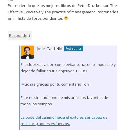
Pd.: entiendo que los mejores libros de Peter Drucker son The
Effective Executive y The practice of management. Por tenerlos
en mi lista de libros pendientes
↓
Responde
José Castelló
Post author
El esfuerzo traidor: cómo evitarlo, hacer lo imposible y
dejar de fallar en tus objetivos + CE#1
¡Muchas gracias por tu comentario Toni!
Este es sin duda uno de mis artículos favoritos de
todos los tiempos.
La base del camino hacia el éxito es ser capaz de
realizar grandes esfuerzos.