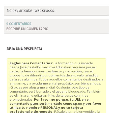
No hay artículos relacionados.
9 COMENTARIOS
ESCRIBE UN COMENTARIO
DEJA UNA RESPUESTA
Reglas para Comentarios:
La formación que imparto
desde José Castelló Executive Education requiere por mi
parte, de tiempo, dinero, esfuerzo y dedicación, con el
propósito de difundir conocimientos de alto valor añadido
para sus alumnos. Todos aquellos comentarios destinados a
animarme, y a ayudarme en tal propósito, son bienvenidos:
¡Gracias por alegrarme el día!. Cualquier otro tipo de
comentario, será borrado y el usuario bloqueado. También
se eliminaran o editaran links de terceros con fines
promocionales.
Por favor no pongas tu URL en el
comentario pues será marcado como spam y por favor
utiliza tu nombre PERSONAL y no tu tarjeta
profesional o de negocio.
Pásalo bien, y bienvenido a la