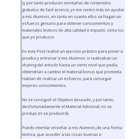
(y por tanto producen montañas de contenidos
gratuitos de facil acceso), yo me centro más en ayudar
a mis Alumnos, en tanto en cuanto ellos se hagan un
esfuerzo genuino para obtener conocimientos y
materiales lectivos de alta calidad e impacto, cómo los
que yo produzco.
En este Post realicé un ejercicio práctico para poner a
prueba y entrenar a mis Alumnos: si realizaban un
sharing del articulo hasta un cierto nivel que pedía,
obtendrían a cambio el material bonus que prometía.
Habían de realizar un esfuerzo, para conseguir
mejores conocimientos.
No se consiguió el Objetivo deseado, y por tanto,
desfortunadamente el Material Adicional, no se
produjo (ni se producirá).
Puedo intentar enseñar a mis Alumnos,de una forma
teórica, que acceder a las cosas buenas e