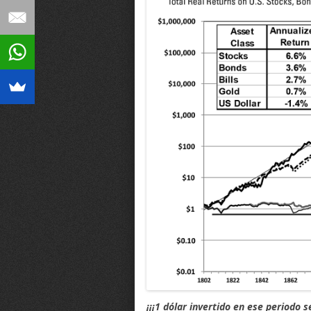
¡¡¡1 dólar invertido en ese periodo 