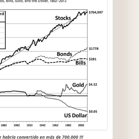
se habría convertido en más de 700.000 !!!