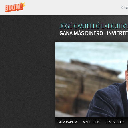
Co
JOSÉ CASTELLÓ EXECUTIV
GANA MÁS DINERO · INVIERTE
GUÍA RÁPIDA
ARTICULOS
BESTSELLER