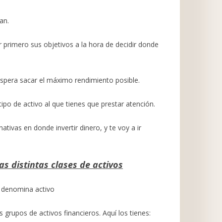
an.
 primero sus objetivos a la hora de decidir donde
spera sacar el máximo rendimiento posible.
 tipo de activo al que tienes que prestar atención.
ativas en donde invertir dinero, y te voy a ir
 distintas clases de activos
se denomina activo
grupos de activos financieros. Aquí los tienes: