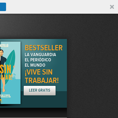
BESTSELLER
LA VANGUARDIA
EL PERIÓDICO
EL MUNDO
¡VIVE SIN
TRABAJAR!
LEER GRATIS