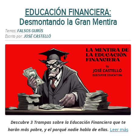
EDUCACIÓN FINANCIERA:
Desmontando la Gran Mentira
Temas:
FALSOS GURÚS
Escrito por:
JOSÉ CASTELLÓ
Descubre 3 Trampas sobre la Educación Financiera que te
harán más pobre, y el porqué nadie habla de ellas.
Leer más