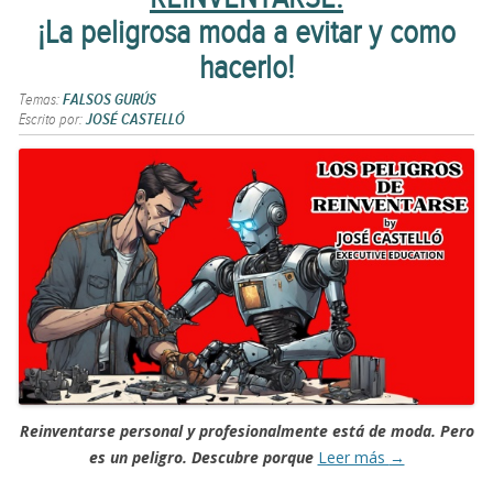
¡La peligrosa moda a evitar y como
hacerlo!
Temas:
FALSOS GURÚS
Escrito por:
JOSÉ CASTELLÓ
Reinventarse personal y profesionalmente está de moda. Pero
es un peligro. Descubre porque
Leer más
→