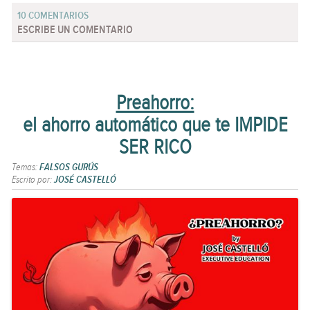
10 COMENTARIOS
ESCRIBE UN COMENTARIO
Preahorro:
el ahorro automático que te IMPIDE
SER RICO
Temas:
FALSOS GURÚS
Escrito por:
JOSÉ CASTELLÓ