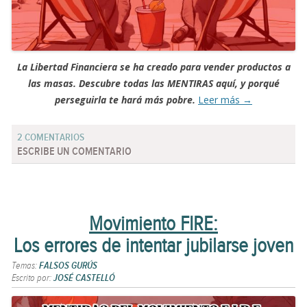
La Libertad Financiera se ha creado para vender productos a
las masas. Descubre todas las MENTIRAS aquí, y porqué
perseguirla te hará más pobre.
Leer más
→
2 COMENTARIOS
ESCRIBE UN COMENTARIO
Movimiento FIRE:
Los errores de intentar jubilarse joven
Temas:
FALSOS GURÚS
Escrito por:
JOSÉ CASTELLÓ