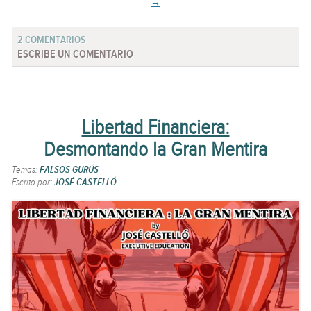
→
2 COMENTARIOS
ESCRIBE UN COMENTARIO
Libertad Financiera:
Desmontando la Gran Mentira
Temas:
FALSOS GURÚS
Escrito por:
JOSÉ CASTELLÓ