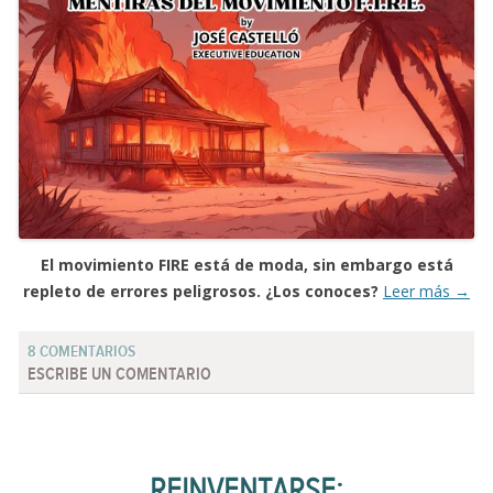
El movimiento FIRE está de moda, sin embargo está
repleto de errores peligrosos. ¿Los conoces?
Leer más
→
8 COMENTARIOS
ESCRIBE UN COMENTARIO
REINVENTARSE: