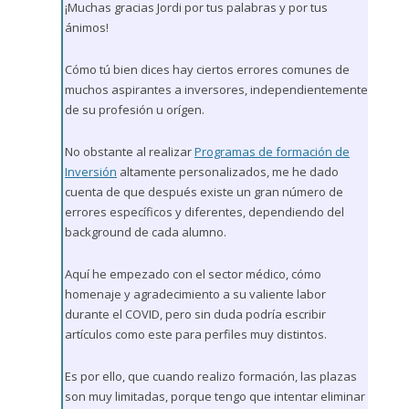
¡Muchas gracias Jordi por tus palabras y por tus
ánimos!
Cómo tú bien dices hay ciertos errores comunes de
muchos aspirantes a inversores, independientemente
de su profesión u orígen.
No obstante al realizar
Programas de formación de
Inversión
altamente personalizados, me he dado
cuenta de que después existe un gran número de
errores específicos y diferentes, dependiendo del
background de cada alumno.
Aquí he empezado con el sector médico, cómo
homenaje y agradecimiento a su valiente labor
durante el COVID, pero sin duda podría escribir
artículos como este para perfiles muy distintos.
Es por ello, que cuando realizo formación, las plazas
son muy limitadas, porque tengo que intentar eliminar