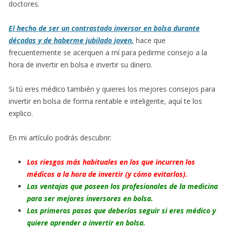
doctores.
El hecho de ser un contrastado inversor en bolsa durante
décadas y de haberme jubilado joven,
hace que
frecuentemente se acerquen a mí para pedirme consejo a la
hora de invertir en bolsa e invertir su dinero.
Si tú eres médico también y quieres los mejores consejos para
invertir en bolsa de forma rentable e inteligente, aquí te los
explico.
En mi artículo podrás descubrir:
Los riesgos más habituales en los que incurren los
médicos a la hora de invertir (y cómo evitarlos).
Las ventajas que poseen los profesionales de la medicina
para ser mejores inversores en bolsa.
Los primeros pasos que deberías seguir si eres médico y
quiere aprender a invertir en bolsa.