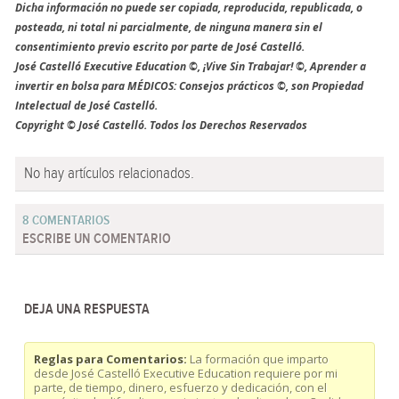
Dicha información no puede ser copiada, reproducida, republicada, o
posteada, ni total ni parcialmente, de ninguna manera sin el
consentimiento previo escrito por parte de José Castelló.
José Castelló Executive Education ©, ¡Vive Sin Trabajar! ©, Aprender a
invertir en bolsa para MÉDICOS: Consejos prácticos ©, son Propiedad
Intelectual de José Castelló.
Copyright © José Castelló. Todos los Derechos Reservados
No hay artículos relacionados.
8 COMENTARIOS
ESCRIBE UN COMENTARIO
DEJA UNA RESPUESTA
Reglas para Comentarios:
La formación que imparto
desde José Castelló Executive Education requiere por mi
parte, de tiempo, dinero, esfuerzo y dedicación, con el