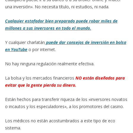
una inversión». No necesita título, ni estudios, ni nada.
Cualquier estafador bien preparado puede robar miles de
millones a sus inversores en todo el mundo.
Y cualquier charlatán
puede dar consejos de inversión en bolsa
en YouTube
o por internet.
No hay ninguna regulación realmente efectiva.
La bolsa y los mercados financieros
NO
están diseñados para
evitar que la gente pierda su dinero.
Están hechos para transferir riqueza de los «inversores novatos
o incautos y los especuladores», a los promotores del casino.
Los médicos no están acostumbrados a este tipo de eco
sistema.