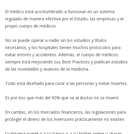
El médico está acostumbrado a funcionar en un sistema
regulado de manera efectiva por el Estado, las empresas y el
propio cuerpo de médicos.
No se puede operar a nadie sin los estudios y títulos
necesarios, y los hospitales tienen muchos protocolos para
evitar errores y accidentes. Además, el cuerpo de médicos
siempre está mejorando sus Best Practices y publican estudios
de las novedades y avances de la medicina.
Todo está diseñado para curar a las personas y evitar muertes.
Es por eso que más del 90% que va al doctor no se muere.
En cambio, en los mercados financieros, las regulaciones para
proteger el dinero de los inversores prácticamente no existen.
Cualquiera puede ir a su banco o a su bróker online y «hacer