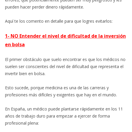
pueden hacer perder dinero rápidamente.
Aquí te los comento en detalle para que logres evitarlos:
1- NO Entender el nivel de dificultad de la inversión
en bolsa
El primer obstáculo que suelo encontrar es que los médicos no
suelen ser conscientes del nivel de dificultad que representa el
invertir bien en bolsa.
Esto sucede, porque medicina es una de las carreras y
profesiones más difíciles y exigentes que hay en el mundo.
En España, un médico puede plantarse rápidamente en los 11
años de trabajo duro para empezar a ejercer de forma
profesional plena: