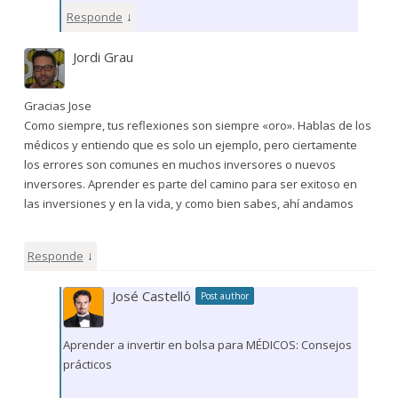
↓
Responde
Jordi Grau
Gracias Jose
Como siempre, tus reflexiones son siempre «oro». Hablas de los
médicos y entiendo que es solo un ejemplo, pero ciertamente
los errores son comunes en muchos inversores o nuevos
inversores. Aprender es parte del camino para ser exitoso en
las inversiones y en la vida, y como bien sabes, ahí andamos
↓
Responde
José Castelló
Post author
Aprender a invertir en bolsa para MÉDICOS: Consejos
prácticos