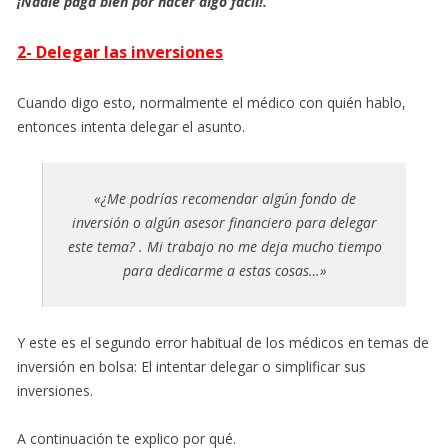
¡Nadie paga bien por hacer algo fácil!.
2- Delegar las inversiones
Cuando digo esto, normalmente el médico con quién hablo,
entonces intenta delegar el asunto.
«¿Me podrías recomendar algún fondo de
inversión o algún asesor financiero para delegar
este tema? . Mi trabajo no me deja mucho tiempo
para dedicarme a estas cosas…»
Y este es el segundo error habitual de los médicos en temas de
inversión en bolsa: El intentar delegar o simplificar sus
inversiones.
A continuación te explico por qué.