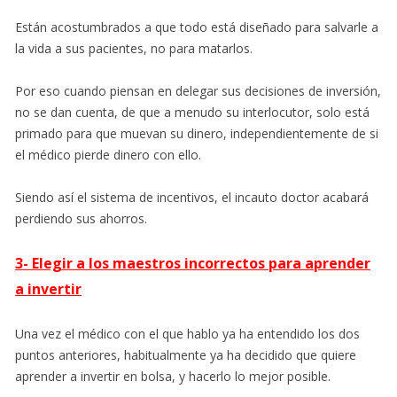
Están acostumbrados a que todo está diseñado para salvarle a
la vida a sus pacientes, no para matarlos.
Por eso cuando piensan en delegar sus decisiones de inversión,
no se dan cuenta, de que a menudo su interlocutor, solo está
primado para que muevan su dinero, independientemente de si
el médico pierde dinero con ello.
Siendo así el sistema de incentivos, el incauto doctor acabará
perdiendo sus ahorros.
3- Elegir a los maestros incorrectos para aprender
a invertir
Una vez el médico con el que hablo ya ha entendido los dos
puntos anteriores, habitualmente ya ha decidido que quiere
aprender a invertir en bolsa, y hacerlo lo mejor posible.