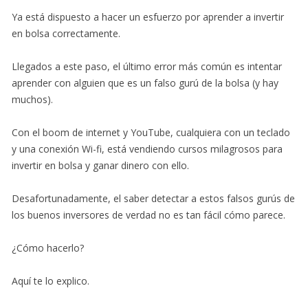
Ya está dispuesto a hacer un esfuerzo por aprender a invertir
en bolsa correctamente.
Llegados a este paso, el último error más común es intentar
aprender con alguien que es un falso gurú de la bolsa (y hay
muchos).
Con el boom de internet y YouTube, cualquiera con un teclado
y una conexión Wi-fi, está vendiendo cursos milagrosos para
invertir en bolsa y ganar dinero con ello.
Desafortunadamente, el saber detectar a estos falsos gurús de
los buenos inversores de verdad no es tan fácil cómo parece.
¿Cómo hacerlo?
Aquí te lo explico.