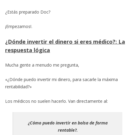
¿Estás preparado Doc?
¡Empezamos!.
¿Dónde invertir el dinero si eres médico?: La
respuesta lógica
Mucha gente a menudo me pregunta,
«¿Dónde puedo invertir mi dinero, para sacarle la máxima
rentabilidad?»
Los médicos no suelen hacerlo. Van directamente al:
¿Cómo puedo invertir en bolsa de forma
rentable?.