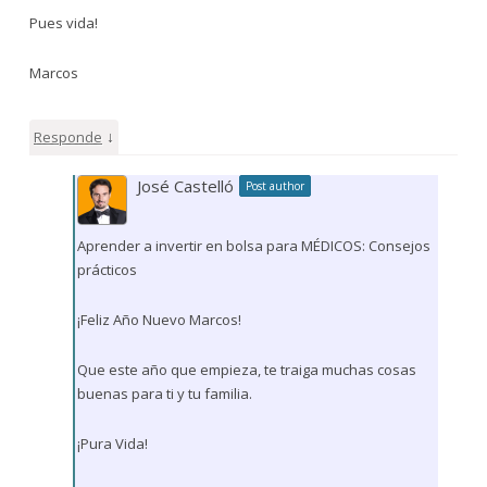
Pues vida!
Marcos
↓
Responde
José Castelló
Post author
Aprender a invertir en bolsa para MÉDICOS: Consejos
prácticos
¡Feliz Año Nuevo Marcos!
Que este año que empieza, te traiga muchas cosas
buenas para ti y tu familia.
¡Pura Vida!