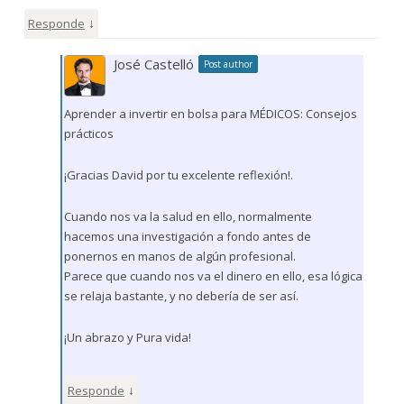
↓
Responde
José Castelló
Post author
Aprender a invertir en bolsa para MÉDICOS: Consejos
prácticos
¡Gracias David por tu excelente reflexión!.
Cuando nos va la salud en ello, normalmente
hacemos una investigación a fondo antes de
ponernos en manos de algún profesional.
Parece que cuando nos va el dinero en ello, esa lógica
se relaja bastante, y no debería de ser así.
¡Un abrazo y Pura vida!
↓
Responde