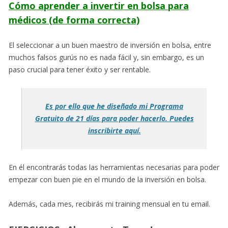
Cómo aprender a invertir en bolsa para
médicos (de forma correcta)
El seleccionar a un buen maestro de inversión en bolsa, entre
muchos falsos gurús no es nada fácil y, sin embargo, es un
paso crucial para tener éxito y ser rentable.
Es por ello que he diseñado mi Programa
Gratuito de 21 días para poder hacerlo. Puedes
inscribirte aquí.
En él encontrarás todas las herramientas necesarias para poder
empezar con buen pie en el mundo de la inversión en bolsa.
Además, cada mes, recibirás mi training mensual en tu email.