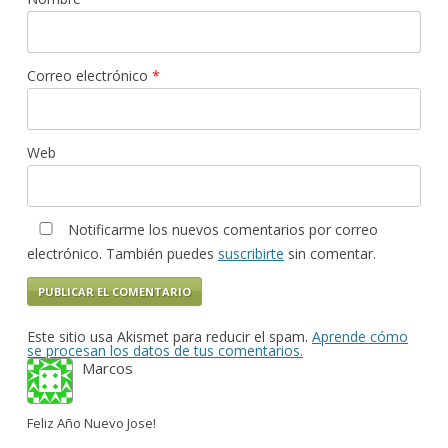
Correo electrónico
*
Web
Notificarme los nuevos comentarios por correo
electrónico. También puedes
suscribirte
sin comentar.
Este sitio usa Akismet para reducir el spam.
Aprende cómo
se procesan los datos de tus comentarios.
Marcos
Feliz Año Nuevo Jose!