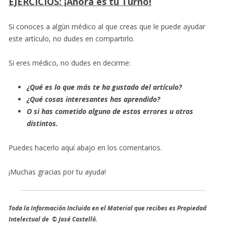
EJERCICIOS: ¡Ahora es tu Turno!
Si conoces a algún médico al que creas que le puede ayudar
este artículo, no dudes en compartirlo.
Si eres médico, no dudes en decirme:
¿Qué es lo que más te ha gustado del artículo?
¿Qué cosas interesantes has aprendido?
O si has cometido alguno de estos errores u otros
distintos.
Puedes hacerlo aquí abajo en los comentarios.
¡Muchas gracias por tu ayuda!
Toda la Información Incluida en el Material que recibes es Propiedad
Intelectual de © José Castelló.