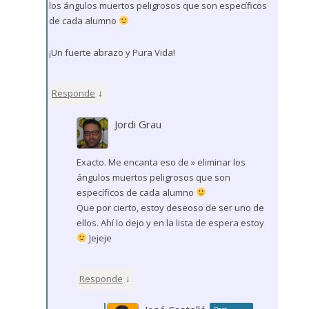
los ángulos muertos peligrosos que son específicos
de cada alumno
¡Un fuerte abrazo y Pura Vida!
↓
Responde
Jordi Grau
Exacto. Me encanta eso de » eliminar los
ángulos muertos peligrosos que son
específicos de cada alumno
Que por cierto, estoy deseoso de ser uno de
ellos. Ahí lo dejo y en la lista de espera estoy
Jejeje
↓
Responde