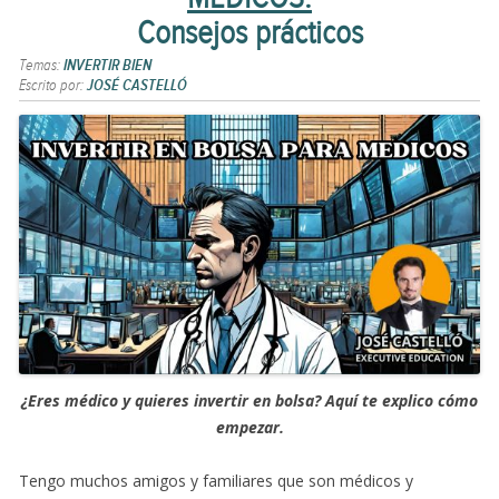
Consejos prácticos
Temas:
INVERTIR BIEN
Escrito por:
JOSÉ CASTELLÓ
¿Eres médico y quieres invertir en bolsa? Aquí te explico cómo
empezar.
Tengo muchos amigos y familiares que son médicos y