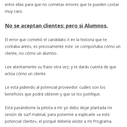
entre ellas para que no cometas errores que te pueden costar
muy caro.
No se aceptan clientes: pero si Alumnos.
El error que cometió el candidato X en la historia que te
contaba antes, es precisamente este: se comportaba cómo un
cliente, no cómo un alumno.
Lee atentamente su frase otra vez, y te darás cuenta de que
actúa cómo un cliente.
Le está pidiendo al potencial proveedor: cuáles son los
beneficios que podrá obtener y que se los justifique.
Está pasándome la pelota a mí: yo debo dejar plantada mi
sesión de surf matinal, para ponerme a explicarle «a este
potencial cliente», el porqué debería asistir a mi Programa.