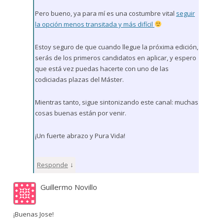
Pero bueno, ya para mí es una costumbre vital
seguir
la opción menos transitada y más difícil
Estoy seguro de que cuando llegue la próxima edición,
serás de los primeros candidatos en aplicar, y espero
que está vez puedas hacerte con uno de las
codiciadas plazas del Máster.
Mientras tanto, sigue sintonizando este canal: muchas
cosas buenas están por venir.
¡Un fuerte abrazo y Pura Vida!
↓
Responde
Guillermo Novillo
¡Buenas Jose!