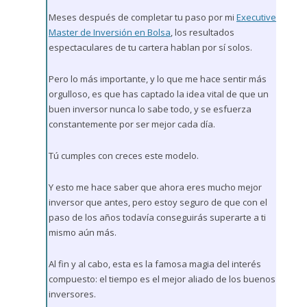
Meses después de completar tu paso por mi
Executive
Master de Inversión en Bolsa
, los resultados
espectaculares de tu cartera hablan por sí solos.
Pero lo más importante, y lo que me hace sentir más
orgulloso, es que has captado la idea vital de que un
buen inversor nunca lo sabe todo, y se esfuerza
constantemente por ser mejor cada día.
Tú cumples con creces este modelo.
Y esto me hace saber que ahora eres mucho mejor
inversor que antes, pero estoy seguro de que con el
paso de los años todavía conseguirás superarte a ti
mismo aún más.
Al fin y al cabo, esta es la famosa magia del interés
compuesto: el tiempo es el mejor aliado de los buenos
inversores.