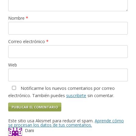
Nombre
*
Correo electrónico
*
Web
Notificarme los nuevos comentarios por correo
electrónico. También puedes
suscribirte
sin comentar.
Este sitio usa Akismet para reducir el spam.
Aprende cómo
se procesan los datos de tus comentarios.
Dani