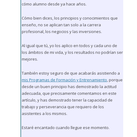
cómo alumno desde ya hace años.
Cómo bien dices, los principios y conocimientos que
enseño, no se aplican tan solo a la carrera
profesional, los negocios y las inversiones.
Al igual que tú, yo los aplico en todos y cada uno de
los ámbitos de mi vida, y los resultados no podrían ser
mejores.
También estoy seguro de que acabarás asistiendo a
mis Programas de Formación y Entrenamiento
, porque
desde un buen principio has demostrado la actitud
adecuada, que precisamente comentamos en este
artículo, y has demostrado tener la capacidad de
trabajo y perseverancia que requiero de los
asistentes a los mismos.
Estaré encantado cuando llegue ese momento.