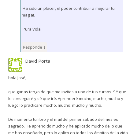
¡Ha sido un placer, el poder contribuir a mejorar tu
magia!.
¡Pura Vida!
↓
Responde
David Porta
hola José,
que ganas tengo de que me invites a uno de tus cursos. Sé que
lo conseguiré y sé que iré. Aprenderé mucho, mucho, mucho y
luego lo practicaré mucho, mucho, mucho y mucho.
De momento tu libro y el mail del primer sábado del mes es
sagrado. He aprendido mucho y he aplicado mucho de lo que
me has enseñado, pero lo aplico en todos los ámbitos de la vida