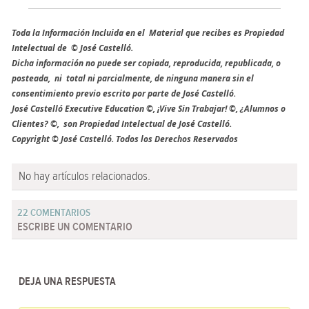
Toda la Información Incluida en el Material que recibes es Propiedad
Intelectual de © José Castelló.
Dicha información no puede ser copiada, reproducida, republicada, o
posteada, ni total ni parcialmente, de ninguna manera sin el
consentimiento previo escrito por parte de José Castelló.
José Castelló Executive Education ©, ¡Vive Sin Trabajar! ©, ¿Alumnos o
Clientes? ©, son Propiedad Intelectual de José Castelló.
Copyright © José Castelló. Todos los Derechos Reservados
No hay artículos relacionados.
22 COMENTARIOS
ESCRIBE UN COMENTARIO
DEJA UNA RESPUESTA