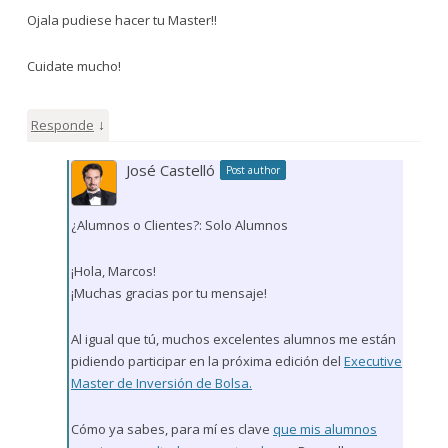
Ojala pudiese hacer tu Master!!
Cuidate mucho!
↓
Responde
José Castelló
Post author
¿Alumnos o Clientes?: Solo Alumnos
¡Hola, Marcos!
¡Muchas gracias por tu mensaje!
Al igual que tú, muchos excelentes alumnos me están
pidiendo participar en la próxima edición del
Executive
Master de Inversión de Bolsa.
Cómo ya sabes, para mí es clave
que mis alumnos