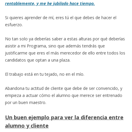
rentablemente, y me he jubilado hace tiempo.
Si quieres aprender de mí, eres tú el que debes de hacer el
esfuerzo.
No tan solo ya deberías saber a estas alturas por qué deberías
asistir a mi Programa, sino que además tendrás que
justificarme que eres el más merecedor de ello entre todos los
candidatos que optan a una plaza.
El trabajo está en tu tejado, no en el mío.
Abandona tu actitud de cliente que debe de ser convencido, y
empieza a actuar cómo el alumno que merece ser entrenado
por un buen maestro.
Un buen ejemplo para ver la diferencia entre
alumno y cliente