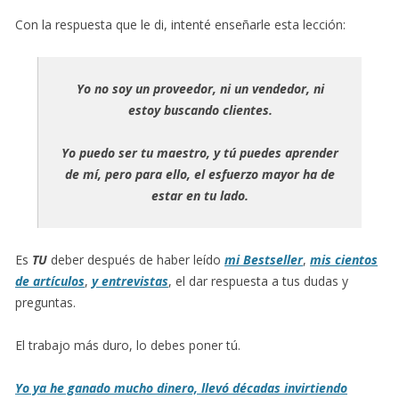
Con la respuesta que le di, intenté enseñarle esta lección:
Yo no soy un proveedor, ni un vendedor, ni
estoy buscando clientes.
Yo puedo ser tu maestro, y tú puedes aprender
de mí, pero para ello, el esfuerzo mayor ha de
estar en tu lado.
Es
TU
deber después de haber leído
mi Bestseller
,
mis cientos
de artículos
,
y entrevistas
, el dar respuesta a tus dudas y
preguntas.
El trabajo más duro, lo debes poner tú.
Yo ya he ganado mucho dinero, llevó décadas invirtiendo