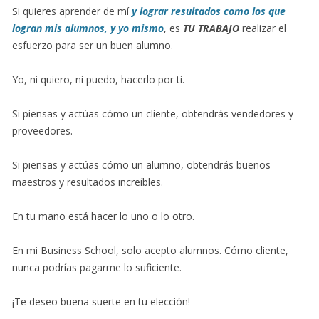
Si quieres aprender de mí
y lograr resultados como los que
logran mis alumnos, y yo mismo
, es
TU
TRABAJO
realizar el
esfuerzo para ser un buen alumno.
Yo, ni quiero, ni puedo, hacerlo por ti.
Si piensas y actúas cómo un cliente, obtendrás vendedores y
proveedores.
Si piensas y actúas cómo un alumno, obtendrás buenos
maestros y resultados increíbles.
En tu mano está hacer lo uno o lo otro.
En mi Business School, solo acepto alumnos. Cómo cliente,
nunca podrías pagarme lo suficiente.
¡Te deseo buena suerte en tu elección!