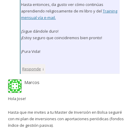
Hasta entonces, da gusto ver cómo continúas
aprendiendo religiosamente de mi libro y del
Training
mensual vía e-mail.
¡Sigue dándole duro!
¡Estoy seguro que coincidiremos bien pronto!
¡Pura Vida!
↓
Responde
Marcos
Hola Jose!
Hasta que me invites a tu Master de Inversión en Bolsa seguiré
con mi plan de inversiones con aportaciones periódicas (fondos
índice de gestión pasiva).