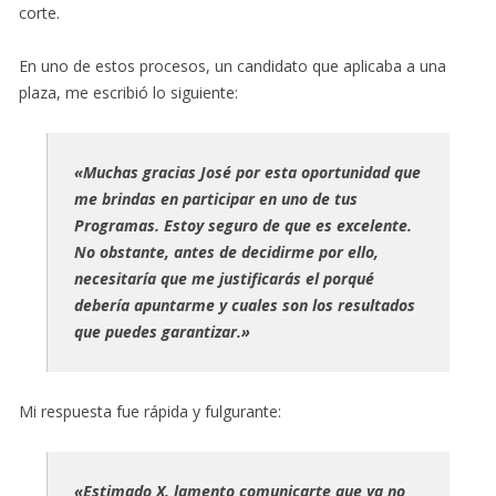
corte.
En uno de estos procesos, un candidato que aplicaba a una
plaza, me escribió lo siguiente:
«Muchas gracias José por esta oportunidad que
me brindas en participar en uno de tus
Programas. Estoy seguro de que es excelente.
No obstante, antes de decidirme por ello,
necesitaría que me justificarás el porqué
debería apuntarme y cuales son los resultados
que puedes garantizar.»
Mi respuesta fue rápida y fulgurante:
«Estimado X, lamento comunicarte que ya no