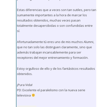
Estas diferencias que a veces son tan sutiles, pero tan
sumamente importantes a la hora de marcar los
resultados obtenidos, muchas veces pasan
totalmente desapercibidas o son confundidas entre
sí.
Afortunadamente tú eres uno de mis muchos Alumni,
que no tan solo las distinguen claramente, sino que
además trabajan incansablemente para ser
receptores del mejor entrenamiento y formación.
Estoy orgulloso de ello y de los fantásticos resultados
obtenidos.
¡Pura Vida!
PD: Excelente el paralelismo con la nueva serie
televisiva