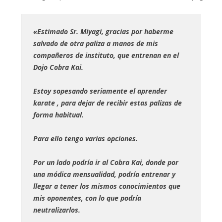
«Estimado Sr. Miyagi, gracias por haberme
salvado de otra paliza a manos de mis
compañeros de instituto, que entrenan en el
Dojo Cobra Kai.
Estoy sopesando seriamente el aprender
karate , para dejar de recibir estas palizas de
forma habitual.
Para ello tengo varias opciones.
Por un lado podría ir al Cobra Kai, donde por
una módica mensualidad, podría entrenar y
llegar a tener los mismos conocimientos que
mis oponentes, con lo que podría
neutralizarlos.