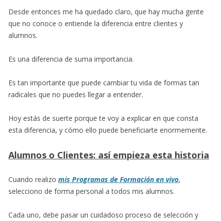
Desde entonces me ha quedado claro, que hay mucha gente
que no conoce o entiende la diferencia entre clientes y
alumnos.
Es una diferencia de suma importancia.
Es tan importante que puede cambiar tu vida de formas tan
radicales que no puedes llegar a entender.
Hoy estás de suerte porque te voy a explicar en que consta
esta diferencia, y cómo ello puede beneficiarte enormemente.
Alumnos o Clientes: así empieza esta historia
Cuando realizo
mis Programas de Formación en vivo
,
selecciono de forma personal a todos mis alumnos.
Cada uno, debe pasar un cuidadoso proceso de selección y