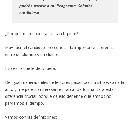
podrás asistir a mi Programa. Saludos
cordiales»
¿Por qué mi respuesta fue tan tajante?
Muy fácil: el candidato no conocía la importante diferencia
entre un alumno y un cliente.
Eso es lo que le dejó fuera.
De igual manera, miles de lectores pasan por mi sitio web cada
año, y me pareció interesante marcar de forma clara esta
diferencia crucial, porque de ello depende que ambos no
perdamos el tiempo.
Vamos con las definiciones: