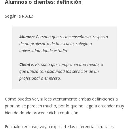
Alumnos o clientes: definición
Según la R.A.E.:
Alumno
: Persona que recibe enseñanza, respecto
de un profesor o de la escuela, colegio o
universidad donde estudia
Cliente:
Persona que compra en una tienda, o
que utiliza con asiduidad los servicios de un
profesional o empresa.
Cómo puedes ver, si lees atentamente ambas definiciones a
priori no se parecen mucho, por lo que no llego a entender muy
bien de donde procede dicha confusión.
En cualquier caso, voy a explicarte las diferencias cruciales