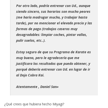
Por otro lado, podría entrenar con Ud., aunque
siendo sincero, sus horarios son mucho peores
(me haría madrugar mucho, y trabajar hasta
tarde), por no mencionar el elevado precio y las
formas de pago (trabajos caseros muy
desagradables: limpiar coches, pintar vallas,
pulir suelos, etc..).
Estoy seguro de que su Programa de Karate es
muy bueno, pero le agradecería que me
justificara los resultados que puedo obtener, y
porqué debería entrenar con Ud. en lugar de ir
al Dojo Cobra Kai.
Atentamente , Daniel San»
¿Qué crees que hubiera hecho Miyagi?