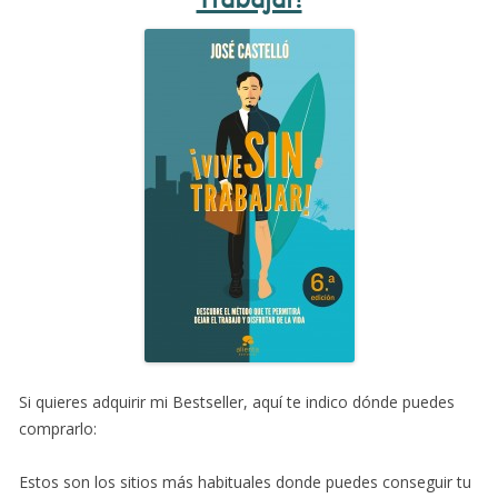
Si quieres adquirir mi Bestseller, aquí te indico dónde puedes
comprarlo:
Estos son los sitios más habituales donde puedes conseguir tu