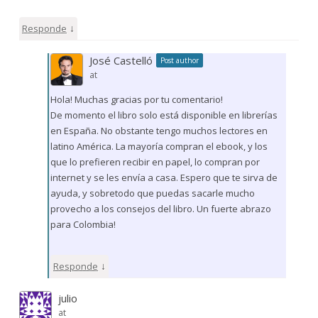
↓
Responde
José Castelló
Post author
at
Hola! Muchas gracias por tu comentario!
De momento el libro solo está disponible en librerías
en España. No obstante tengo muchos lectores en
latino América. La mayoría compran el ebook, y los
que lo prefieren recibir en papel, lo compran por
internet y se les envía a casa. Espero que te sirva de
ayuda, y sobretodo que puedas sacarle mucho
provecho a los consejos del libro. Un fuerte abrazo
para Colombia!
↓
Responde
julio
at