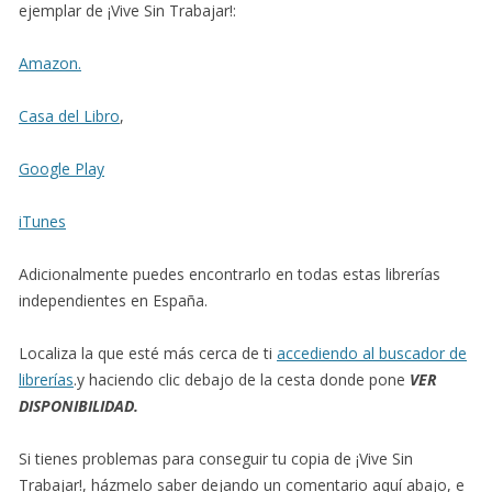
ejemplar de ¡Vive Sin Trabajar!:
Amazon.
Casa del Libro
,
Google Play
iTunes
Adicionalmente puedes encontrarlo en todas estas librerías
independientes en España.
Localiza la que esté más cerca de ti
accediendo al buscador de
librerías
.y haciendo clic debajo de la cesta donde pone
VER
DISPONIBILIDAD.
Si tienes problemas para conseguir tu copia de ¡Vive Sin
Trabajar!, házmelo saber dejando un comentario aquí abajo, e