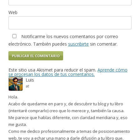
Web
Notificarme los nuevos comentarios por correo
electrónico. También puedes
suscribirte
sin comentar.
Este sitio usa Akismet para reducir el spam.
Aprende cómo
se procesan los datos de tus comentarios.
Luis
at
Hola.
Acabo de quedarme en paro y, de descubrir tu blog y tu libro
(intentaré comprarlo) creo que lo merece y, también la causa.
Me parece que hablas diferente, con claridad meridiana y, eso
me gusta.
Como me dedico profesionalmente a temas de posicionamiento
web, te voy a echar una mano a darle difusión a tu libro que,