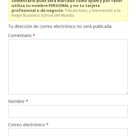
comentario pues será marcado como spam y por favor
utiliza tu nombre PERSONAL y no tu tarjeta
profesional o de negocio.
Pásalo bien, y bienvenido a la
mejor Business School del Mundo.
Tu dirección de correo electrónico no será publicada.
Comentario
*
Nombre
*
Correo electrónico
*