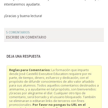
intentaremos ayudarte.
¡Gracias y buena lectura!
5 COMENTARIOS
ESCRIBE UN COMENTARIO
DEJA UNA RESPUESTA
Reglas para Comentarios:
La formación que imparto
desde José Castelló Executive Education requiere por mi
parte, de tiempo, dinero, esfuerzo y dedicación, con el
propósito de difundir conocimientos de alto valor añadido
para sus alumnos. Todos aquellos comentarios destinados a
animarme, y a ayudarme en tal propósito, son bienvenidos:
¡Gracias por alegrarme el día!. Cualquier otro tipo de
comentario, será borrado y el usuario bloqueado. También
se eliminaran o editaran links de terceros con fines
promocionales.
Por favor no pongas tu URL en el