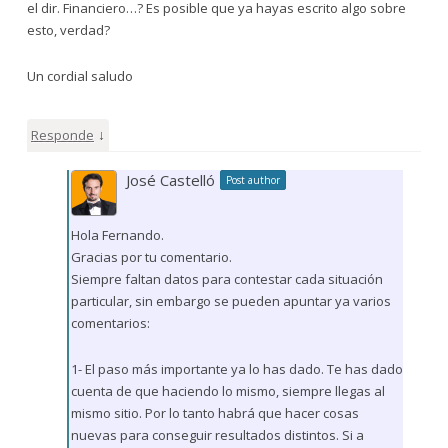
el dir. Financiero…? Es posible que ya hayas escrito algo sobre
esto, verdad?
Un cordial saludo
↓
Responde
José Castelló
Post author
Hola Fernando.
Gracias por tu comentario.
Siempre faltan datos para contestar cada situación
particular, sin embargo se pueden apuntar ya varios
comentarios:
1- El paso más importante ya lo has dado. Te has dado
cuenta de que haciendo lo mismo, siempre llegas al
mismo sitio. Por lo tanto habrá que hacer cosas
nuevas para conseguir resultados distintos. Si a