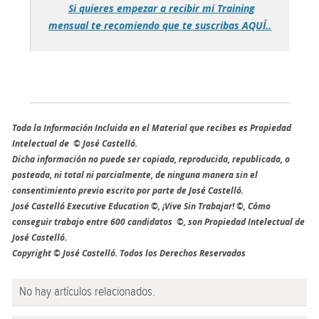
Si quieres empezar a recibir mi Training
mensual te recomiendo que te suscribas AQUÍ..
Toda la Información Incluida en el Material que recibes es Propiedad
Intelectual de © José Castelló.
Dicha información no puede ser copiada, reproducida, republicada, o
posteada, ni total ni parcialmente, de ninguna manera sin el
consentimiento previo escrito por parte de José Castelló.
José Castelló Executive Education ©, ¡Vive Sin Trabajar! ©, Cómo
conseguir trabajo entre 600 candidatos ©, son Propiedad Intelectual de
José Castelló.
Copyright © José Castelló. Todos los Derechos Reservados
No hay artículos relacionados.