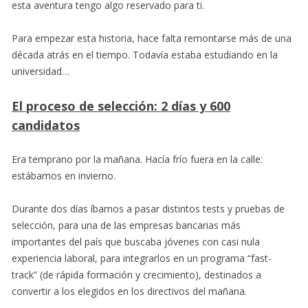
esta aventura tengo algo reservado para ti.
Para empezar esta historia, hace falta remontarse más de una
década atrás en el tiempo. Todavía estaba estudiando en la
universidad…
El proceso de selección: 2 días y 600
candidatos
Era temprano por la mañana. Hacía frío fuera en la calle:
estábamos en invierno.
Durante dos días íbamos a pasar distintos tests y pruebas de
selección, para una de las empresas bancarias más
importantes del país que buscaba jóvenes con casi nula
experiencia laboral, para integrarlos en un programa “fast-
track” (de rápida formación y crecimiento), destinados a
convertir a los elegidos en los directivos del mañana.