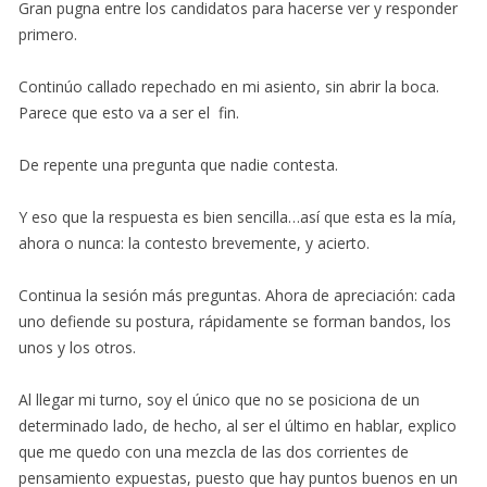
Gran pugna entre los candidatos para hacerse ver y responder
primero.
Continúo callado repechado en mi asiento, sin abrir la boca.
Parece que esto va a ser el fin.
De repente una pregunta que nadie contesta.
Y eso que la respuesta es bien sencilla…así que esta es la mía,
ahora o nunca: la contesto brevemente, y acierto.
Continua la sesión más preguntas. Ahora de apreciación: cada
uno defiende su postura, rápidamente se forman bandos, los
unos y los otros.
Al llegar mi turno, soy el único que no se posiciona de un
determinado lado, de hecho, al ser el último en hablar, explico
que me quedo con una mezcla de las dos corrientes de
pensamiento expuestas, puesto que hay puntos buenos en un