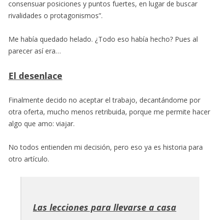
consensuar posiciones y puntos fuertes, en lugar de buscar
rivalidades o protagonismos”.
Me había quedado helado. ¿Todo eso había hecho? Pues al
parecer así era…
El desenlace
Finalmente decido no aceptar el trabajo, decantándome por
otra oferta, mucho menos retribuida, porque me permite hacer
algo que amo: viajar.
No todos entienden mi decisión, pero eso ya es historia para
otro artículo.
Las lecciones para llevarse a casa