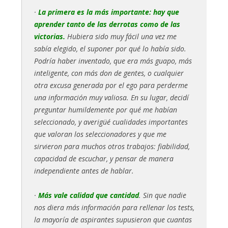
·
La primera es la más importante: hay que
aprender tanto de las derrotas como de las
victorias.
Hubiera sido muy fácil una vez me
sabía elegido, el suponer por qué lo había sido.
Podría haber inventado, que era más guapo, más
inteligente, con más don de gentes, o cualquier
otra excusa generada por el ego para perderme
una información muy valiosa. En su lugar, decidí
preguntar humildemente por qué me habían
seleccionado, y averigüé cualidades importantes
que valoran los seleccionadores y que me
sirvieron para muchos otros trabajos: fiabilidad,
capacidad de escuchar, y pensar de manera
independiente antes de hablar.
·
Más vale calidad que cantidad
. Sin que nadie
nos diera más información para rellenar los tests,
la mayoría de aspirantes supusieron que cuantas