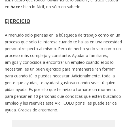
en
hacer
bien lo fácil, no sólo en saberlo.
EJERCICIO
A menudo solo piensas en la búsqueda de trabajo como en un
proceso que solo te interesa cuando te hallas en una necesidad
personal respecto al mismo. Pero de hecho yo lo veo como un
proceso más complejo y constante. Ayudar a familiares,
amigos y conocidos a encontrar un empleo cuando ellos lo
necesitan, es un buen ejercicio para mantenerse “en forma”
para cuando tú lo puedas necesitar. Adicionalmente, toda la
gente que ayudas, te ayudará gustosa cuando seas tú quien
pidas ayuda. Es por ello que te invito a tomarte un momento
para pensar en 10 personas que conozcas que estén buscando
empleo y les reenvíes este ARTÍCULO por si les puede ser de
ayuda. Gracias de antemano.