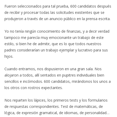
Fueron seleccionados para tal prueba, 600 candidatos después
de recibir y procesar todas las solicitudes existentes que se
produjeron a través de un anuncio público en la prensa escrita.
Yo no tenía ningún conocimiento de finanzas, y a decir verdad
tampoco me parecía muy emocionante un trabajo de este
estilo, si bien he de admitir, que es lo que todos nuestros
padres considerarían un trabajo ejemplar y lucrativo para sus
hijos.
Cuando entramos, nos dispusieron en una gran sala. Nos
alojaron a todos, allí sentados en pupitres individuales bien
sencillos e incómodos. 600 candidatos, mirándonos los unos a
los otros con rostros expectantes.
Nos reparten los lápices, los primeros tests y los formularios
de respuestas correspondientes. Test de matemáticas, de
lógica, de expresión gramatical, de idiomas, de personalidad…