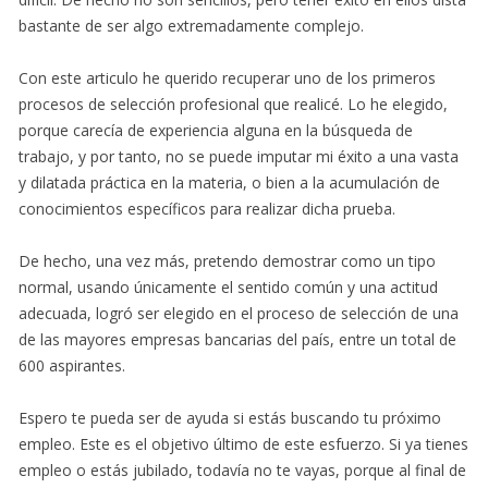
bastante de ser algo extremadamente complejo.
Con este articulo he querido recuperar uno de los primeros
procesos de selección profesional que realicé. Lo he elegido,
porque carecía de experiencia alguna en la búsqueda de
trabajo, y por tanto, no se puede imputar mi éxito a una vasta
y dilatada práctica en la materia, o bien a la acumulación de
conocimientos específicos para realizar dicha prueba.
De hecho, una vez más, pretendo demostrar como un tipo
normal, usando únicamente el sentido común y una actitud
adecuada, logró ser elegido en el proceso de selección de una
de las mayores empresas bancarias del país, entre un total de
600 aspirantes.
Espero te pueda ser de ayuda si estás buscando tu próximo
empleo. Este es el objetivo último de este esfuerzo. Si ya tienes
empleo o estás jubilado, todavía no te vayas, porque al final de