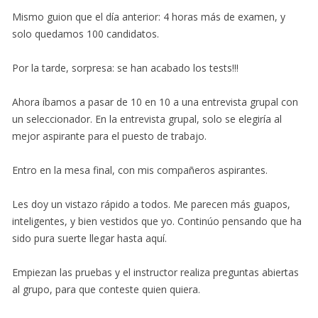
Mismo guion que el día anterior: 4 horas más de examen, y
solo quedamos 100 candidatos.
Por la tarde, sorpresa: se han acabado los tests!!!
Ahora íbamos a pasar de 10 en 10 a una entrevista grupal con
un seleccionador. En la entrevista grupal, solo se elegiría al
mejor aspirante para el puesto de trabajo.
Entro en la mesa final, con mis compañeros aspirantes.
Les doy un vistazo rápido a todos. Me parecen más guapos,
inteligentes, y bien vestidos que yo. Continúo pensando que ha
sido pura suerte llegar hasta aquí.
Empiezan las pruebas y el instructor realiza preguntas abiertas
al grupo, para que conteste quien quiera.