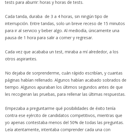
tests para aburrir: horas y horas de tests.
Cada tanda, duraba de 3 a 4 horas, sin ningún tipo de
interrupción. Entre tandas, solo un breve receso de 15 minutos
para ir al servicio y beber algo. Al mediodía, únicamente una
pausa de 1 hora para salir a comer y regresar.
Cada vez que acababa un test, miraba a mí alrededor, a los
otros aspirantes.
No dejaba de sorprenderme, cuán rápido escribían, y cuantas
páginas habían rellenado. Algunos habían acabado sobrados de
tiempo. Algunos apuraban los últimos segundos antes de que
les recogieran las pruebas, para rellenar las últimas respuestas.
Empezaba a preguntarme qué posibilidades de éxito tenía
contra ese ejército de candidatos competitivos, mientras que
yo apenas contestaba menos del 50% de todas las preguntas.
Leía atentamente, intentaba comprender cada una con