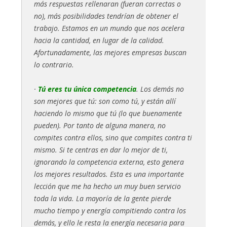
más respuestas rellenaran (fueran correctas o
no), más posibilidades tendrían de obtener el
trabajo. Estamos en un mundo que nos acelera
hacia la cantidad, en lugar de la calidad.
Afortunadamente, las mejores empresas buscan
lo contrario.
·
Tú eres tu única competencia
. Los demás no
son mejores que tú: son como tú, y están allí
haciendo lo mismo que tú (lo que buenamente
pueden). Por tanto de alguna manera, no
compites contra ellos, sino que compites contra ti
mismo. Si te centras en dar lo mejor de ti,
ignorando la competencia externa, esto genera
los mejores resultados. Esta es una importante
lección que me ha hecho un muy buen servicio
toda la vida. La mayoría de la gente pierde
mucho tiempo y energía compitiendo contra los
demás, y ello le resta la energía necesaria para