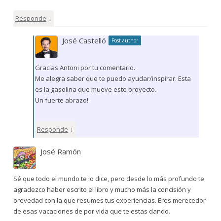
↓
Responde
José Castelló
Post author
Gracias Antoni por tu comentario.
Me alegra saber que te puedo ayudar/inspirar. Esta
es la gasolina que mueve este proyecto.
Un fuerte abrazo!
↓
Responde
José Ramón
Sé que todo el mundo te lo dice, pero desde lo más profundo te
agradezco haber escrito el libro y mucho más la concisión y
brevedad con la que resumes tus experiencias. Eres merecedor
de esas vacaciones de por vida que te estas dando.