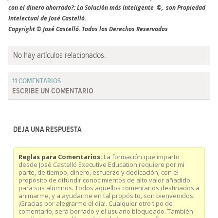
con el dinero ahorrado?: La Solución más Inteligente ©, son Propiedad
Intelectual de José Castelló.
Copyright © José Castelló. Todos los Derechos Reservados
No hay artículos relacionados.
11 COMENTARIOS
ESCRIBE UN COMENTARIO
DEJA UNA RESPUESTA
Reglas para Comentarios:
La formación que imparto
desde José Castelló Executive Education requiere por mi
parte, de tiempo, dinero, esfuerzo y dedicación, con el
propósito de difundir conocimientos de alto valor añadido
para sus alumnos. Todos aquellos comentarios destinados a
animarme, y a ayudarme en tal propósito, son bienvenidos:
¡Gracias por alegrarme el día!. Cualquier otro tipo de
comentario, será borrado y el usuario bloqueado. También