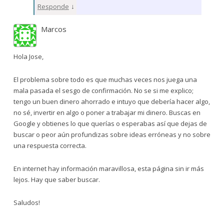
↓
Responde
Marcos
Hola Jose,
El problema sobre todo es que muchas veces nos juega una
mala pasada el sesgo de confirmación. No se si me explico;
tengo un buen dinero ahorrado e intuyo que debería hacer algo,
no sé, invertir en algo o poner a trabajar mi dinero. Buscas en
Google y obtienes lo que querías o esperabas así que dejas de
buscar o peor aún profundizas sobre ideas erróneas y no sobre
una respuesta correcta.
En internet hay información maravillosa, esta página sin ir más
lejos. Hay que saber buscar.
Saludos!