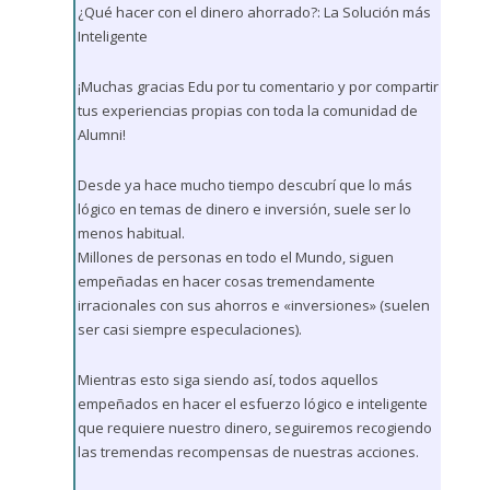
¿Qué hacer con el dinero ahorrado?: La Solución más
Inteligente
¡Muchas gracias Edu por tu comentario y por compartir
tus experiencias propias con toda la comunidad de
Alumni!
Desde ya hace mucho tiempo descubrí que lo más
lógico en temas de dinero e inversión, suele ser lo
menos habitual.
Millones de personas en todo el Mundo, siguen
empeñadas en hacer cosas tremendamente
irracionales con sus ahorros e «inversiones» (suelen
ser casi siempre especulaciones).
Mientras esto siga siendo así, todos aquellos
empeñados en hacer el esfuerzo lógico e inteligente
que requiere nuestro dinero, seguiremos recogiendo
las tremendas recompensas de nuestras acciones.