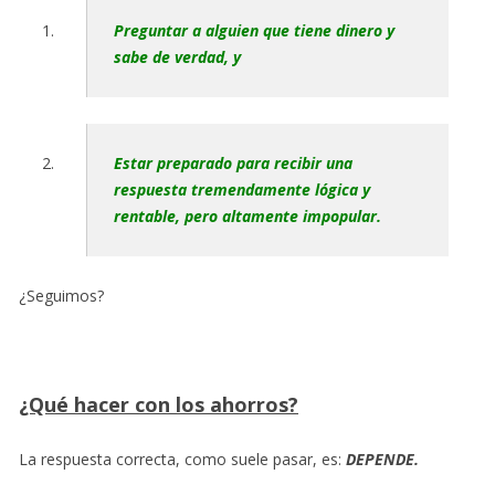
Preguntar a alguien que tiene dinero y
sabe de verdad, y
Estar preparado para recibir una
respuesta tremendamente lógica y
rentable, pero altamente impopular.
¿Seguimos?
¿Qué hacer con los ahorros?
La respuesta correcta, como suele pasar, es:
DEPENDE.