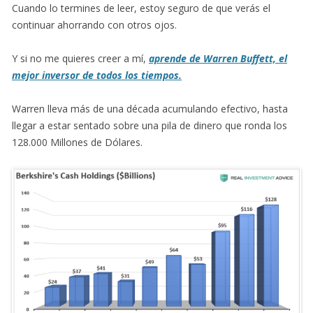
Cuando lo termines de leer, estoy seguro de que verás el
continuar ahorrando con otros ojos.
Y si no me quieres creer a mí,
aprende de Warren Buffett, el
mejor inversor de todos los tiempos.
Warren lleva más de una década acumulando efectivo, hasta
llegar a estar sentado sobre una pila de dinero que ronda los
128.000 Millones de Dólares.