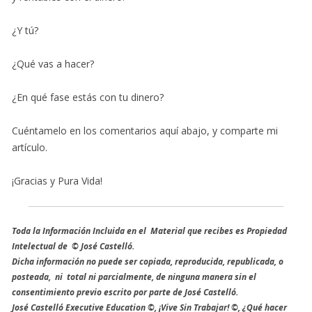
¿Y tú?
¿Qué vas a hacer?
¿En qué fase estás con tu dinero?
Cuéntamelo en los comentarios aquí abajo, y comparte mi
artículo.
¡Gracias y Pura Vida!
Toda la Información Incluida en el Material que recibes es Propiedad
Intelectual de © José Castelló.
Dicha información no puede ser copiada, reproducida, republicada, o
posteada, ni total ni parcialmente, de ninguna manera sin el
consentimiento previo escrito por parte de José Castelló.
José Castelló Executive Education ©, ¡Vive Sin Trabajar! ©, ¿Qué hacer