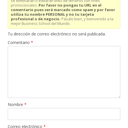
se eliminaran o editaran links de terceros con fines
promocionales.
Por favor no pongas tu URL en el
comentario pues será marcado como spam y por favor
utiliza tu nombre PERSONAL y no tu tarjeta
profesional o de negocio.
Pásalo bien, y bienvenido a la
mejor Business School del Mundo.
Tu dirección de correo electrónico no será publicada.
Comentario
*
Nombre
*
Correo electrónico
*