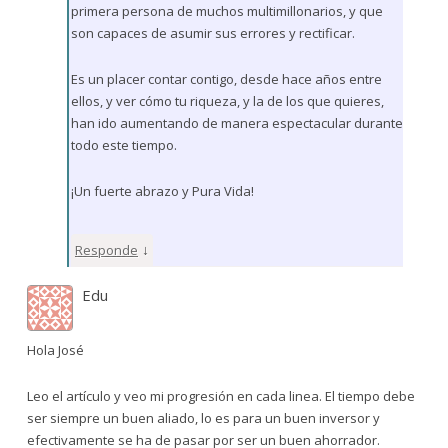
primera persona de muchos multimillonarios, y que
son capaces de asumir sus errores y rectificar.
Es un placer contar contigo, desde hace años entre
ellos, y ver cómo tu riqueza, y la de los que quieres,
han ido aumentando de manera espectacular durante
todo este tiempo.
¡Un fuerte abrazo y Pura Vida!
↓
Responde
Edu
Hola José
Leo el artículo y veo mi progresión en cada linea. El tiempo debe
ser siempre un buen aliado, lo es para un buen inversor y
efectivamente se ha de pasar por ser un buen ahorrador.