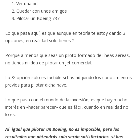
Ver una peli
Quedar con unos amigos
Pilotar un Boeing 737
Lo que pasa aquí, es que aunque en teoría te estoy dando 3
opciones, en realidad solo tienes 2.
Porque a menos que seas un piloto formado de líneas aéreas,
no tienes ni idea de pilotar un jet comercial.
La 3ª opción solo es factible si has adquirido los conocimientos
previos para pilotar dicha nave.
Lo que pasa con el mundo de la inversión, es que hay mucho
interés en «hacer parecer» que es fácil, cuando en realidad no
lo es.
Al igual que pilotar un Boeing, no es imposible, pero los
resultados que obtendrás solo serán satisfactorios, si has