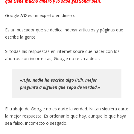
que tiene mucho dinero y lo sabe gestionar bien.
Google
NO
es un experto en dinero.
Es un buscador que se dedica indexar artículos y páginas que
escribe la gente.
Si todas las respuestas en internet sobre qué hacer con los
ahorros son incorrectas, Google no te va a decir:
«¡Ojo, nadie ha escrito algo útil!, mejor
pregunta a alguien que sepa de verdad.»
El trabajo de Google no es darte la verdad. Ni tan siquiera darte
la mejor respuesta: Es ordenar lo que hay, aunque lo que haya
sea falso, incorrecto o sesgado.