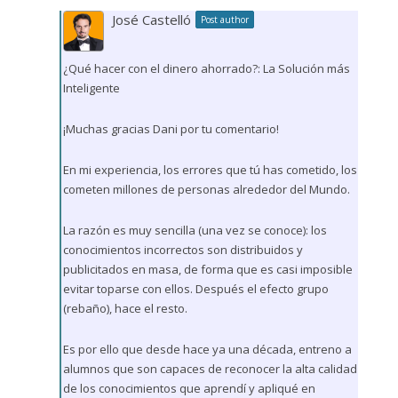
José Castelló
Post author
¿Qué hacer con el dinero ahorrado?: La Solución más
Inteligente
¡Muchas gracias Dani por tu comentario!
En mi experiencia, los errores que tú has cometido, los
cometen millones de personas alrededor del Mundo.
La razón es muy sencilla (una vez se conoce): los
conocimientos incorrectos son distribuidos y
publicitados en masa, de forma que es casi imposible
evitar toparse con ellos. Después el efecto grupo
(rebaño), hace el resto.
Es por ello que desde hace ya una década, entreno a
alumnos que son capaces de reconocer la alta calidad
de los conocimientos que aprendí y apliqué en