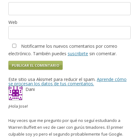
Web
Notificarme los nuevos comentarios por correo
electrónico. También puedes
suscribirte
sin comentar.
Este sitio usa Akismet para reducir el spam.
Aprende cómo
se procesan los datos de tus comentarios.
Dani
¡Hola Jose!
Hay veces que me pregunto por qué no seguí estudiando a
Warren Buffett en vez de caer con gurús timadores. El primer
culpable soy yo pero el segundo probablemente fue Google.