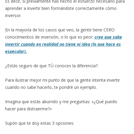
Es decir, si previamente has hecho el esfuerzo necesario para
aprender a invertir bien formándote correctamente cómo
inversor.
En la mayoría de los casos que veo, la gente tiene CERO
conocimientos de inversión, o lo que es peor:
cree que sabe
invertir cuando en realidad no tiene ni idea (lo que hace es
especular).
¿Estás seguro de que TÚ conoces la diferencia?.
Para ilustrar mejor mi punto de que la gente intenta invertir
cuando no sabe hacerlo, te pondré un ejemplo.
Imagina que estás aburrido y me preguntas: «¿Qué puedo
hacer para distraerme?»
Supón que te doy estas 3 opciones: