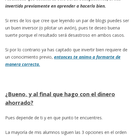
invertido previamente en aprender a hacerlo bien.
Si eres de los que cree que leyendo un par de blogs puedes ser
un buen inversor (o pilotar un avión), pues te deseo buena
suerte porque el resultado será desastroso en ambos casos.
Si por lo contrario ya has captado que invertir bien requiere de
un conocimiento previo,
entonces te animo a formarte de
manera correcta.
¿Bueno, y al final que hago con el dinero
ahorrado?
Pues depende de ti y en que punto te encuentres.
La mayoría de mis alumnos siguen las 3 opciones en el orden