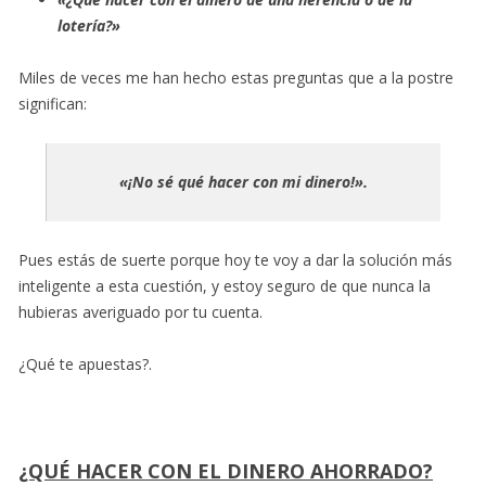
lotería?»
Miles de veces me han hecho estas preguntas que a la postre
significan:
«¡No sé qué hacer con mi dinero!».
Pues estás de suerte porque hoy te voy a dar la solución más
inteligente a esta cuestión, y estoy seguro de que nunca la
hubieras averiguado por tu cuenta.
¿Qué te apuestas?.
¿QUÉ HACER CON EL DINERO AHORRADO?