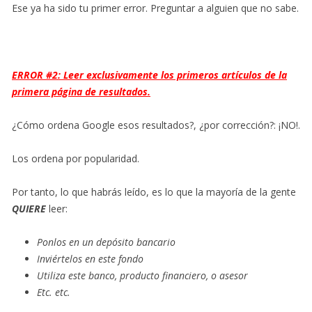
Ese ya ha sido tu primer error. Preguntar a alguien que no sabe.
ERROR #2: Leer exclusivamente los primeros artículos de la
primera página de resultados.
¿Cómo ordena Google esos resultados?, ¿por corrección?: ¡NO!.
Los ordena por popularidad.
Por tanto, lo que habrás leído, es lo que la mayoría de la gente
QUIERE
leer:
Ponlos en un depósito bancario
Inviértelos en este fondo
Utiliza este banco, producto financiero, o asesor
Etc. etc.