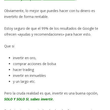
Obviamente, lo mejor que puedes hacer con tu dinero es
invertirlo de forma rentable.
Estoy seguro de que el 99% de los resultados de Google te
ofrecen «ayudas y recomendaciones» para hacer esto.
Que si
invertir en oro,
comprar acciones de bolsa
hacer trading
invertir en inmuebles
y un largo etc.
Pero la cruda realidad es que, invertir es una buena opción,
SOLO Y SOLO SI
,
sabes invertir.