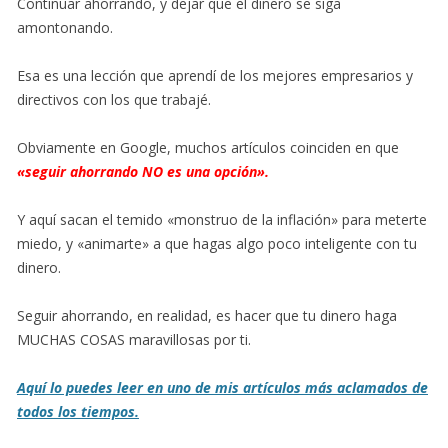
Continuar ahorrando, y dejar que el dinero se siga
amontonando.
Esa es una lección que aprendí de los mejores empresarios y
directivos con los que trabajé.
Obviamente en Google, muchos artículos coinciden en que
«seguir ahorrando NO es una opción».
Y aquí sacan el temido «monstruo de la inflación» para meterte
miedo, y «animarte» a que hagas algo poco inteligente con tu
dinero.
Seguir ahorrando, en realidad, es hacer que tu dinero haga
MUCHAS COSAS maravillosas por ti.
Aquí lo puedes leer en uno de mis artículos más aclamados de
todos los tiempos.