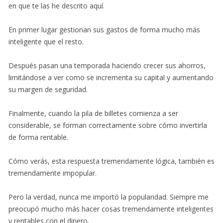
en que te las he descrito aquí.
En primer lugar gestionan sus gastos de forma mucho más
inteligente que el resto.
Después pasan una temporada haciendo crecer sus ahorros,
limitándose a ver como se incrementa su capital y aumentando
su margen de seguridad.
Finalmente, cuando la pila de billetes comienza a ser
considerable, se forman correctamente sobre cómo invertirla
de forma rentable.
Cómo verás, esta respuesta tremendamente lógica, también es
tremendamente impopular.
Pero la verdad, nunca me importó la popularidad. Siempre me
preocupó mucho más hacer cosas tremendamente inteligentes
y rentables con el dinero.