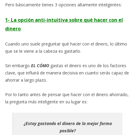
Pero básicamente tienes 3 opciones altamente inteligentes:
1- La opción anti-intuitiva sobre qué hacer con el
dinero
Cuando uno suele preguntar qué hacer con el dinero, lo último
que se le viene a la cabeza es gastarlo.
Sin embargo
EL CÓMO
gastas el dinero es uno de los factores
clave, que influirá de manera decisiva en cuanto serás capaz de
ahorrar a largo plazo.
Por lo tanto antes de pensar que hacer con el dinero ahorrado,
la pregunta más inteligente en su lugar es:
¿Estoy gastando el dinero de la mejor forma
posible?