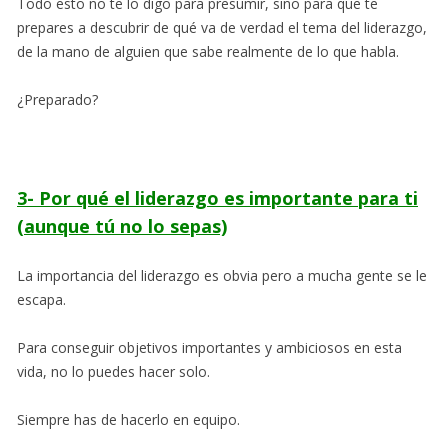
Todo esto no te lo digo para presumir, sino para que te
prepares a descubrir de qué va de verdad el tema del liderazgo,
de la mano de alguien que sabe realmente de lo que habla.
¿Preparado?
3- Por qué el liderazgo es importante para ti
(aunque tú no lo sepas)
La importancia del liderazgo es obvia pero a mucha gente se le
escapa.
Para conseguir objetivos importantes y ambiciosos en esta
vida, no lo puedes hacer solo.
Siempre has de hacerlo en equipo.