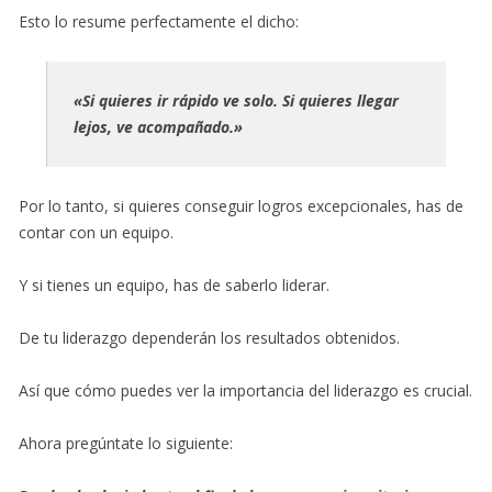
Esto lo resume perfectamente el dicho:
«Si quieres ir rápido ve solo. Si quieres llegar
lejos, ve acompañado.»
Por lo tanto, si quieres conseguir logros excepcionales, has de
contar con un equipo.
Y si tienes un equipo, has de saberlo liderar.
De tu liderazgo dependerán los resultados obtenidos.
Así que cómo puedes ver la importancia del liderazgo es crucial.
Ahora pregúntate lo siguiente: