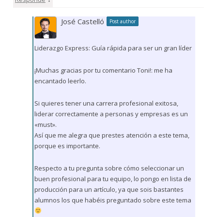
José Castelló
Post author
Liderazgo Express: Guía rápida para ser un gran líder
¡Muchas gracias por tu comentario Toni!: me ha
encantado leerlo.
Si quieres tener una carrera profesional exitosa,
liderar correctamente a personas y empresas es un
«must».
Así que me alegra que prestes atención a este tema,
porque es importante.
Respecto a tu pregunta sobre cómo seleccionar un
buen profesional para tu equipo, lo pongo en lista de
producción para un artículo, ya que sois bastantes
alumnos los que habéis preguntado sobre este tema