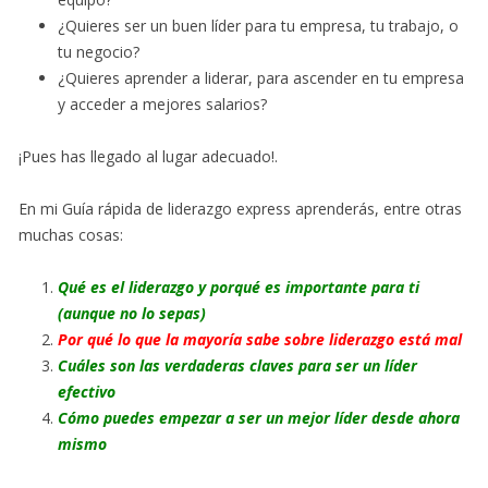
¿Quieres ser un buen líder para tu empresa, tu trabajo, o
tu negocio?
¿Quieres aprender a liderar, para ascender en tu empresa
y acceder a mejores salarios?
¡Pues has llegado al lugar adecuado!.
En mi Guía rápida de liderazgo express aprenderás, entre otras
muchas cosas:
Qué es el liderazgo y porqué es importante para ti
(aunque no lo sepas)
Por qué lo que la mayoría sabe sobre liderazgo está mal
Cuáles son las verdaderas claves para ser un líder
efectivo
Cómo puedes empezar a ser un mejor líder desde ahora
mismo