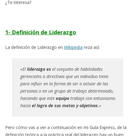
¿Te interesa?
1- Definición de Liderazgo
La definición de Liderazgo en
Wikipedia
reza así:
«El
liderazgo es
el conjunto de habilidades
gerenciales o directivas que un individuo tiene
para influir en la forma de ser o actuar de las
personas o en un grupo de trabajo determinado,
haciendo que este
equipo
trabaje con entusiasmo
hacia
el logro de sus metas y objetivos.
«
Pero como vas a ver a continuación en mi Guía Express, de la
definición teórica a la práctica real del liderazgo hay un buen