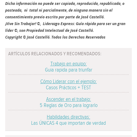
Dicha información no puede ser copiada, reproducida, republicada, o
posteada, ni total ni parcialmente, de ninguna manera sin el
consentimiento previo escrito por parte de José Castelló.
¡Vive Sin Trabajar! ©, Liderazgo Express: Guía rápida para ser un gran
líder ©, son Propiedad Intelectual de José Castelló.
Copyright © José Castelló. Todos los Derechos Reservados
ARTÍCULOS RELACIONADOS Y RECOMENDADOS:
Trabajo en equipo:
Guia rapida para triunfar
Cómo Liderar con el ejemplo:
Casos Prácticos + TEST
Ascender en el trabajo:
5 Reglas de Oro para lograrlo
Habilidades directivas:
Las ÚNICAS 4 que importan de verdad