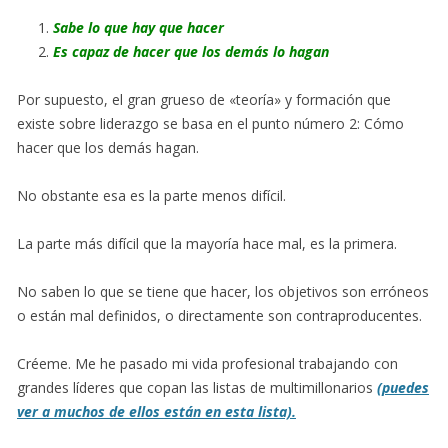
Sabe lo que hay que hacer
Es capaz de hacer que los demás lo hagan
Por supuesto, el gran grueso de «teoría» y formación que
existe sobre liderazgo se basa en el punto número 2: Cómo
hacer que los demás hagan.
No obstante esa es la parte menos difícil.
La parte más difícil que la mayoría hace mal, es la primera.
No saben lo que se tiene que hacer, los objetivos son erróneos
o están mal definidos, o directamente son contraproducentes.
Créeme. Me he pasado mi vida profesional trabajando con
grandes líderes que copan las listas de multimillonarios
(puedes
ver a muchos de ellos están en esta lista).