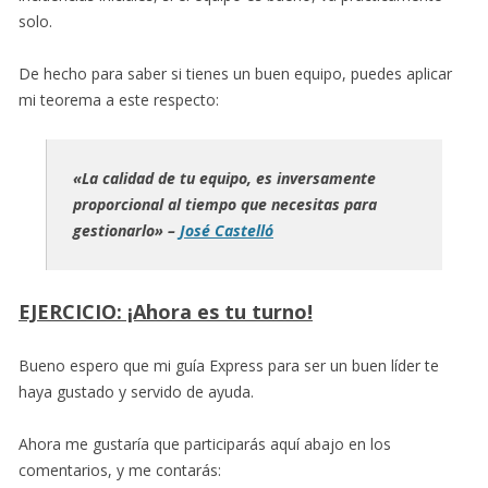
solo.
De hecho para saber si tienes un buen equipo, puedes aplicar
mi teorema a este respecto:
«La calidad de tu equipo, es inversamente
proporcional al tiempo que necesitas para
gestionarlo» –
José Castelló
EJERCICIO: ¡Ahora es tu turno!
Bueno espero que mi guía Express para ser un buen líder te
haya gustado y servido de ayuda.
Ahora me gustaría que participarás aquí abajo en los
comentarios, y me contarás: