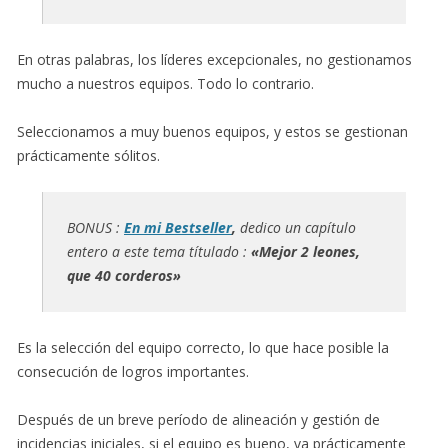
En otras palabras, los líderes excepcionales, no gestionamos
mucho a nuestros equipos. Todo lo contrario.
Seleccionamos a muy buenos equipos, y estos se gestionan
prácticamente sólitos.
BONUS :
En mi Bestseller
,
dedico un capítulo
entero a este tema títulado :
«Mejor 2 leones,
que 40 corderos»
Es la selección del equipo correcto, lo que hace posible la
consecución de logros importantes.
Después de un breve período de alineación y gestión de
incidencias iniciales, si el equipo es bueno, va prácticamente