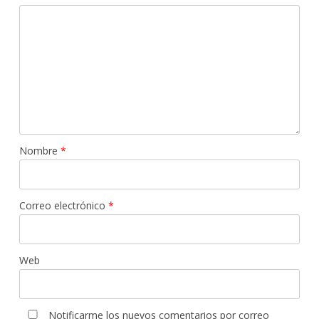
Nombre
*
Correo electrónico
*
Web
Notificarme los nuevos comentarios por correo