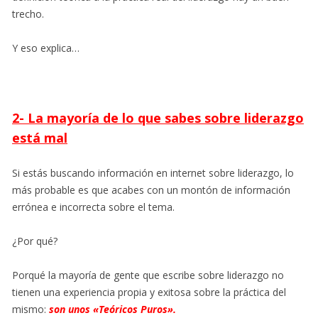
trecho.
Y eso explica…
2- La mayoría de lo que sabes sobre liderazgo
está mal
Si estás buscando información en internet sobre liderazgo, lo
más probable es que acabes con un montón de información
errónea e incorrecta sobre el tema.
¿Por qué?
Porqué la mayoría de gente que escribe sobre liderazgo no
tienen una experiencia propia y exitosa sobre la práctica del
mismo:
son unos «Teóricos Puros».