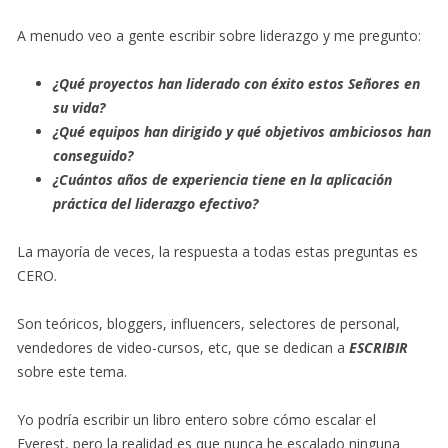
A menudo veo a gente escribir sobre liderazgo y me pregunto:
¿Qué proyectos han liderado con éxito estos Señores en
su vida?
¿Qué equipos han dirigido y qué objetivos ambiciosos han
conseguido?
¿Cuántos años de experiencia tiene en la aplicación
práctica del liderazgo efectivo?
La mayoría de veces, la respuesta a todas estas preguntas es
CERO.
Son teóricos, bloggers, influencers, selectores de personal,
vendedores de video-cursos, etc, que se dedican a
ESCRIBIR
sobre este tema.
Yo podría escribir un libro entero sobre cómo escalar el
Everest, pero la realidad es que nunca he escalado ninguna