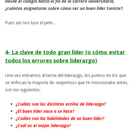
Desde el colegio hasta el fin de la carrera universitaria,
¿cuántas asignaturas sobre cómo ser un buen líder tuviste?.
Pues así nos luce el pelo…
4- La clave de todo gran líder (o cómo evitar
todos los errores sobre liderazgo)
Una vez entramos al tema del liderazgo, los puntos en los que
se enfocan la mayoría de «expertos» que te mencionaba antes,
son los siguientes:
¿Cuáles son los distintos estilos de liderazgo?
¿El buen líder nace o se hace?
¿Cuáles son las habilidades de un buen líder?
¿Cuál es el mejor liderazgo?