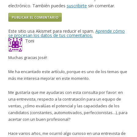
electrónico. También puedes
suscribirte
sin comentar.
Este sitio usa Akismet para reducir el spam.
Aprende cómo
se procesan los datos de tus comentarios.
Toni
Muchas gracias José!
Me ha encantado este artículo, porque es uno de los temas que
más me interesa mejorar en este momento.
Me gustaría que me ayudaras con esta consulta por favor: en
una entrevista, respecto a la contratación para un equipo de
ventas, ¿cómo evalúas el potencial y las capacidades de los
candidatos (constantes, automotivados, perfeccionistas…), para
acertar con un buen profesional?
Hace varios años, me ocurrió algo curioso en una entrevista de