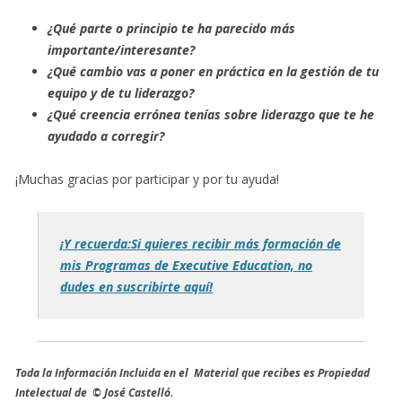
¿Qué parte o principio te ha parecido más
importante/interesante?
¿Qué cambio vas a poner en práctica en la gestión de tu
equipo y de tu liderazgo?
¿Qué creencia errónea tenías sobre liderazgo que te he
ayudado a corregir?
¡Muchas gracias por participar y por tu ayuda!
¡Y recuerda:Si quieres recibir más formación de
mis Programas de Executive Education, no
dudes en suscribirte aquí!
Toda la Información Incluida en el Material que recibes es Propiedad
Intelectual de © José Castelló.