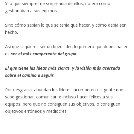
Y lo que siempre me sorprendía de ellos, no era cómo
gestionaban a sus equipos.
Sino cómo sabían lo que se tenía que hacer, y cómo debía ser
hecho.
Así que si quieres ser un buen líder, lo primero que debes hacer
es
ser el más competente del grupo.
El que tiene las ideas más claras, y la visión más acertada
sobre el camino a seguir.
Por desgracia, abundan los líderes incompetentes: gente que
sabe gestionar, comunicar, e incluso hacer felices a sus
equipos, pero que no consiguen sus objetivos, o consiguen
objetivos erróneos y mediocres.