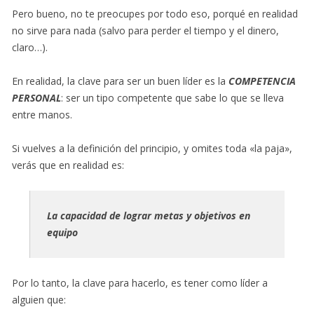
Pero bueno, no te preocupes por todo eso, porqué en realidad
no sirve para nada (salvo para perder el tiempo y el dinero,
claro…).
En realidad, la clave para ser un buen líder es la
COMPETENCIA
PERSONAL
: ser un tipo competente que sabe lo que se lleva
entre manos.
Si vuelves a la definición del principio, y omites toda «la paja»,
verás que en realidad es:
La capacidad de lograr metas y objetivos en
equipo
Por lo tanto, la clave para hacerlo, es tener como líder a
alguien que: