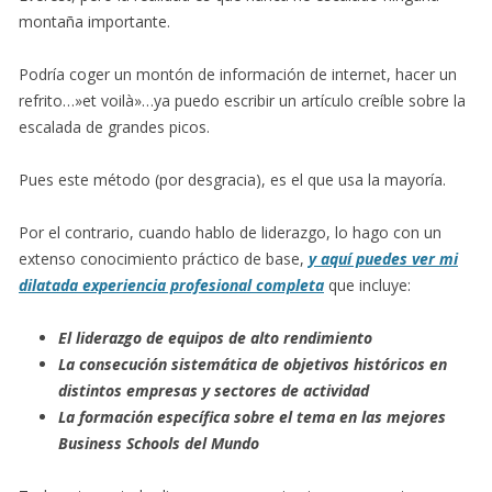
montaña importante.
Podría coger un montón de información de internet, hacer un
refrito…»et voilà»…ya puedo escribir un artículo creíble sobre la
escalada de grandes picos.
Pues este método (por desgracia), es el que usa la mayoría.
Por el contrario, cuando hablo de liderazgo, lo hago con un
extenso conocimiento práctico de base,
y aquí puedes ver mi
dilatada experiencia profesional completa
que incluye:
El liderazgo de equipos de alto rendimiento
La consecución sistemática de objetivos históricos en
distintos empresas y sectores de actividad
La formación específica sobre el tema en las mejores
Business Schools del Mundo