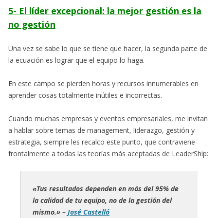
5- El líder excepcional: la mejor gestión es la
no gestión
Una vez se sabe lo que se tiene que hacer, la segunda parte de
la ecuación es lograr que el equipo lo haga.
En este campo se pierden horas y recursos innumerables en
aprender cosas totalmente inútiles e incorrectas.
Cuando muchas empresas y eventos empresariales, me invitan
a hablar sobre temas de management, liderazgo, gestión y
estrategia, siempre les recalco este punto, que contraviene
frontalmente a todas las teorías más aceptadas de LeaderShip:
«Tus resultados dependen en más del 95% de
la calidad de tu equipo, no de la gestión del
mismo.» –
José Castelló