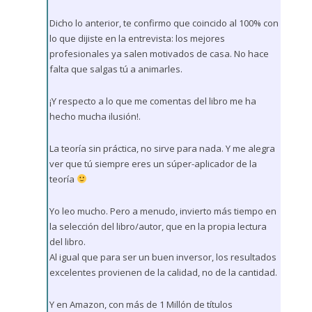
Dicho lo anterior, te confirmo que coincido al 100% con
lo que dijiste en la entrevista: los mejores
profesionales ya salen motivados de casa. No hace
falta que salgas tú a animarles.
¡Y respecto a lo que me comentas del libro me ha
hecho mucha ilusión!.
La teoría sin práctica, no sirve para nada. Y me alegra
ver que tú siempre eres un súper-aplicador de la
teoría
Yo leo mucho. Pero a menudo, invierto más tiempo en
la selección del libro/autor, que en la propia lectura
del libro.
Al igual que para ser un buen inversor, los resultados
excelentes provienen de la calidad, no de la cantidad.
Y en Amazon, con más de 1 Millón de títulos