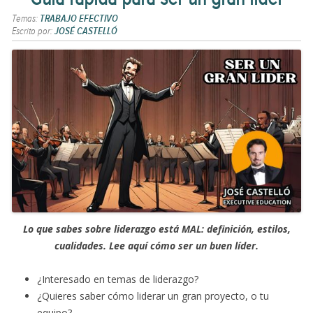
Temas:
TRABAJO EFECTIVO
Escrito por:
JOSÉ CASTELLÓ
Lo que sabes sobre liderazgo está MAL: definición, estilos,
cualidades. Lee aquí cómo ser un buen líder.
¿Interesado en temas de liderazgo?
¿Quieres saber cómo liderar un gran proyecto, o tu
equipo?