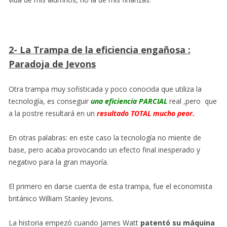
2- La Trampa de la eficiencia engañosa :
Paradoja de Jevons
Otra trampa muy sofisticada y poco conocida que utiliza la
tecnología, es conseguir
una eficiencia
PARCIAL
real ,pero que
a la postre resultará en un
resultado TOTAL mucho peor.
En otras palabras: en este caso la tecnología no miente de
base, pero acaba provocando un efecto final inesperado y
negativo para la gran mayoría.
El primero en darse cuenta de esta trampa, fue el economista
británico William Stanley Jevons.
La historia empezó cuando James Watt
patentó su máquina