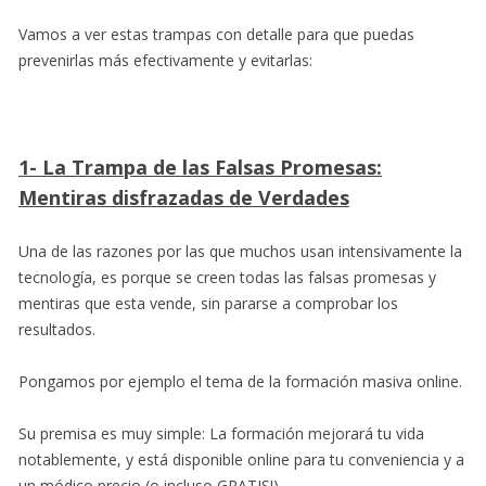
Vamos a ver estas trampas con detalle para que puedas
prevenirlas más efectivamente y evitarlas:
1- La Trampa de las Falsas Promesas:
Mentiras disfrazadas de Verdades
Una de las razones por las que muchos usan intensivamente la
tecnología, es porque se creen todas las falsas promesas y
mentiras que esta vende, sin pararse a comprobar los
resultados.
Pongamos por ejemplo el tema de la formación masiva online.
Su premisa es muy simple: La formación mejorará tu vida
notablemente, y está disponible online para tu conveniencia y a
un módico precio (o incluso GRATIS!).