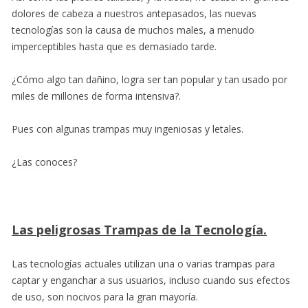
dolores de cabeza a nuestros antepasados, las nuevas
tecnologías son la causa de muchos males, a menudo
imperceptibles hasta que es demasiado tarde.
¿Cómo algo tan dañino, logra ser tan popular y tan usado por
miles de millones de forma intensiva?.
Pues con algunas trampas muy ingeniosas y letales.
¿Las conoces?
Las peligrosas Trampas de la Tecnología.
Las tecnologías actuales utilizan una o varias trampas para
captar y enganchar a sus usuarios, incluso cuando sus efectos
de uso, son nocivos para la gran mayoría.