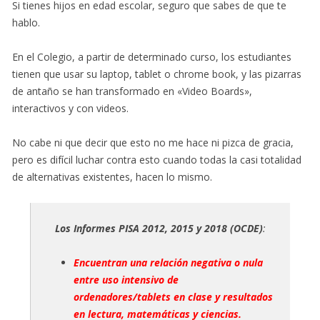
Si tienes hijos en edad escolar, seguro que sabes de que te
hablo.
En el Colegio, a partir de determinado curso, los estudiantes
tienen que usar su laptop, tablet o chrome book, y las pizarras
de antaño se han transformado en «Video Boards»,
interactivos y con videos.
No cabe ni que decir que esto no me hace ni pizca de gracia,
pero es difícil luchar contra esto cuando todas la casi totalidad
de alternativas existentes, hacen lo mismo.
Los Informes PISA 2012, 2015 y 2018 (OCDE)
:
Encuentran una relación negativa o nula
entre uso intensivo de
ordenadores/tablets en clase y resultados
en lectura, matemáticas y ciencias.