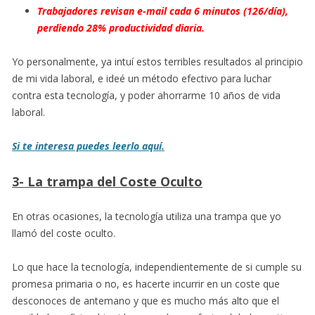
Trabajadores revisan e-mail cada 6 minutos (126/día),
perdiendo 28% productividad diaria.
Yo personalmente, ya intuí estos terribles resultados al principio
de mi vida laboral, e ideé un método efectivo para luchar
contra esta tecnología, y poder ahorrarme 10 años de vida
laboral.
Si te interesa puedes leerlo aquí.
3- La trampa del Coste Oculto
En otras ocasiones, la tecnología utiliza una trampa que yo
llamó del coste oculto.
Lo que hace la tecnología, independientemente de si cumple su
promesa primaria o no, es hacerte incurrir en un coste que
desconoces de antemano y que es mucho más alto que el