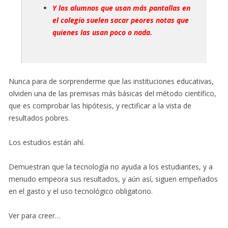
Y los alumnos que usan más pantallas en
el colegio suelen sacar peores notas que
quienes las usan poco o nada.
Nunca para de sorprenderme que las instituciones educativas,
olviden una de las premisas más básicas del método científico,
que es comprobar las hipótesis, y rectificar a la vista de
resultados pobres.
Los estudios están ahí.
Demuestran que la tecnología no ayuda a los estudiantes, y a
menudo empeora sus resultados, y aún así, siguen empeñados
en el gasto y el uso tecnológico obligatorio.
Ver para creer…