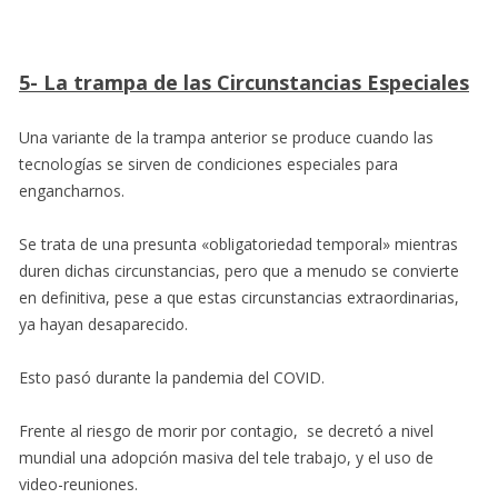
5- La trampa de las Circunstancias Especiales
Una variante de la trampa anterior se produce cuando las
tecnologías se sirven de condiciones especiales para
engancharnos.
Se trata de una presunta «obligatoriedad temporal» mientras
duren dichas circunstancias, pero que a menudo se convierte
en definitiva, pese a que estas circunstancias extraordinarias,
ya hayan desaparecido.
Esto pasó durante la pandemia del COVID.
Frente al riesgo de morir por contagio, se decretó a nivel
mundial una adopción masiva del tele trabajo, y el uso de
video-reuniones.