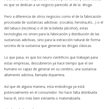
es que se dedican a un negocio parecido al de la droga.
Pero a diferencia de otros negocios como el de la fabricación
procesada de sustancias adictivas (cocaína, heroína,etc…) o el
del tabaco (nicotina) o el de la bebida (alcohol), estas
tecnologías no sirven para la fabricación y distribución de las
sustancias adictivas, sino para la extracción natural de forma
secreta de la sustancia que generan las drogas clásicas.
Lo que pasa, es que los neuro-cientificos que trabajan para
estas empresas, descubrieron ya hace tiempo que el ser
humano es capaz de generar en su cerebro, una sustancia
altamente adictiva, llamada dopamina.
Así que de alguna manera, esta endodroga ya está
potencialmente en el consumidor. No hace falta distribuirla
hacia él, sino más bien extraerla o materializarla.