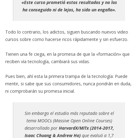
«Este curso prometió estos resultados y no los
ha conseguido ni de lejos, ha sido un engaño».
Todo lo contrario, los adictos, siguen buscando nuevos video
cursos sobre como hacerse ricos rápidamente y sin esfuerzo.
Tienen una fe ciega, en la promesa de que la «formación» que
reciben vía tecnología, cambiará sus vidas.
Pues bien, ahí esta la primera trampa de la tecnología: Puede
mentir, si sabe que sus consumidores, nunca pondrán en duda,
ni comprobarán su promesa inicial.
Sin embargo el estudio más reputado sobre el
tema MOOCs (Massive Open Online Courses)
desarrollado por
HarvardX/MITx (2014-2017,
Isaac Chuang & Andrew Ho)
que evaluó a 1,7