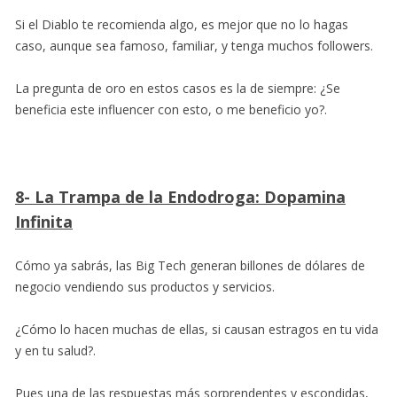
Si el Diablo te recomienda algo, es mejor que no lo hagas
caso, aunque sea famoso, familiar, y tenga muchos followers.
La pregunta de oro en estos casos es la de siempre: ¿Se
beneficia este influencer con esto, o me beneficio yo?.
8- La Trampa de la Endodroga: Dopamina
Infinita
Cómo ya sabrás, las Big Tech generan billones de dólares de
negocio vendiendo sus productos y servicios.
¿Cómo lo hacen muchas de ellas, si causan estragos en tu vida
y en tu salud?.
Pues una de las respuestas más sorprendentes y escondidas,