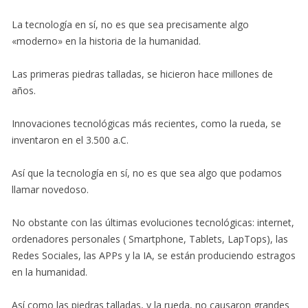
La tecnología en sí, no es que sea precisamente algo
«moderno» en la historia de la humanidad.
Las primeras piedras talladas, se hicieron hace millones de
años.
Innovaciones tecnológicas más recientes, como la rueda, se
inventaron en el 3.500 a.C.
Así que la tecnología en sí, no es que sea algo que podamos
llamar novedoso.
No obstante con las últimas evoluciones tecnológicas: internet,
ordenadores personales ( Smartphone, Tablets, LapTops), las
Redes Sociales, las APPs y la IA, se están produciendo estragos
en la humanidad.
Así como las piedras talladas, y la rueda, no causaron grandes