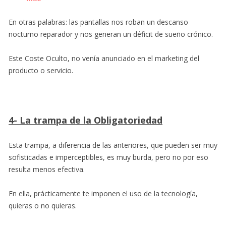
En otras palabras: las pantallas nos roban un descanso
nocturno reparador y nos generan un déficit de sueño crónico.
Este Coste Oculto, no venía anunciado en el marketing del
producto o servicio.
4- La trampa de la Obligatoriedad
Esta trampa, a diferencia de las anteriores, que pueden ser muy
sofisticadas e imperceptibles, es muy burda, pero no por eso
resulta menos efectiva.
En ella, prácticamente te imponen el uso de la tecnología,
quieras o no quieras.