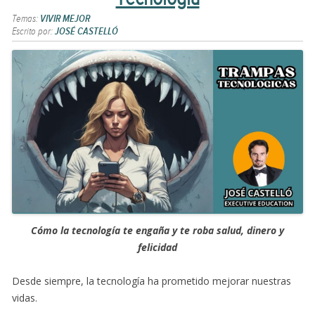
Temas:
VIVIR MEJOR
Escrito por:
JOSÉ CASTELLÓ
Cómo la tecnología te engaña y te roba salud, dinero y
felicidad
Desde siempre, la tecnología ha prometido mejorar nuestras
vidas.