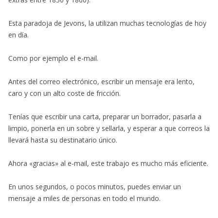
Esta paradoja de Jevons, la utilizan muchas tecnologías de hoy
en día.
Como por ejemplo el e-mail.
Antes del correo electrónico, escribir un mensaje era lento,
caro y con un alto coste de fricción.
Tenías que escribir una carta, preparar un borrador, pasarla a
limpio, ponerla en un sobre y sellarla, y esperar a que correos la
llevará hasta su destinatario único.
Ahora «gracias» al e-mail, este trabajo es mucho más eficiente.
En unos segundos, o pocos minutos, puedes enviar un
mensaje a miles de personas en todo el mundo.