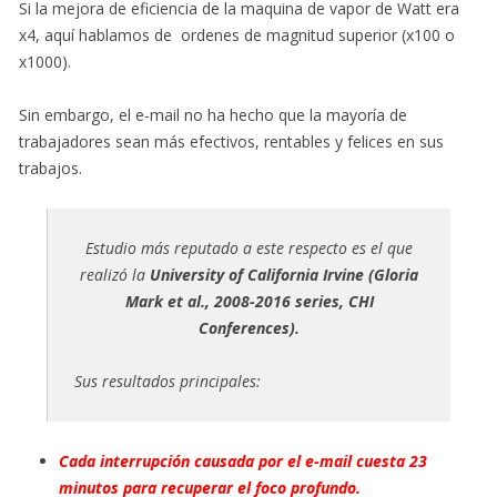
Si la mejora de eficiencia de la maquina de vapor de Watt era
x4, aquí hablamos de ordenes de magnitud superior (x100 o
x1000).
Sin embargo, el e-mail no ha hecho que la mayoría de
trabajadores sean más efectivos, rentables y felices en sus
trabajos.
Estudio más reputado a este respecto es el que
realizó la
University of California Irvine (Gloria
Mark et al., 2008-2016 series, CHI
Conferences).
Sus resultados principales:
Cada interrupción causada por el e-mail cuesta 23
minutos para recuperar el foco profundo.