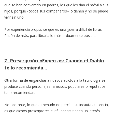
que se han convertido en padres, los que les dan el móvil a sus
hijos, porque «todos sus compañeros» lo tienen y no se puede
vivir sin uno.
Por experiencia propia, sé que es una guerra difícil de librar.
Razón de más, para librarla lo más arduamente posible.
7- Prescripción «Experta»: Cuando el Diablo
te lo recomienda…
Otra forma de enganchar a nuevos adictos a la tecnología se
produce cuando personajes famosos, populares o reputados
te lo recomiendan.
No obstante, lo que a menudo no percibe su incauta audiencia,
es que dichos prescriptores e influencers tienen un interés