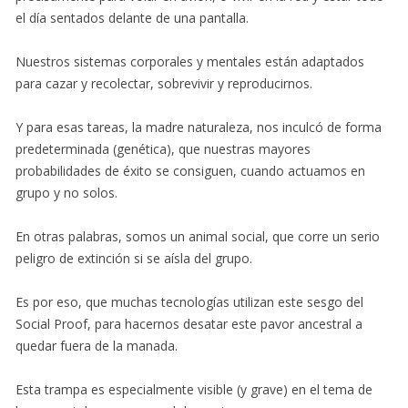
el día sentados delante de una pantalla.
Nuestros sistemas corporales y mentales están adaptados
para cazar y recolectar, sobrevivir y reproducirnos.
Y para esas tareas, la madre naturaleza, nos inculcó de forma
predeterminada (genética), que nuestras mayores
probabilidades de éxito se consiguen, cuando actuamos en
grupo y no solos.
En otras palabras, somos un animal social, que corre un serio
peligro de extinción si se aísla del grupo.
Es por eso, que muchas tecnologías utilizan este sesgo del
Social Proof, para hacernos desatar este pavor ancestral a
quedar fuera de la manada.
Esta trampa es especialmente visible (y grave) en el tema de