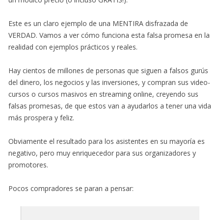
Este es un claro ejemplo de una MENTIRA disfrazada de
VERDAD. Vamos a ver cómo funciona esta falsa promesa en la
realidad con ejemplos prácticos y reales.
Hay cientos de millones de personas que siguen a falsos gurús
del dinero, los negocios y las inversiones, y compran sus video-
cursos o cursos masivos en streaming online, creyendo sus
falsas promesas, de que estos van a ayudarlos a tener una vida
más prospera y feliz.
Obviamente el resultado para los asistentes en su mayoría es
negativo, pero muy enriquecedor para sus organizadores y
promotores.
Pocos compradores se paran a pensar: