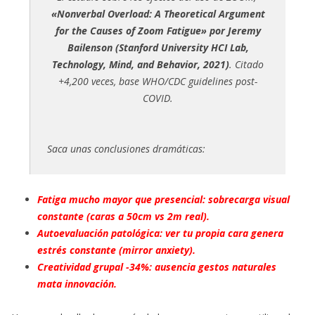
«Nonverbal Overload: A Theoretical Argument
for the Causes of Zoom Fatigue» por Jeremy
Bailenson (Stanford University HCI Lab,
Technology, Mind, and Behavior, 2021)
. Citado
+4,200 veces, base WHO/CDC guidelines post-
COVID.
Saca unas conclusiones dramáticas:
Fatiga mucho mayor que presencial: sobrecarga visual
constante (caras a 50cm vs 2m real).
Autoevaluación patológica: ver tu propia cara genera
estrés constante (mirror anxiety).
Creatividad grupal -34%: ausencia gestos naturales
mata innovación.