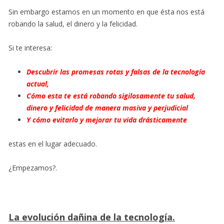
Sin embargo estamos en un momento en que ésta nos está
robando la salud, el dinero y la felicidad.
Si te interesa:
Descubrir las promesas rotas y falsas de la tecnología
actual,
Cómo esta te está robando sigilosamente tu salud,
dinero y felicidad de manera masiva y perjudicial
Y cómo evitarlo y mejorar tu vida drásticamente
estas en el lugar adecuado.
¿Empezamos?.
La evolución dañina de la tecnología.