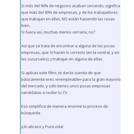
Si más del 90% de negocios acaban cerrando, significa
que más del 90% de empresas, y de los trabajadores
que trabajan en ellas, NO están haciendo las cosas
bien.
Si fuera así, muchas menos cerraría, no?
Así que se trata de encontrar a alguna de las pocas
empresas, que SI hacen lo correcto (en la central, y en
las sucursales), y trabajar en alguna de ellas.
Si aplicas este filtro, te darás cuenta de que
básicamente eres «inempleable» para la gran mayoría
del mercado, y sólo tienes unos pocas empresas
candidatas a recibir tu CV.
Eso simplifica de manera enorme tu proceso de
búsqueda.
¡Un abrazo y Pura vida!