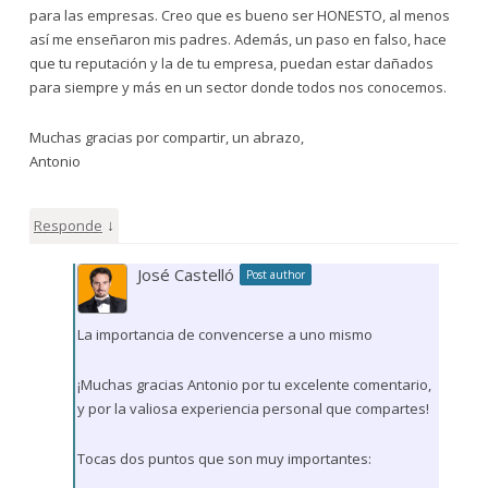
para las empresas. Creo que es bueno ser HONESTO, al menos
así me enseñaron mis padres. Además, un paso en falso, hace
que tu reputación y la de tu empresa, puedan estar dañados
para siempre y más en un sector donde todos nos conocemos.
Muchas gracias por compartir, un abrazo,
Antonio
↓
Responde
José Castelló
Post author
La importancia de convencerse a uno mismo
¡Muchas gracias Antonio por tu excelente comentario,
y por la valiosa experiencia personal que compartes!
Tocas dos puntos que son muy importantes: