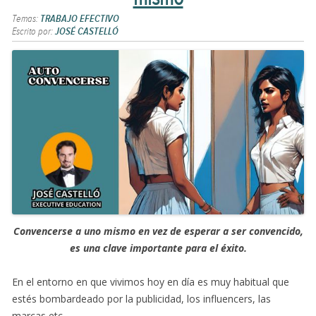
Temas:
TRABAJO EFECTIVO
Escrito por:
JOSÉ CASTELLÓ
Convencerse a uno mismo en vez de esperar a ser convencido,
es una clave importante para el éxito.
En el entorno en que vivimos hoy en día es muy habitual que
estés bombardeado por la publicidad, los influencers, las
marcas etc.