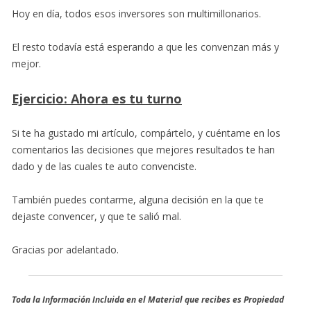
Hoy en día, todos esos inversores son multimillonarios.
El resto todavía está esperando a que les convenzan más y
mejor.
Ejercicio: Ahora es tu turno
Si te ha gustado mi artículo, compártelo, y cuéntame en los
comentarios las decisiones que mejores resultados te han
dado y de las cuales te auto convenciste.
También puedes contarme, alguna decisión en la que te
dejaste convencer, y que te salió mal.
Gracias por adelantado.
Toda la Información Incluida en el Material que recibes es Propiedad