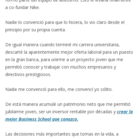
a co-fundar Nike.
Nadie lo convenció para que lo hiciera, lo vio claro desde el
principio por su propia cuenta.
De igual manera cuando terminé mi carrera universitaria,
descarté la aparentemente mejor oferta laboral para un puesto
en la gran banca, para unirme a un proyecto joven que me
permitió conocer y trabajar con muchos empresarios y
directivos prestigiosos.
Nadie me convenció para ello, me convencí yo sólito.
De está manera acumulé un patrimonio neto que me permitió
jubilarme joven, ser un inversor rentable por décadas y
crear la
mejor Business School que conozco.
Las decisiones más importantes que tomas en la vida, a