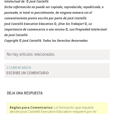
Intelectual de © José Castelló.
Dicha información no puede ser copiada, reproducida, republicada, o
posteada, ni total ni parcialmente, de ninguna manera sin el
consentimiento previo escrito por parte de José Castelló.
José Castelló Executive Education ©, ¡Vive Sin Trabajar! ©, La
importancia de convencerse a uno mismo ©, son Propiedad Intelectual
de José Castelló.
Copyright © José Castelló. Todos los Derechos Reservados
No hay artículos relacionados.
3 COMENTARIOS
ESCRIBE UN COMENTARIO
DEJA UNA RESPUESTA
Reglas para Comentarios:
La formación que imparto
desde José Castelló Executive Education requiere por mi