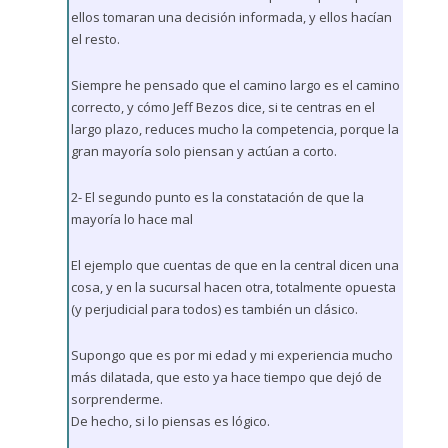
ellos tomaran una decisión informada, y ellos hacían
el resto.
Siempre he pensado que el camino largo es el camino
correcto, y cómo Jeff Bezos dice, si te centras en el
largo plazo, reduces mucho la competencia, porque la
gran mayoría solo piensan y actúan a corto.
2- El segundo punto es la constatación de que la
mayoría lo hace mal
El ejemplo que cuentas de que en la central dicen una
cosa, y en la sucursal hacen otra, totalmente opuesta
(y perjudicial para todos) es también un clásico.
Supongo que es por mi edad y mi experiencia mucho
más dilatada, que esto ya hace tiempo que dejó de
sorprenderme.
De hecho, si lo piensas es lógico.