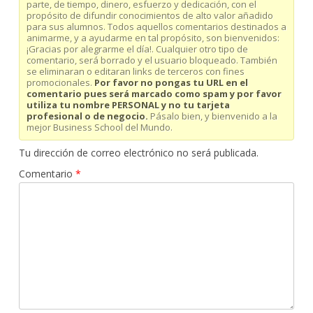
parte, de tiempo, dinero, esfuerzo y dedicación, con el
propósito de difundir conocimientos de alto valor añadido
para sus alumnos. Todos aquellos comentarios destinados a
animarme, y a ayudarme en tal propósito, son bienvenidos:
¡Gracias por alegrarme el día!. Cualquier otro tipo de
comentario, será borrado y el usuario bloqueado. También
se eliminaran o editaran links de terceros con fines
promocionales.
Por favor no pongas tu URL en el
comentario pues será marcado como spam y por favor
utiliza tu nombre PERSONAL y no tu tarjeta
profesional o de negocio.
Pásalo bien, y bienvenido a la
mejor Business School del Mundo.
Tu dirección de correo electrónico no será publicada.
Comentario
*