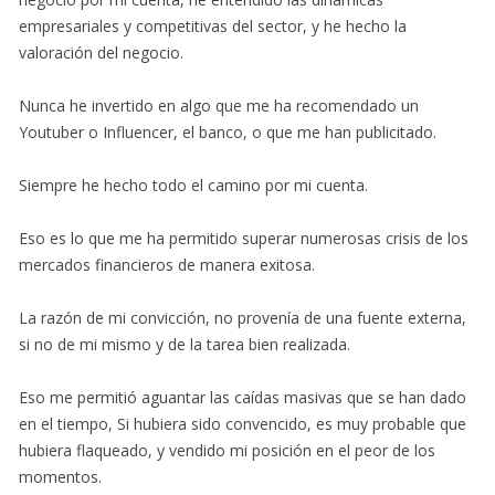
empresariales y competitivas del sector, y he hecho la
valoración del negocio.
Nunca he invertido en algo que me ha recomendado un
Youtuber o Influencer, el banco, o que me han publicitado.
Siempre he hecho todo el camino por mi cuenta.
Eso es lo que me ha permitido superar numerosas crisis de los
mercados financieros de manera exitosa.
La razón de mi convicción, no provenía de una fuente externa,
si no de mi mismo y de la tarea bien realizada.
Eso me permitió aguantar las caídas masivas que se han dado
en el tiempo, Si hubiera sido convencido, es muy probable que
hubiera flaqueado, y vendido mi posición en el peor de los
momentos.