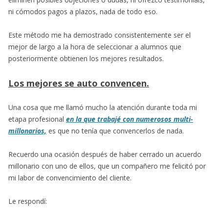
ni cómodos pagos a plazos, nada de todo eso.
Este método me ha demostrado consistentemente ser el
mejor de largo a la hora de seleccionar a alumnos que
posteriormente obtienen los mejores resultados.
Los mejores se auto convencen.
Una cosa que me llamó mucho la atención durante toda mi
etapa profesional
en la que trabajé con numerosos multi-
millonarios,
es que no tenía que convencerlos de nada.
Recuerdo una ocasión después de haber cerrado un acuerdo
millonario con uno de ellos, que un compañero me felicitó por
mi labor de convencimiento del cliente.
Le respondí: