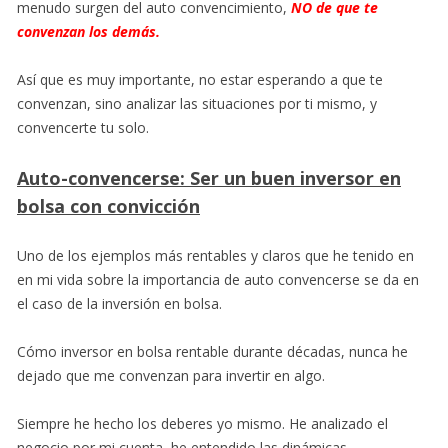
menudo surgen del auto convencimiento,
NO de que te
convenzan los demás.
Así que es muy importante, no estar esperando a que te
convenzan, sino analizar las situaciones por ti mismo, y
convencerte tu solo.
Auto-convencerse: Ser un buen inversor en
bolsa con convicción
Uno de los ejemplos más rentables y claros que he tenido en
en mi vida sobre la importancia de auto convencerse se da en
el caso de la inversión en bolsa.
Cómo inversor en bolsa rentable durante décadas, nunca he
dejado que me convenzan para invertir en algo.
Siempre he hecho los deberes yo mismo. He analizado el
negocio por mi cuenta, he entendido las dinámicas