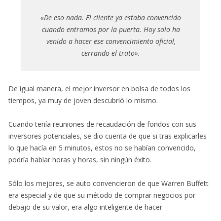
«De eso nada. El cliente ya estaba convencido
cuando entramos por la puerta. Hoy solo ha
venido a hacer ese convencimiento oficial,
cerrando el trato».
De igual manera, el mejor inversor en bolsa de todos los
tiempos, ya muy de joven descubrió lo mismo.
Cuando tenía reuniones de recaudación de fondos con sus
inversores potenciales, se dio cuenta de que si tras explicarles
lo que hacía en 5 minutos, estos no se habían convencido,
podría hablar horas y horas, sin ningún éxito.
Sólo los mejores, se auto convencieron de que Warren Buffett
era especial y de que su método de comprar negocios por
debajo de su valor, era algo inteligente de hacer