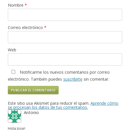
Nombre
*
Correo electrónico
*
Web
Notificarme los nuevos comentarios por correo
electrónico. También puedes
suscribirte
sin comentar.
Este sitio usa Akismet para reducir el spam.
Aprende cómo
se procesan los datos de tus comentarios.
Antonio
Hola Jose!