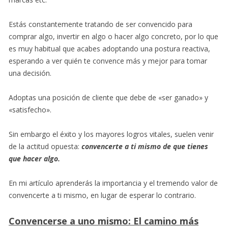
Estás constantemente tratando de ser convencido para
comprar algo, invertir en algo o hacer algo concreto, por lo que
es muy habitual que acabes adoptando una postura reactiva,
esperando a ver quién te convence más y mejor para tomar
una decisión.
Adoptas una posición de cliente que debe de «ser ganado» y
«satisfecho».
Sin embargo el éxito y los mayores logros vitales, suelen venir
de la actitud opuesta:
convencerte a ti mismo de que tienes
que hacer algo.
En mi artículo aprenderás la importancia y el tremendo valor de
convencerte a ti mismo, en lugar de esperar lo contrario.
Convencerse a uno mismo: El camino más