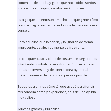
comentas, de que hay gente que hace oídos sordos a
los buenos consejos, y acaba pasándolo mal.
Es algo que me entristece mucho, porque gente cómo
Francisco, igual no tuvo a nadie que le diera un buen
consejo.
Pero aquellos que lo tienen, y lo ignoran de forma
imprudente, es algo realmente es frustrante.
En cualquier caso, y cómo de costumbre, seguiremos
intentando combatir la «maliformación» reinante en
temas de inversión y de dinero, para ayudar al
máximo número de personas que sea posible.
Todos los alumnos cómo tú, que ayudáis a difundir
mis conocimientos y experiencia, sois de una ayuda
muy valiosa.
¡Muchas gracias y Pura Vida!