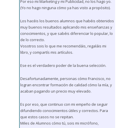
Por eso mi Marketing y mi Publicidad, no los hago yo.
(Yo no hago ninguna cómo ya has visto a propósito).
Los hacéis los buenos alumnos que habéis obtenidos
muy buenos resultados aplicando mis enseñanzas y
conocimientos, y que sabéis diferenciar lo popular, lo
de lo correcto.
Vosotros sois lo que me recomendáis, regaláis mi
libro, y compartís mis artículos.
Ese es el verdadero poder de la buena selección.
Desafortunadamente, personas cómo Francisco, no
logran encontrar formación de calidad cómo la mía, y
acaban pagando un precio muy elevado.
Es por eso, que continuo con mi empeño de seguir
difundiendo conocimientos útiles y correctos. Para
que estos casos no se repitan.
Miles de Alumnos cómo tú, sois mi micrófono,