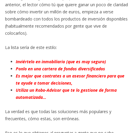
anterior, el lector cómo tú que quiere ganar un poco de claridad
sobre cómo invertir un millón de euros, empieza a verse
bombardeado con todos los productos de inversión disponibles
(habitualmente recomendados por gente que vive de
colocarlos).
La lista sería de este estilo:
Inviértelo en inmobiliario (que es muy seguro)
Ponlo en una cartera de fondos diversificados
Es mejor que contrates a un asesor financiero para que
te ayude a tomar decisiones,
Utiliza un Robo-Advisor que te lo gestione de forma
automatizada…
La verdad es que todas las soluciones más populares y
frecuentes, cómo estas, son erróneas.
Eso es lo que obtienes al preguntar a gente que no sabe