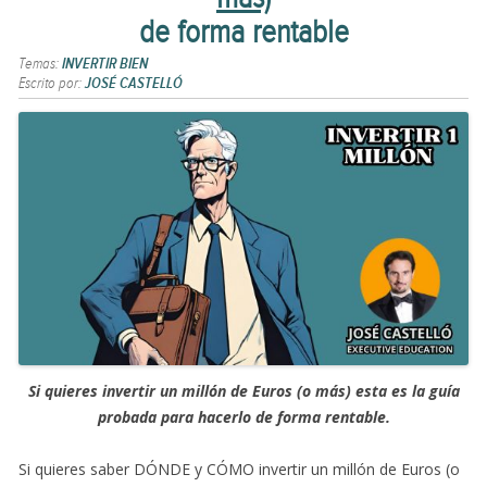
de forma rentable
Temas:
INVERTIR BIEN
Escrito por:
JOSÉ CASTELLÓ
Si quieres invertir un millón de Euros (o más) esta es la guía
probada para hacerlo de forma rentable.
Si quieres saber DÓNDE y CÓMO invertir un millón de Euros (o