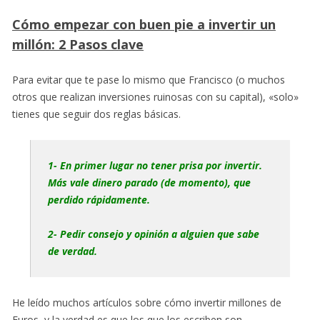
Cómo empezar con buen pie a invertir un
millón: 2 Pasos clave
Para evitar que te pase lo mismo que Francisco (o muchos
otros que realizan inversiones ruinosas con su capital), «solo»
tienes que seguir dos reglas básicas.
1- En primer lugar no tener prisa por invertir.
Más vale dinero parado (de momento), que
perdido rápidamente.
2- Pedir consejo y opinión a alguien que sabe
de verdad.
He leído muchos artículos sobre cómo invertir millones de
Euros, y la verdad es que los que los escriben son