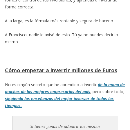
forma correcta.
A la larga, es la fórmula más rentable y segura de hacerlo.
A Francisco, nadie le avisó de esto. Tú ya no puedes decir lo
mismo.
Cómo empezar a invertir millones de Euros
No es ningún secreto que he aprendido a invertir
de la mano de
muchos de los mejores empresarios del país
, pero sobre todo,
siguiendo las enseñanzas del mejor inversor de todos los
tiempos.
Si tienes ganas de adquirir los mismos