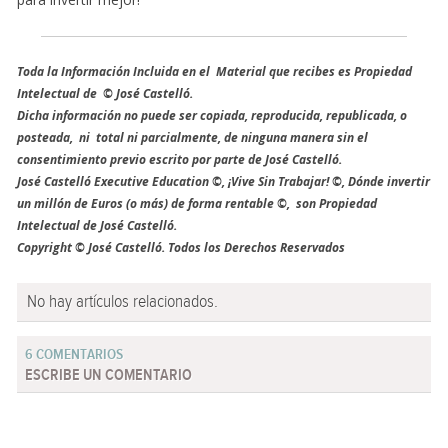
Toda la Información Incluida en el Material que recibes es Propiedad
Intelectual de © José Castelló.
Dicha información no puede ser copiada, reproducida, republicada, o
posteada, ni total ni parcialmente, de ninguna manera sin el
consentimiento previo escrito por parte de José Castelló.
José Castelló Executive Education ©, ¡Vive Sin Trabajar! ©, Dónde invertir
un millón de Euros (o más) de forma rentable ©, son Propiedad
Intelectual de José Castelló.
Copyright © José Castelló. Todos los Derechos Reservados
No hay artículos relacionados.
6 COMENTARIOS
ESCRIBE UN COMENTARIO