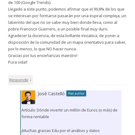
de 100 (Google Trends).
Llegado a este punto, podemos afirmar que el 99,8% de los que
se interesan por formarse pasarán por una espiral compleja, un
laberinto del que no se sabe muy bien donde lleva, como al
pobre Francisco Guerrero, a un posible final muy duro.
Agradecer la docencia, de esta brillante iniciativa, de poner a
disposición de la comunidad de un mapa orientativo para saber,
por lo menos, lo que NO hacer nunca.
Gracias por tus enseñanzas maestro!
Pura vida!!
↓
Responde
José Castelló
Post author
Artículo: Dónde invertir un millón de Euros (o más) de
forma rentable
¡Muchas gracias Edu por el análisis y datos