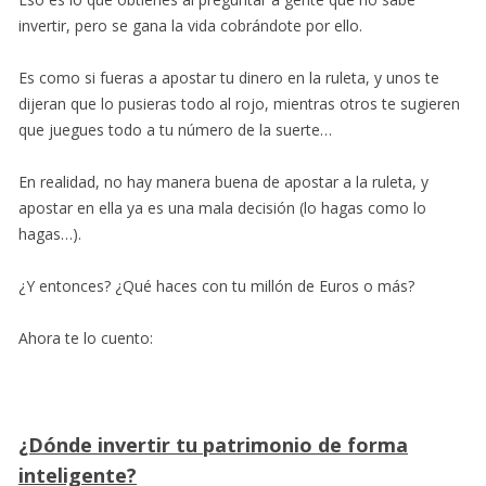
invertir, pero se gana la vida cobrándote por ello.
Es como si fueras a apostar tu dinero en la ruleta, y unos te
dijeran que lo pusieras todo al rojo, mientras otros te sugieren
que juegues todo a tu número de la suerte…
En realidad, no hay manera buena de apostar a la ruleta, y
apostar en ella ya es una mala decisión (lo hagas como lo
hagas…).
¿Y entonces? ¿Qué haces con tu millón de Euros o más?
Ahora te lo cuento:
¿Dónde invertir tu patrimonio de forma
inteligente?