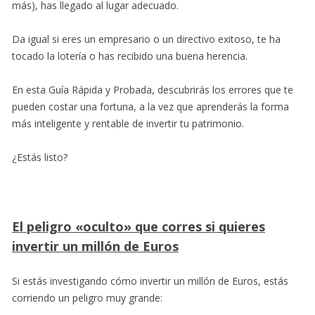
más), has llegado al lugar adecuado.
Da igual si eres un empresario o un directivo exitoso, te ha
tocado la lotería o has recibido una buena herencia.
En esta Guía Rápida y Probada, descubrirás los errores que te
pueden costar una fortuna, a la vez que aprenderás la forma
más inteligente y rentable de invertir tu patrimonio.
¿Estás listo?
El peligro «oculto» que corres si quieres
invertir un millón de Euros
Si estás investigando cómo invertir un millón de Euros, estás
corriendo un peligro muy grande: