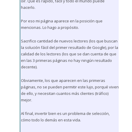
oír. Que es rápido, fácil y todo el mundo puede
hacerlo.
Por eso mi página aparece en la posición que
mencionas. Lo hago a propósito.
Sacrifico cantidad de nuevos lectores (los que buscan
la solución fácil del primer resultado de Google), por la
calidad de los lectores (los que se dan cuenta de que
en las 3 primeras páginas no hay ningún resultado
decente).
Obviamente, los que aparecen en las primeras
páginas, no se pueden permitir este lujo, porqué viven
de ello, y necesitan cuantos más clientes (tráfico)
mejor.
Al final, invertir bien es un problema de selección,
cómo todo lo demás en esta vida.