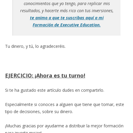
conocimientos que yo tengo, para replicar mis
resultados, y hacerte más rico con tus inversiones,
te animo a que te suscribas aquí a mi
Formación de Executive Education.
Tu dinero, y tú, lo agradeceréis.
EJERCICIO: ¡Ahora es tu turno!
Si te ha gustado este artículo dudes en compartirlo.
Especialmente si conoces a alguien que tiene que tomar, este
tipo de decisiones, sobre su dinero.
¡Muchas gracias por ayudarme a distribuir la mejor formación
para invertir mejor!