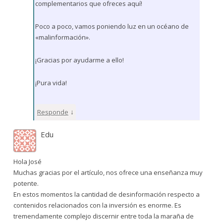
complementarios que ofreces aquí!
Poco a poco, vamos poniendo luz en un océano de
«malinformación».
¡Gracias por ayudarme a ello!
¡Pura vida!
↓
Responde
Edu
Hola José
Muchas gracias por el artículo, nos ofrece una enseñanza muy
potente.
En estos momentos la cantidad de desinformación respecto a
contenidos relacionados con la inversión es enorme. Es
tremendamente complejo discernir entre toda la maraña de