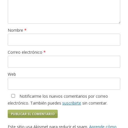
Nombre
*
Correo electrónico
*
Web
Notificarme los nuevos comentarios por correo
electrónico. También puedes
suscribirte
sin comentar.
Este sitio usa Akismet para reducir el spam.
Aprende cómo