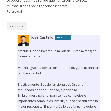
Lo popular está más reñido que nunca con lo correcto.
Muchas gracias por tu docencia maestro.
Pura vida!
↓
Responde
José Castelló
Post author
Artículo: Dónde invertir un millón de Euros (o más) de
forma rentable
Muchas gracias por tu comentario Edu y por tu análisis
tan bien hecho!.
Efectivamente Google funciona así. Ordena
resultados por popularidad, o por pago.
En la primera página, para temas complejos e
importantes como lo es invertir, nunca encontrarás la
mejor respuesta. Encontrarás lo que la gente quiere