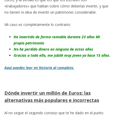
«trabajadores» que hablan sobre cómo deberías invertir, y que
no tienen ni idea de invertir un patrimonio considerable.
Mi caso es completamente lo contrario:
He invertido de forma rentable durante 23 años MI
propio patrimonio
No he perdido dinero en ninguna de estos años
Gracias a todo ello, me jubilé muy joven ya hace 15 años.
Aquí puedes leer mi historia al completo.
Dónde invertir un millón de Euros: las
alternativas más populares e incorrectas
Al no seguir el segundo consejo que te he dado en el punto