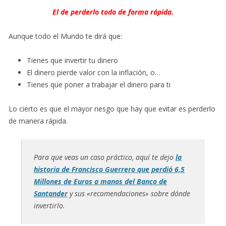
El de perderlo todo de forma rápida.
Aunque todo el Mundo te dirá que:
Tienes que invertir tu dinero
El dinero pierde valor con la inflación, o…
Tienes que poner a trabajar el dinero para ti
Lo cierto es que el mayor riesgo que hay que evitar es perderlo
de manera rápida.
Para que veas un caso práctico, aquí te dejo
la
historia de Francisco Guerrero que perdió 6,5
Millones de Euros a manos del Banco de
Santander
y sus «recomendaciones» sobre dónde
invertirlo.