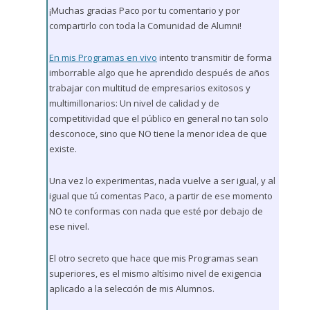
¡Muchas gracias Paco por tu comentario y por
compartirlo con toda la Comunidad de Alumni!
En mis Programas en vivo
intento transmitir de forma
imborrable algo que he aprendido después de años
trabajar con multitud de empresarios exitosos y
multimillonarios: Un nivel de calidad y de
competitividad que el público en general no tan solo
desconoce, sino que NO tiene la menor idea de que
existe.
Una vez lo experimentas, nada vuelve a ser igual, y al
igual que tú comentas Paco, a partir de ese momento
NO te conformas con nada que esté por debajo de
ese nivel.
El otro secreto que hace que mis Programas sean
superiores, es el mismo altísimo nivel de exigencia
aplicado a la selección de mis Alumnos.