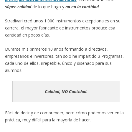
súper-calidad
de lo que hago y
no en la cantidad
.
Stradivari creó unos 1.000 instrumentos excepcionales en su
carrera, el mayor fabricante de instrumentos produce esa
cantidad en pocos días.
Durante mis primeros 10 años formando a directivos,
empresarios e inversores, tan solo he impartido 3 Programas,
cada uno de ellos, irrepetible, único y diseñado para sus
alumnos.
Calidad, NO Cantidad.
Fácil de decir y de comprender, pero cómo podemos ver en la
práctica, muy difícil para la mayoría de hacer.