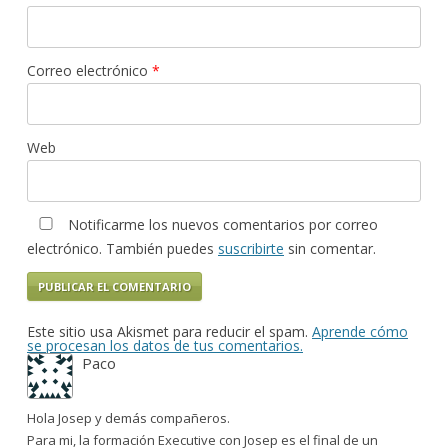
Correo electrónico
*
Web
Notificarme los nuevos comentarios por correo
electrónico. También puedes
suscribirte
sin comentar.
Este sitio usa Akismet para reducir el spam.
Aprende cómo
se procesan los datos de tus comentarios.
Paco
Hola Josep y demás compañeros.
Para mi, la formación Executive con Josep es el final de un