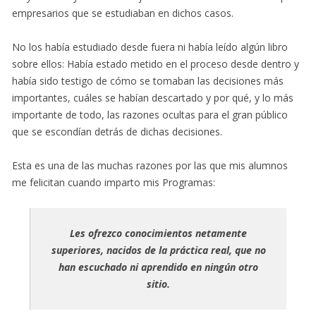
empresarios que se estudiaban en dichos casos.
No los había estudiado desde fuera ni había leído algún libro
sobre ellos: Había estado metido en el proceso desde dentro y
había sido testigo de cómo se tomaban las decisiones más
importantes, cuáles se habían descartado y por qué, y lo más
importante de todo, las razones ocultas para el gran público
que se escondían detrás de dichas decisiones.
Esta es una de las muchas razones por las que mis alumnos
me felicitan cuando imparto mis Programas:
Les ofrezco conocimientos netamente
superiores, nacidos de la práctica real, que no
han escuchado ni aprendido en ningún otro
sitio.