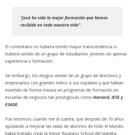
“José ha sido la mejor formación que hemos
recibido en toda nuestra vida”.
El comentario no hubiera tenido mayor transcendencia si
hubiera venido de un grupo de estudiantes jóvenes sin apenas
experiencia o formación.
Sin embargo, los elogios venían de un grupo de directivos y
empresarios con grandes éxitos a sus espaldas y que habían
invertido de forma masiva en programas de formación en
escuelas de negocios tan prestigiosas como
Harvard, IESE y
ESADE.
Fue entonces cuando me di cuenta, que después de 10 años
ayudando a mejorar las vidas de alumnos de todo el Mundo,
había logrado crear la mejor Business School del planeta.