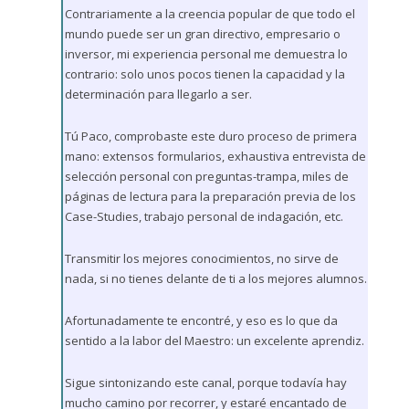
Contrariamente a la creencia popular de que todo el
mundo puede ser un gran directivo, empresario o
inversor, mi experiencia personal me demuestra lo
contrario: solo unos pocos tienen la capacidad y la
determinación para llegarlo a ser.
Tú Paco, comprobaste este duro proceso de primera
mano: extensos formularios, exhaustiva entrevista de
selección personal con preguntas-trampa, miles de
páginas de lectura para la preparación previa de los
Case-Studies, trabajo personal de indagación, etc.
Transmitir los mejores conocimientos, no sirve de
nada, si no tienes delante de ti a los mejores alumnos.
Afortunadamente te encontré, y eso es lo que da
sentido a la labor del Maestro: un excelente aprendiz.
Sigue sintonizando este canal, porque todavía hay
mucho camino por recorrer, y estaré encantado de