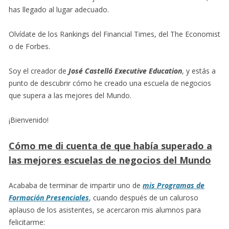
has llegado al lugar adecuado.
Olvídate de los Rankings del Financial Times, del The Economist
o de Forbes.
Soy el creador de
José Castelló Executive Education
, y estás a
punto de descubrir cómo he creado una escuela de negocios
que supera a las mejores del Mundo.
¡Bienvenido!
Cómo me di cuenta de que había superado a
las mejores escuelas de negocios del Mundo
Acababa de terminar de impartir uno de
mis Programas de
Formación Presenciales
, cuando después de un caluroso
aplauso de los asistentes, se acercaron mis alumnos para
felicitarme: