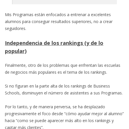
Mis Programas están enfocados a entrenar a excelentes
alumnos para conseguir resultados superiores, no a crear
seguidores.
Independencia de los rankings (y de lo
popular)
Finalmente, otro de los problemas que enfrentan las escuelas
de negocios más populares es el tema de los rankings.
Si no figuran en la parte alta de los rankings de Business
Schools, disminuyen el número de asistentes a sus Programas.
Por lo tanto, y de manera perversa, se ha desplazado
progresivamente el foco desde “cómo ayudar mejor al alumno”
hacia “como se puede aparecer más alto en los rankings y
captar más clientes”.