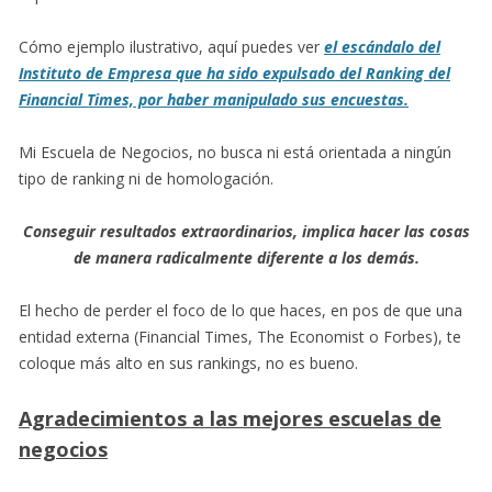
Cómo ejemplo ilustrativo, aquí puedes ver
el escándalo del
Instituto de Empresa que ha sido expulsado del Ranking del
Financial Times, por haber manipulado sus encuestas.
Mi Escuela de Negocios, no busca ni está orientada a ningún
tipo de ranking ni de homologación.
Conseguir resultados extraordinarios, implica hacer las cosas
de manera radicalmente diferente a los demás.
El hecho de perder el foco de lo que haces, en pos de que una
entidad externa (Financial Times, The Economist o Forbes), te
coloque más alto en sus rankings, no es bueno.
Agradecimientos a las mejores escuelas de
negocios