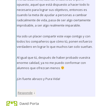
opuesto, aquel que está dispuesto a hacer todo lo
necesario para lograr sus objetivos, entonces es
cuando la meta de ayudar a personas a cambiar
radicalmente de vida, pasa de ser algo ciertamente
improbable, a ser algo realmente imparable.
Ha sido un placer compartir este viaje contigo y con
todos los compañeros que cómo tú, ponen esfuerzo
verdadero en lograr lo que muchos tan solo sueñan.
Al igual que tú, después de haber probado vuestra
enorme calidad, ya no me puedo conformar con
alumnos que ofrezcan menos
¡Un fuerte abrazo y Pura Vida!
↓
Responde
David Porta