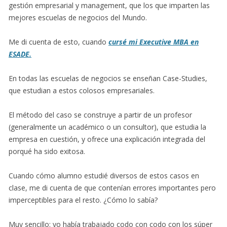
gestión empresarial y management, que los que imparten las
mejores escuelas de negocios del Mundo.
Me di cuenta de esto, cuando
cursé mi Executive MBA en
ESADE.
En todas las escuelas de negocios se enseñan Case-Studies,
que estudian a estos colosos empresariales.
El método del caso se construye a partir de un profesor
(generalmente un académico o un consultor), que estudia la
empresa en cuestión, y ofrece una explicación integrada del
porqué ha sido exitosa.
Cuando cómo alumno estudié diversos de estos casos en
clase, me di cuenta de que contenían errores importantes pero
imperceptibles para el resto. ¿Cómo lo sabía?
Muy sencillo: yo había trabajado codo con codo con los súper