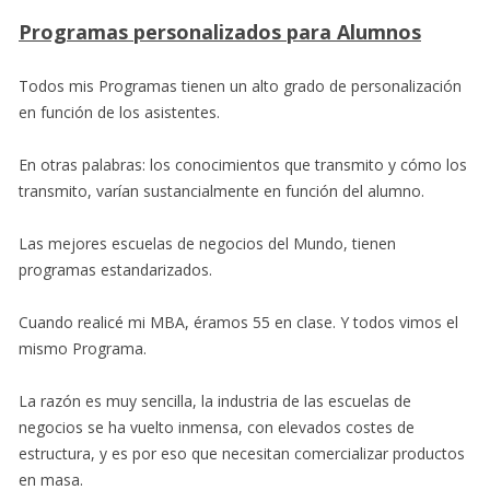
Programas personalizados para Alumnos
Todos mis Programas tienen un alto grado de personalización
en función de los asistentes.
En otras palabras: los conocimientos que transmito y cómo los
transmito, varían sustancialmente en función del alumno.
Las mejores escuelas de negocios del Mundo, tienen
programas estandarizados.
Cuando realicé mi MBA, éramos 55 en clase. Y todos vimos el
mismo Programa.
La razón es muy sencilla, la industria de las escuelas de
negocios se ha vuelto inmensa, con elevados costes de
estructura, y es por eso que necesitan comercializar productos
en masa.