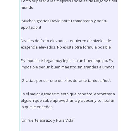
Como superar a las mejores Escuelas de Negocios del
mundo
¡Muchas gracias David por tu comentario y por tu
aportación!
Niveles de éxito elevados, requieren de niveles de
exigencia elevados. No existe otra fórmula posible.
Es imposible llegar muy lejos sin un buen equipo. Es
imposible ser un buen maestro sin grandes alumnos.
¡Gracias por ser uno de ellos durante tantos años!.
Es el mejor agradecimiento que conozco: encontrar a
alguien que sabe aprovechar, agradecer y compartir
lo que le enseñas.
¡Un fuerte abrazo y Pura Vida!