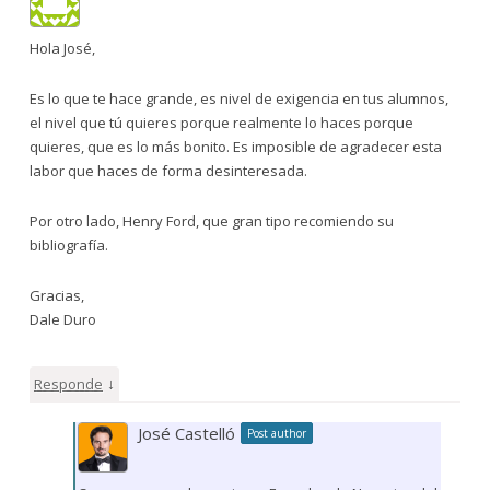
Hola José,
Es lo que te hace grande, es nivel de exigencia en tus alumnos,
el nivel que tú quieres porque realmente lo haces porque
quieres, que es lo más bonito. Es imposible de agradecer esta
labor que haces de forma desinteresada.
Por otro lado, Henry Ford, que gran tipo recomiendo su
bibliografía.
Gracias,
Dale Duro
↓
Responde
José Castelló
Post author