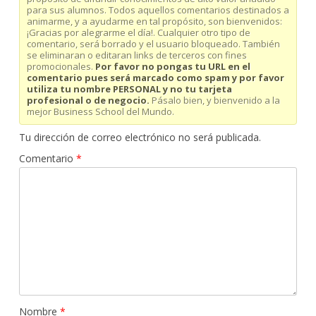
para sus alumnos. Todos aquellos comentarios destinados a
animarme, y a ayudarme en tal propósito, son bienvenidos:
¡Gracias por alegrarme el día!. Cualquier otro tipo de
comentario, será borrado y el usuario bloqueado. También
se eliminaran o editaran links de terceros con fines
promocionales.
Por favor no pongas tu URL en el
comentario pues será marcado como spam y por favor
utiliza tu nombre PERSONAL y no tu tarjeta
profesional o de negocio.
Pásalo bien, y bienvenido a la
mejor Business School del Mundo.
Tu dirección de correo electrónico no será publicada.
Comentario
*
Nombre
*