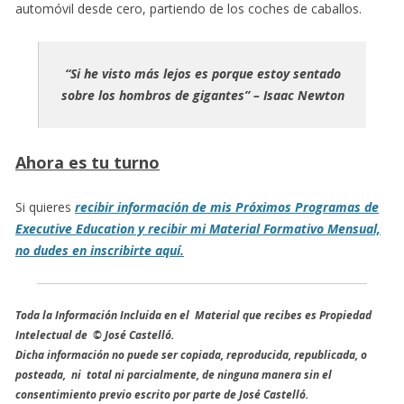
automóvil desde cero, partiendo de los coches de caballos.
“Si he visto más lejos es porque estoy sentado
sobre los hombros de gigantes” – Isaac Newton
Ahora es tu turno
Si quieres
recibir información de mis Próximos Programas de
Executive Education y recibir mi Material Formativo Mensual,
no dudes en inscribirte aquí.
Toda la Información Incluida en el Material que recibes es Propiedad
Intelectual de © José Castelló.
Dicha información no puede ser copiada, reproducida, republicada, o
posteada, ni total ni parcialmente, de ninguna manera sin el
consentimiento previo escrito por parte de José Castelló.