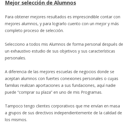
Mejor selección de Alumnos
Para obtener mejores resultados es imprescindible contar con
mejores alumnos, y para lograrlo cuento con un mejor y más
completo proceso de selección.
Selecciono a todos mis Alumnos de forma personal después de
un exhaustivo estudio de sus objetivos y sus características
personales.
A diferencia de las mejores escuelas de negocios donde se
aceptan alumnos con fuertes conexiones personales o cuyas
familias realizan aportaciones a sus fundaciones, aquí nadie
puede “comprar su plaza” en uno de mis Programas.
Tampoco tengo clientes corporativos que me envían en masa
a grupos de sus directivos independientemente de la calidad de
los mismos.