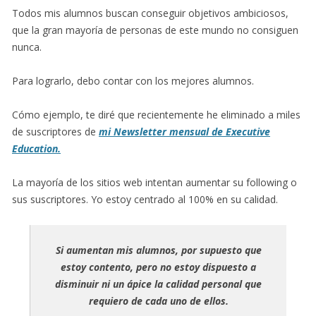
Todos mis alumnos buscan conseguir objetivos ambiciosos,
que la gran mayoría de personas de este mundo no consiguen
nunca.
Para lograrlo, debo contar con los mejores alumnos.
Cómo ejemplo, te diré que recientemente he eliminado a miles
de suscriptores de
mi Newsletter mensual de Executive
Education.
La mayoría de los sitios web intentan aumentar su following o
sus suscriptores. Yo estoy centrado al 100% en su calidad.
Si aumentan mis alumnos, por supuesto que
estoy contento, pero no estoy dispuesto a
disminuir ni un ápice la calidad personal que
requiero de cada uno de ellos.