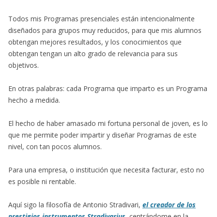
Todos mis Programas presenciales están intencionalmente
diseñados para grupos muy reducidos, para que mis alumnos
obtengan mejores resultados, y los conocimientos que
obtengan tengan un alto grado de relevancia para sus
objetivos.
En otras palabras: cada Programa que imparto es un Programa
hecho a medida.
El hecho de haber amasado mi fortuna personal de joven, es lo
que me permite poder impartir y diseñar Programas de este
nivel, con tan pocos alumnos.
Para una empresa, o institución que necesita facturar, esto no
es posible ni rentable.
Aquí sigo la filosofía de Antonio Stradivari,
el creador de los
prestigios instrumentos Stradivarius
, centrándome en la