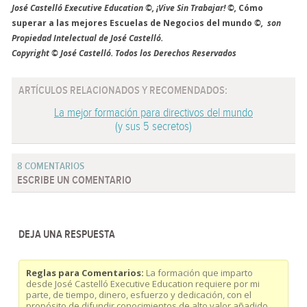
José Castelló Executive Education ©, ¡Vive Sin Trabajar! ©,
Cómo
superar a las mejores Escuelas de Negocios del mundo
©, son
Propiedad Intelectual de José Castelló.
Copyright © José Castelló. Todos los Derechos Reservados
ARTÍCULOS RELACIONADOS Y RECOMENDADOS:
La mejor formación para directivos del mundo
(y sus 5 secretos)
8 COMENTARIOS
ESCRIBE UN COMENTARIO
DEJA UNA RESPUESTA
Reglas para Comentarios:
La formación que imparto
desde José Castelló Executive Education requiere por mi
parte, de tiempo, dinero, esfuerzo y dedicación, con el
propósito de difundir conocimientos de alto valor añadido