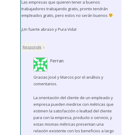
Las empresas que quieren tener a buenos
trabajadores trabajando gratis, pronto tendrán
empleados gratis, pero estos no serán buenos
¡Un fuerte abrazo y Pura Vida!
↓
Responde
Ferran
Gracias José y Marcos por el análisis y
comentarios.
La orientación del cliente de un empleado y
empresa pueden medirse con métricas que
estimen la satisfacción o lealtad del cliente
para con la empresa, producto o servicio, y
estas mismas métricas presentan una
relación existente con los beneficios a largo