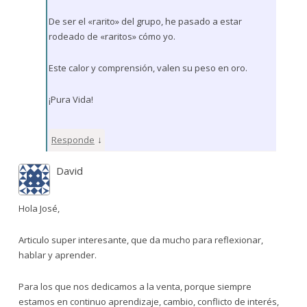
De ser el «rarito» del grupo, he pasado a estar
rodeado de «raritos» cómo yo.
Este calor y comprensión, valen su peso en oro.
¡Pura Vida!
↓
Responde
David
Hola José,
Articulo super interesante, que da mucho para reflexionar,
hablar y aprender.
Para los que nos dedicamos a la venta, porque siempre
estamos en continuo aprendizaje, cambio, conflicto de interés,