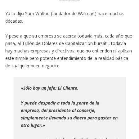
Ya lo dijo Sam Walton (fundador de Walmart) hace muchas
décadas.
Y pese a que su empresa se acerca todavía más, cada año que
pasa, al Trillón de Dólares de Capitalización bursátil, todavía
hay muchas empresas y directivos, que no entienden ni aplican
este simple pero potente entendimiento de la realidad básica
de cualquier buen negocio:
«Sólo hay un jefe: El Cliente.
Y puede despedir a toda la gente de la
empresa, del presidente al conserje,
simplemente llevando su dinero para gastar en
otro lugar.»