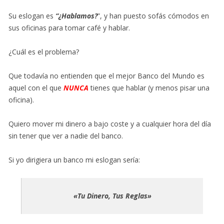
Su eslogan es
“¿Hablamos?
”, y han puesto sofás cómodos en
sus oficinas para tomar café y hablar.
¿Cuál es el problema?
Que todavía no entienden que el mejor Banco del Mundo es
aquel con el que
NUNCA
tienes que hablar (y menos pisar una
oficina).
Quiero mover mi dinero a bajo coste y a cualquier hora del día
sin tener que ver a nadie del banco.
Si yo dirigiera un banco mi eslogan sería:
«Tu Dinero, Tus Reglas»