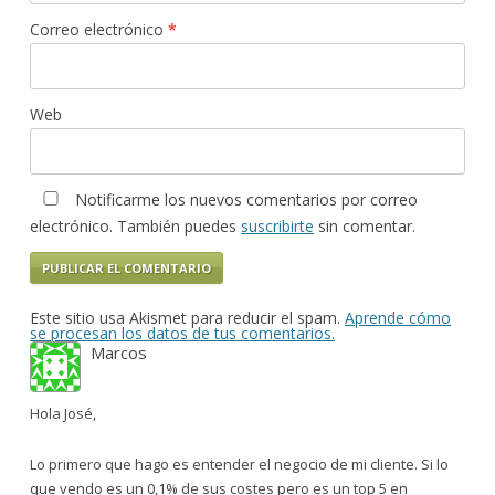
Correo electrónico
*
Web
Notificarme los nuevos comentarios por correo
electrónico. También puedes
suscribirte
sin comentar.
Este sitio usa Akismet para reducir el spam.
Aprende cómo
se procesan los datos de tus comentarios.
Marcos
Hola José,
Lo primero que hago es entender el negocio de mi cliente. Si lo
que vendo es un 0,1% de sus costes pero es un top 5 en