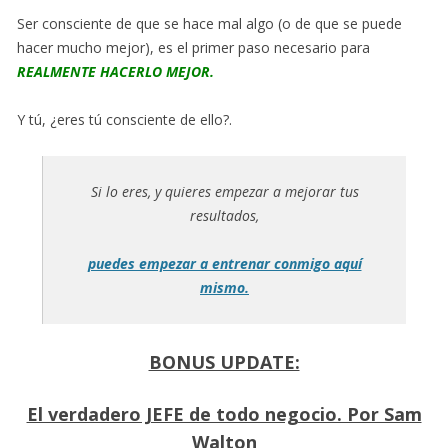
Ser consciente de que se hace mal algo (o de que se puede
hacer mucho mejor), es el primer paso necesario para
REALMENTE HACERLO MEJOR.
Y tú, ¿eres tú consciente de ello?.
Si lo eres, y quieres empezar a mejorar tus
resultados,
puedes empezar a entrenar conmigo aquí
mismo.
BONUS UPDATE:
El verdadero JEFE de todo negocio. Por Sam
Walton