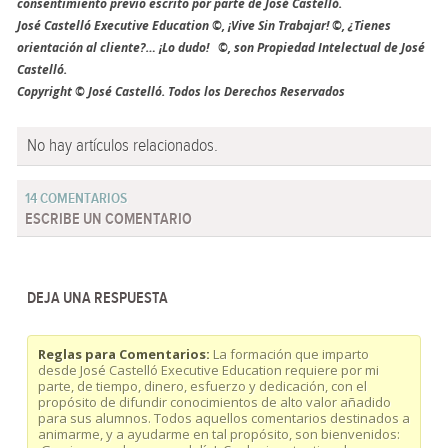
consentimiento previo escrito por parte de José Castelló.
José Castelló Executive Education ©, ¡Vive Sin Trabajar! ©, ¿Tienes
orientación al cliente?… ¡Lo dudo! ©, son Propiedad Intelectual de José
Castelló.
Copyright © José Castelló. Todos los Derechos Reservados
No hay artículos relacionados.
14 COMENTARIOS
ESCRIBE UN COMENTARIO
DEJA UNA RESPUESTA
Reglas para Comentarios:
La formación que imparto
desde José Castelló Executive Education requiere por mi
parte, de tiempo, dinero, esfuerzo y dedicación, con el
propósito de difundir conocimientos de alto valor añadido
para sus alumnos. Todos aquellos comentarios destinados a
animarme, y a ayudarme en tal propósito, son bienvenidos: