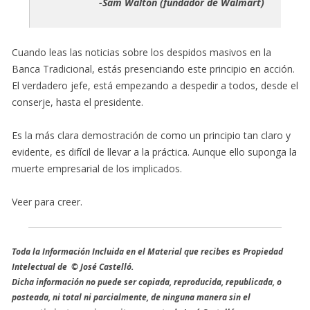
-Sam Walton (fundador de Walmart)
Cuando leas las noticias sobre los despidos masivos en la
Banca Tradicional, estás presenciando este principio en acción.
El verdadero jefe, está empezando a despedir a todos, desde el
conserje, hasta el presidente.
Es la más clara demostración de como un principio tan claro y
evidente, es difícil de llevar a la práctica. Aunque ello suponga la
muerte empresarial de los implicados.
Veer para creer.
Toda la Información Incluida en el Material que recibes es Propiedad
Intelectual de © José Castelló.
Dicha información no puede ser copiada, reproducida, republicada, o
posteada, ni total ni parcialmente, de ninguna manera sin el