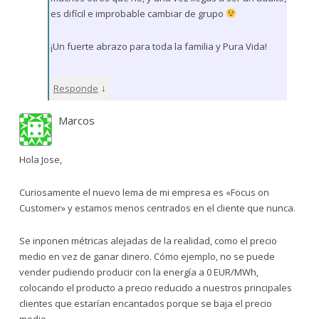
es difícil e improbable cambiar de grupo
¡Un fuerte abrazo para toda la familia y Pura Vida!
↓
Responde
Marcos
Hola Jose,
Curiosamente el nuevo lema de mi empresa es «Focus on
Customer» y estamos menos centrados en el cliente que nunca.
Se inponen métricas alejadas de la realidad, como el precio
medio en vez de ganar dinero. Cómo ejemplo, no se puede
vender pudiendo producir con la energía a 0 EUR/MWh,
colocando el producto a precio reducido a nuestros principales
clientes que estarían encantados porque se baja el precio
medio.