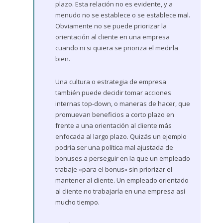
plazo. Esta relación no es evidente, y a
menudo no se establece o se establece mal.
Obviamente no se puede priorizar la
orientación al cliente en una empresa
cuando ni si quiera se prioriza el medirla
bien.
Una cultura o estrategia de empresa
también puede decidir tomar acciones
internas top-down, o maneras de hacer, que
promuevan beneficios a corto plazo en
frente a una orientación al cliente más
enfocada al largo plazo. Quizás un ejemplo
podría ser una política mal ajustada de
bonuses a perseguir en la que un empleado
trabaje «para el bonus» sin priorizar el
mantener al cliente. Un empleado orientado
al cliente no trabajaría en una empresa así
mucho tiempo.