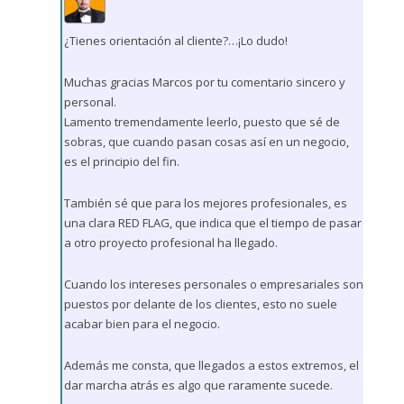
¿Tienes orientación al cliente?…¡Lo dudo!
Muchas gracias Marcos por tu comentario sincero y
personal.
Lamento tremendamente leerlo, puesto que sé de
sobras, que cuando pasan cosas así en un negocio,
es el principio del fin.
También sé que para los mejores profesionales, es
una clara RED FLAG, que indica que el tiempo de pasar
a otro proyecto profesional ha llegado.
Cuando los intereses personales o empresariales son
puestos por delante de los clientes, esto no suele
acabar bien para el negocio.
Además me consta, que llegados a estos extremos, el
dar marcha atrás es algo que raramente sucede.