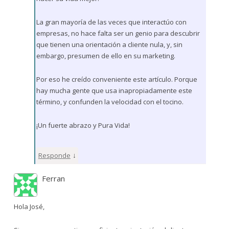
La gran mayoría de las veces que interactúo con
empresas, no hace falta ser un genio para descubrir
que tienen una orientación a cliente nula, y, sin
embargo, presumen de ello en su marketing.
Por eso he creído conveniente este artículo. Porque
hay mucha gente que usa inapropiadamente este
término, y confunden la velocidad con el tocino.
¡Un fuerte abrazo y Pura Vida!
↓
Responde
Ferran
Hola José,