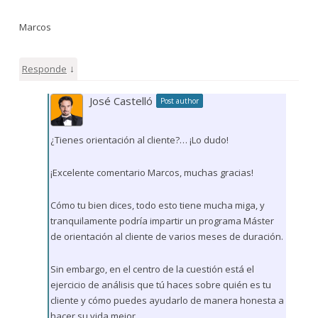
Marcos
↓
Responde
José Castelló
Post author
¿Tienes orientación al cliente?… ¡Lo dudo!
¡Excelente comentario Marcos, muchas gracias!
Cómo tu bien dices, todo esto tiene mucha miga, y
tranquilamente podría impartir un programa Máster
de orientación al cliente de varios meses de duración.
Sin embargo, en el centro de la cuestión está el
ejercicio de análisis que tú haces sobre quién es tu
cliente y cómo puedes ayudarlo de manera honesta a
hacer su vida mejor.