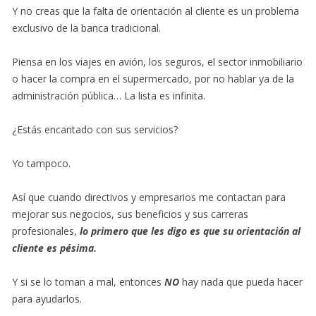
Y no creas que la falta de orientación al cliente es un problema
exclusivo de la banca tradicional.
Piensa en los viajes en avión, los seguros, el sector inmobiliario
o hacer la compra en el supermercado, por no hablar ya de la
administración pública… La lista es infinita.
¿Estás encantado con sus servicios?
Yo tampoco.
Así que cuando directivos y empresarios me contactan para
mejorar sus negocios, sus beneficios y sus carreras
profesionales,
lo primero que les digo es que su orientación al
cliente es pésima.
Y si se lo toman a mal, entonces
NO
hay nada que pueda hacer
para ayudarlos.