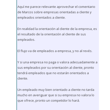
Aquí me parece relevante aprovechar el comentario
de Marcos sobre empresas orientadas a cliente y
empleados orientados a cliente.
En realidad la orientación al cliente de la empresa, es
el resultado de la orientación al cliente de sus
empleados.
El flujo va de empleados a empresa, y no al revés.
Y si una empresa no paga o valora adecuadamente a
sus empleados por su orientación al cliente, pronto
tendrá empleados que no estarán orientados a
cliente.
Un empleado muy bien orientado a cliente no tarda
mucho en averiguar que si su empresa no valora lo
que ofrece, pronto un competidor lo hará.