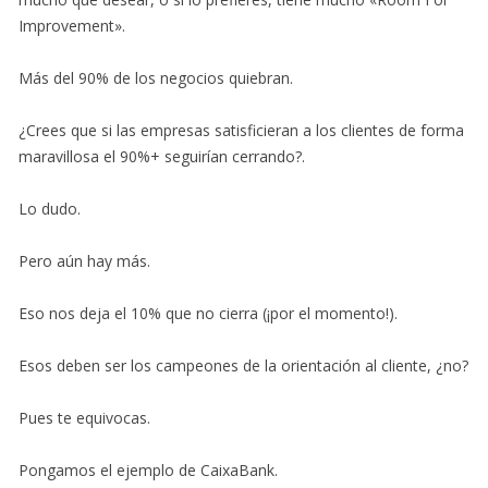
Improvement».
Más del 90% de los negocios quiebran.
¿Crees que si las empresas satisficieran a los clientes de forma
maravillosa el 90%+ seguirían cerrando?.
Lo dudo.
Pero aún hay más.
Eso nos deja el 10% que no cierra (¡por el momento!).
Esos deben ser los campeones de la orientación al cliente, ¿no?
Pues te equivocas.
Pongamos el ejemplo de CaixaBank.