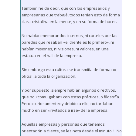
También he de decir, que con los empresarios y
empresarias que trabajé, todos tenían esto de forma
clara-cristalina en la mente, y en su forma de hacer.
No habían memorandos internos, ni carteles por las
paredes que rezaban «el cliente es lo primero», ni
habían misiones, ni visiones, ni valores, en una
estatua en el hall de la empresa.
Sin embargo esta cultura se transmitía de forma no-
oficial, a toda la organización.
Y por supuesto, siempre habían algunos directivos,
que no «comulgaban» con estas prácticas, o filosofía.
Pero «curiosamente» y debido a ello, no tardaban
mucho en ser «invitados a irse» de la empresa.
Aquellas empresas y personas que tenemos
orientación a cliente, se les nota desde el minuto 1. No