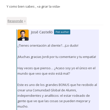
Y como bien sabes , «a girar la vida»
↓
Responde
José Castelló
Post author
¿Tienes orientación al cliente?…¡Lo dudo!
¡Muchas gracias Jordi por tu comentario y tu empatía!
Hay veces que pienso… ¿Acaso soy yo el único en el
mundo que veo que esto está mal?
Este es uno de los grandes BONUS que he recibido al
crear una Comunidad Global de Alumni,
independientes y analíticos: el estar rodeado de
gente que ve que las cosas se pueden mejorar y
mucho.