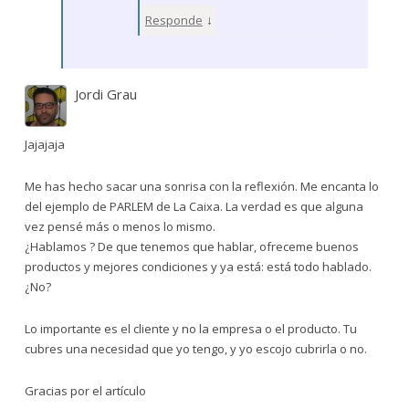
↓
Responde
Jordi Grau
Jajajaja
Me has hecho sacar una sonrisa con la reflexión. Me encanta lo
del ejemplo de PARLEM de La Caixa. La verdad es que alguna
vez pensé más o menos lo mismo.
¿Hablamos ? De que tenemos que hablar, ofreceme buenos
productos y mejores condiciones y ya está: está todo hablado.
¿No?
Lo importante es el cliente y no la empresa o el producto. Tu
cubres una necesidad que yo tengo, y yo escojo cubrirla o no.
Gracias por el artículo